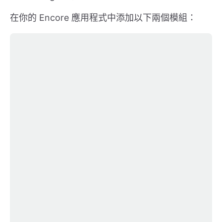
在你的 Encore 應用程式中添加以下兩個模組：