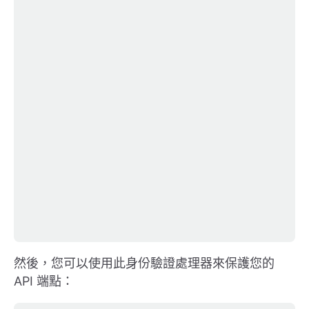
然後，您可以使用此身份驗證處理器來保護您的
API 端點：