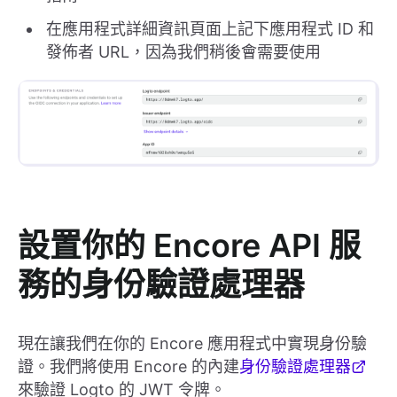
在應用程式詳細資訊頁面上記下應用程式 ID 和
發佈者 URL，因為我們稍後會需要使用
設置你的 Encore API 服
務的身份驗證處理器
現在讓我們在你的 Encore 應用程式中實現身份驗
證。我們將使用 Encore 的內建
身份驗證處理器
來驗證 Logto 的 JWT 令牌。