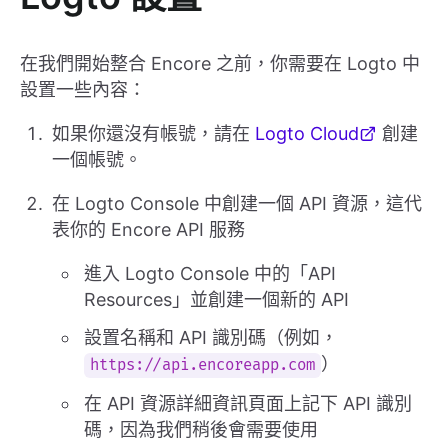
在我們開始整合 Encore 之前，你需要在 Logto 中
設置一些內容：
如果你還沒有帳號，請在
Logto Cloud
創建
一個帳號。
在 Logto Console 中創建一個 API 資源，這代
表你的 Encore API 服務
進入 Logto Console 中的「API
Resources」並創建一個新的 API
設置名稱和 API 識別碼（例如，
）
https://api.encoreapp.com
在 API 資源詳細資訊頁面上記下 API 識別
碼，因為我們稍後會需要使用