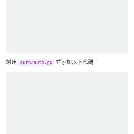
創建
並添加以下代碼：
auth/auth.go