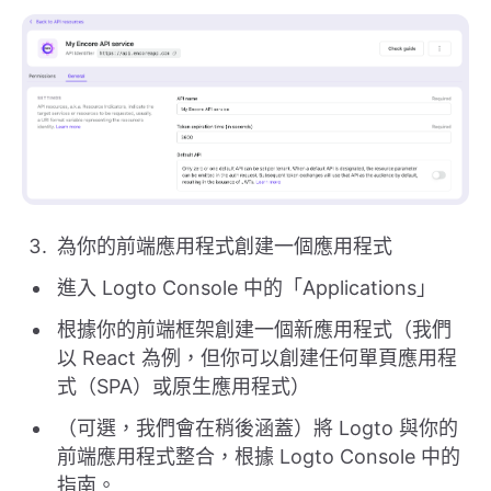
為你的前端應用程式創建一個應用程式
進入 Logto Console 中的「Applications」
根據你的前端框架創建一個新應用程式（我們
以 React 為例，但你可以創建任何單頁應用程
式（SPA）或原生應用程式）
（可選，我們會在稍後涵蓋）將 Logto 與你的
前端應用程式整合，根據 Logto Console 中的
指南。