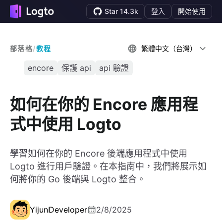
Star 14.3k
登入
開始使用
部落格
/
教程
繁體中文（台灣）
encore
保護 api
api 驗證
如何在你的 Encore 應用程
式中使用 Logto
學習如何在你的 Encore 後端應用程式中使用
Logto 進行用戶驗證。在本指南中，我們將展示如
何將你的 Go 後端與 Logto 整合。
Yijun
Developer
2/8/2025