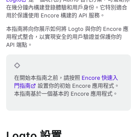
在幾分鐘內構建登錄體驗和用戶身份。它特別適合
用於保護使用 Encore 構建的 API 服務。
本指南將向你展示如何將 Logto 與你的 Encore 應
用程式整合，以實現安全的用戶驗證並保護你的
API 端點。
在開始本指南之前，請按照
Encore 快速入
門指南
設置你的初始 Encore 應用程式。
本指南基於一個基本的 Encore 應用程式。
Logto 設置