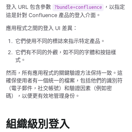
登入 URL 包含參數
，以指定
?bundle=confluence
這是針對 Confluence 產品的登入介面。
應用程式之間的登入 UI 差異：
它們使用不同的標誌來指示特定產品。
它們有不同的外觀，如不同的字體和按鈕樣
式。
然而，所有應用程式的關鍵驗證方法保持一致。這
確保使用者有一個統一的檔案，包括他們的識別符
（電子郵件，社交帳號）和驗證因素（例如密
碼），以便更有效地管理身份。
組織級別登入