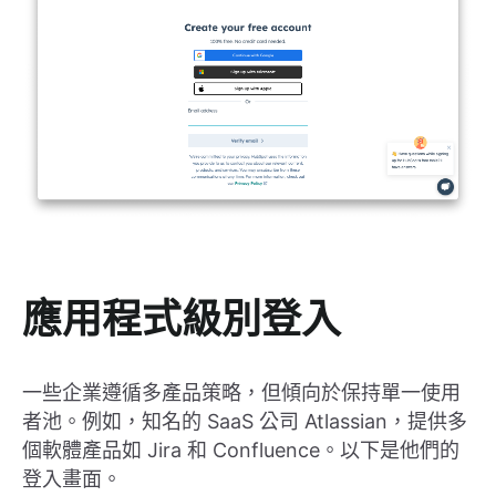
應用程式級別登入
一些企業遵循多產品策略，但傾向於保持單一使用
者池。例如，知名的 SaaS 公司 Atlassian，提供多
個軟體產品如 Jira 和 Confluence。以下是他們的
登入畫面。