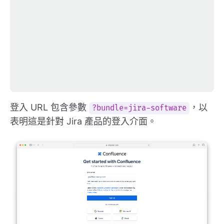
登入 URL 包含參數
，以
?bundle=jira-software
表明這是針對 Jira 產品的登入介面。