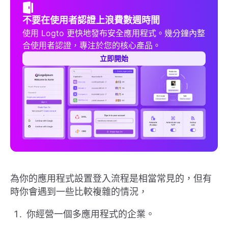
不要在使用者認證上浪費數週時間
使用 Logto 更快地發布安全應用程式。幾分鐘內整
合使用者認證，專注於您的核心產品。
立即開始
為你的應用程式設置登入流程是相當常見的，但有
時你會遇到一些比較複雜的情況，
你經營一個多應用程式的企業。