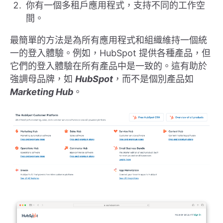
你有一個多租戶應用程式，支持不同的工作空
間。
最簡單的方法是為所有應用程式和組織維持一個統
一的登入體驗。例如，HubSpot 提供各種產品，但
它們的登入體驗在所有產品中是一致的。這有助於
強調母品牌，如
HubSpot
，而不是個別產品如
Marketing Hub
。