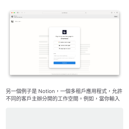
另一個例子是 Notion，一個多租戶應用程式，允許
不同的客戶主辦分開的工作空間。例如，當你輸入