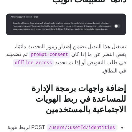
تشغيل هذا التبديل يضمن إصدار رموز التحديث دائمًا،
بغض النظر عن ما إذا كان
تم تضمينه
prompt=consent
في طلب التفويض أو إذا تم تحديد
offline_access
في النطاق.
إضافة واجهات برمجة الإدارة
للمساعدة في ربط الهويات
الاجتماعية بالمستخدمين
POST
لربط هوية
/users/:userId/identities