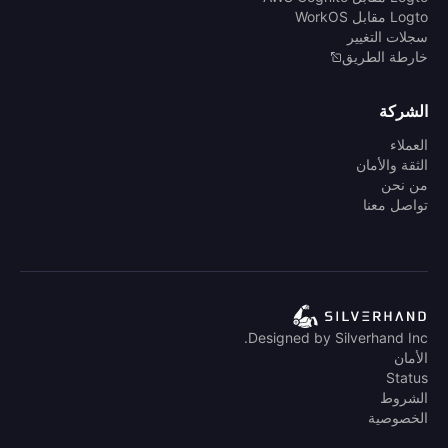
Logto مقابل WorkOS
سجلات التغيير
خارطة الطريق
الشركة
العملاء
الثقة والأمان
من نحن
تواصل معنا
Designed by Silverhand Inc.
الأمان
Status
الشروط
الخصوصية