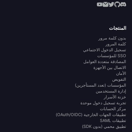
المنتجات
بدون كلمة مرور
كلمة المرور
تسجيل الدخول الاجتماعي
SSO للمؤسسات
المصادقة متعددة العوامل
الاتصال بين الأجهزة
الأمان
التفويض
المؤسسات (تعدد المستأجرين)
إدارة المستخدمين
خزنة الأسرار
تجربة تسجيل دخول موحدة
مركز الحسابات
تطبيقات الجهات الخارجية (OAuth/OIDC)
تطبيقات SAML
تطبيق محمي (بدون SDK)