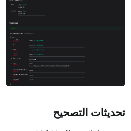
تحديثات التصحيح