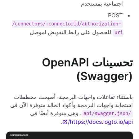
اجتماعية بمستخدم
POST
/connectors/:connectorId/authorization-
للحصول على رابط التفويض لموصل
uri
تحسينات OpenAPI
(Swagger)
باستثناء تفاعلات واجهات البرمجة، أصبحت مخططات
استجابة واجهات البرمجة وأكواد الحالة متوفرة الآن في
. وهي متوفرة أيضًا في
/api/swagger.json
.
https://docs.logto.io/api/