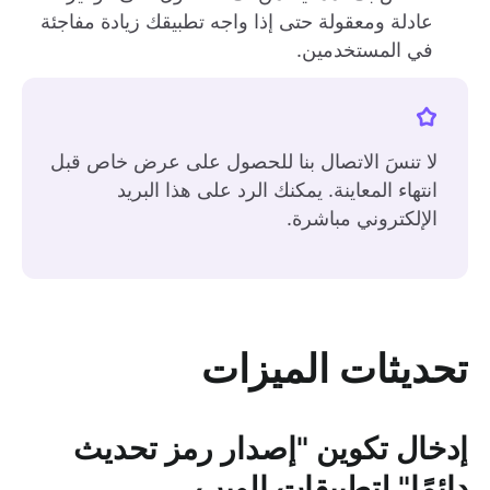
عادلة ومعقولة حتى إذا واجه تطبيقك زيادة مفاجئة
في المستخدمين.
لا تنسَ الاتصال بنا للحصول على عرض خاص قبل
انتهاء المعاينة. يمكنك الرد على هذا البريد
الإلكتروني مباشرة.
تحديثات الميزات
إدخال تكوين "إصدار رمز تحديث
دائمًا" لتطبيقات الويب