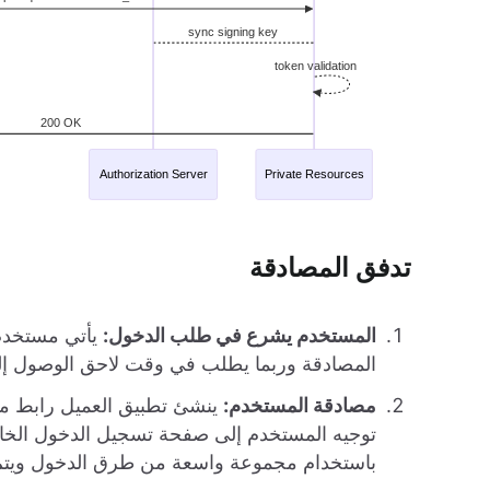
تدفق المصادقة
المستخدم يشرع في طلب الدخول:
يأتي مستخدم
المصادقة وربما يطلب في وقت لاحق الوصول إ
مصادقة المستخدم:
ينشئ تطبيق العميل رابط مصا
توجيه المستخدم إلى صفحة تسجيل الدخول الخا
باستخدام مجموعة واسعة من طرق الدخول ويتم 