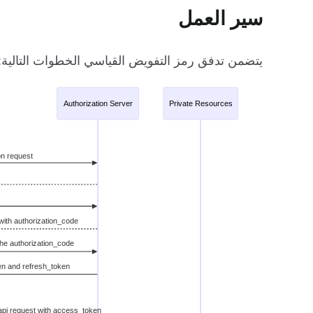
سير العمل
يتضمن تدفق رمز التفويض القياسي الخطوات التالية: