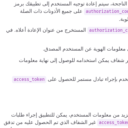
لناجحة، سيتم إعادة توجيه المستخدم إلى تطبيقك برمز
على جميع الأذونات ذات الصلة
authorization_co
وبة.
المستخرج من عنوان الإعادة أعلاه. في
authorization_c
 شفاف يمكن استخدامه للوصول إلى نهاية معلومات
تخدم بإجراء تبادل مستمر للحصول على
access_token
يد من معلومات المستخدم، يمكن للتطبيق إجراء طلبات
غير الشفاف الذي تم الحصول عليه من تدفق
access_toke