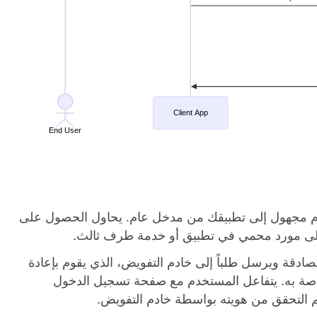
 مجهول إلى تطبيقك من مدخل عام. يحاول الحصول على
لى مورد محمي في تطبيق أو خدمة طرف ثالث.
دقة ويرسل طلباً إلى خادم التفويض، الذي يقوم بإعادة
صة به. يتفاعل المستخدم مع صفحة تسجيل الدخول
التحقق من هويته بواسطة خادم التفويض.