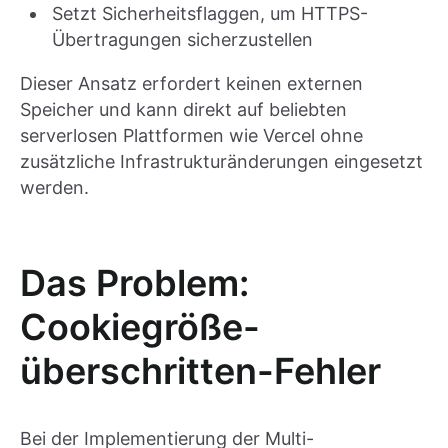
Setzt Sicherheitsflaggen, um HTTPS-
Übertragungen sicherzustellen
Dieser Ansatz erfordert keinen externen
Speicher und kann direkt auf beliebten
serverlosen Plattformen wie Vercel ohne
zusätzliche Infrastrukturänderungen eingesetzt
werden.
Das Problem:
Cookiegröße-
überschritten-Fehler
Bei der Implementierung der Multi-