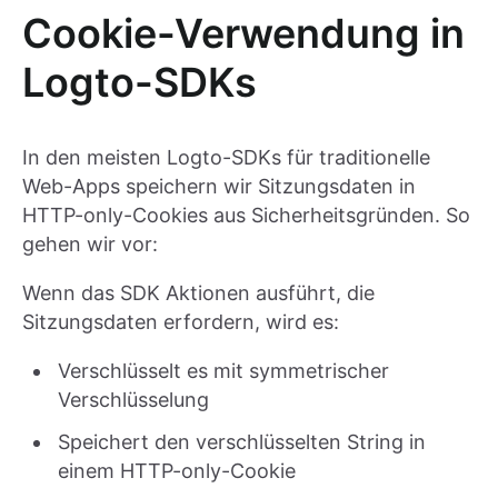
Cookie-Verwendung in
Logto-SDKs
In den meisten Logto-SDKs für traditionelle
Web-Apps speichern wir Sitzungsdaten in
HTTP-only-Cookies aus Sicherheitsgründen. So
gehen wir vor:
Wenn das SDK Aktionen ausführt, die
Sitzungsdaten erfordern, wird es:
Verschlüsselt es mit symmetrischer
Verschlüsselung
Speichert den verschlüsselten String in
einem HTTP-only-Cookie