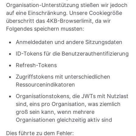
Organisation-Unterstützung stießen wir jedoch
auf eine Einschränkung. Unsere Cookiegröße
überschritt das 4KB-Browserlimit, da wir
Folgendes speichern mussten:
Anmeldedaten und andere Sitzungsdaten
ID-Tokens für die Benutzerauthentifizierung
Refresh-Tokens
Zugriffstokens mit unterschiedlichen
Ressourcenindikatoren
Organisationstokens, die JWTs mit Nutzlast
sind, eins pro Organisation, was ziemlich
groß sein kann, wenn mehrere
Organisationen gleichzeitig aktiv sind
Dies führte zu dem Fehler: