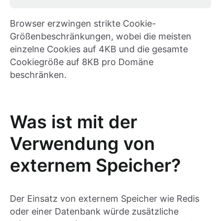
Browser erzwingen strikte Cookie-
Größenbeschränkungen, wobei die meisten
einzelne Cookies auf 4KB und die gesamte
Cookiegröße auf 8KB pro Domäne
beschränken.
Was ist mit der
Verwendung von
externem Speicher?
Der Einsatz von externem Speicher wie Redis
oder einer Datenbank würde zusätzliche