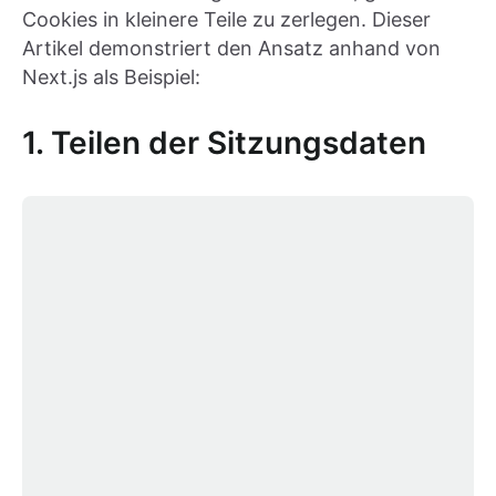
Cookies in kleinere Teile zu zerlegen. Dieser
Artikel demonstriert den Ansatz anhand von
Next.js als Beispiel:
1. Teilen der Sitzungsdaten