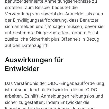
benutzerdefinierte Anmeldungserlebnisse zu
erstellen. Zum Beispiel bedeutet die
Verwendung von sowohl der Anmelde- als auch
der Einwilligungsaufforderung, dass Benutzer
sich anmelden und "ja" sagen müssen, bevor sie
auf bestimmte Dinge zugreifen können. Es ist
zusätzliche Sicherheit plus Offenheit in Bezug
auf den Datenzugriff.
Auswirkungen für
Entwickler
Das Verständnis der OIDC-Eingabeaufforderung
ist entscheidend für Entwickler, die mit OIDC
arbeiten. Es hilft, Anmeldungen reibungslos und
sicher zu gestalten. Indem Entwickler die
Eingabeaufforderungsoptionen klug nutzen,