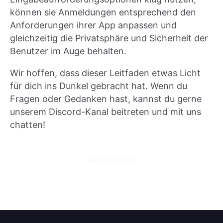
können sie Anmeldungen entsprechend den
Anforderungen ihrer App anpassen und
gleichzeitig die Privatsphäre und Sicherheit der
Benutzer im Auge behalten.
Wir hoffen, dass dieser Leitfaden etwas Licht
für dich ins Dunkel gebracht hat. Wenn du
Fragen oder Gedanken hast, kannst du gerne
unserem Discord-Kanal beitreten und mit uns
chatten!
Join Discord