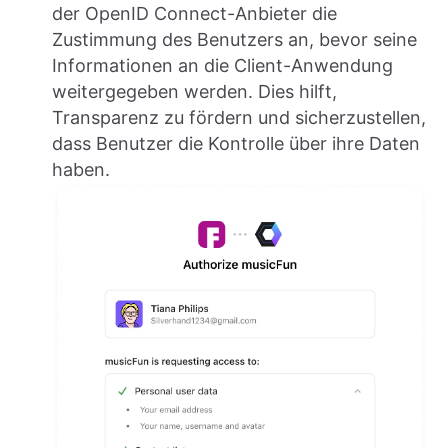
der OpenID Connect-Anbieter die
Zustimmung des Benutzers an, bevor seine
Informationen an die Client-Anwendung
weitergegeben werden. Dies hilft,
Transparenz zu fördern und sicherzustellen,
dass Benutzer die Kontrolle über ihre Daten
haben.