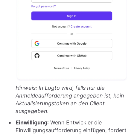
Hinweis: In Logto wird, falls nur die
Anmeldeaufforderung angegeben ist, kein
Aktualisierungstoken an den Client
ausgegeben.
Einwilligung
: Wenn Entwickler die
Einwilligungsaufforderung einfügen, fordert