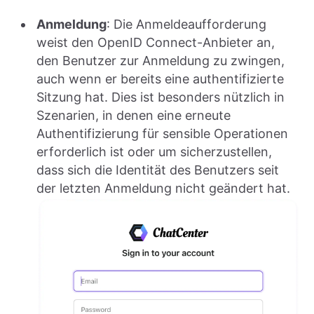
Anmeldung
: Die Anmeldeaufforderung
weist den OpenID Connect-Anbieter an,
den Benutzer zur Anmeldung zu zwingen,
auch wenn er bereits eine authentifizierte
Sitzung hat. Dies ist besonders nützlich in
Szenarien, in denen eine erneute
Authentifizierung für sensible Operationen
erforderlich ist oder um sicherzustellen,
dass sich die Identität des Benutzers seit
der letzten Anmeldung nicht geändert hat.