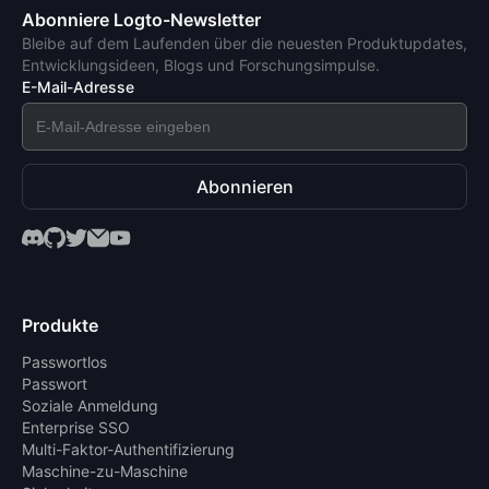
Abonniere Logto-Newsletter
Bleibe auf dem Laufenden über die neuesten Produktupdates,
Entwicklungsideen, Blogs und Forschungsimpulse.
E-Mail-Adresse
Abonnieren
Produkte
Passwortlos
Passwort
Soziale Anmeldung
Enterprise SSO
Multi-Faktor-Authentifizierung
Maschine-zu-Maschine