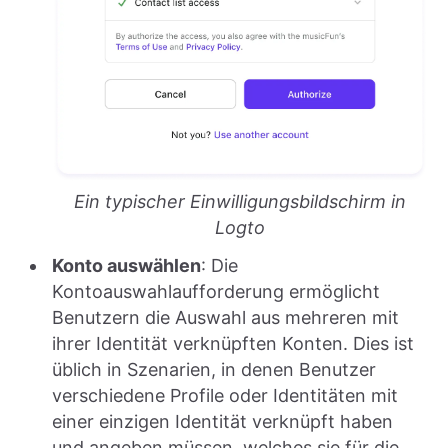
Ein typischer Einwilligungsbildschirm in
Logto
Konto auswählen
: Die
Kontoauswahlaufforderung ermöglicht
Benutzern die Auswahl aus mehreren mit
ihrer Identität verknüpften Konten. Dies ist
üblich in Szenarien, in denen Benutzer
verschiedene Profile oder Identitäten mit
einer einzigen Identität verknüpft haben
und angeben müssen, welches sie für die