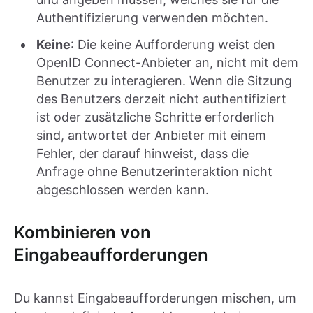
Authentifizierung verwenden möchten.
Keine
: Die keine Aufforderung weist den
OpenID Connect-Anbieter an, nicht mit dem
Benutzer zu interagieren. Wenn die Sitzung
des Benutzers derzeit nicht authentifiziert
ist oder zusätzliche Schritte erforderlich
sind, antwortet der Anbieter mit einem
Fehler, der darauf hinweist, dass die
Anfrage ohne Benutzerinteraktion nicht
abgeschlossen werden kann.
Kombinieren von
Eingabeaufforderungen
Du kannst Eingabeaufforderungen mischen, um