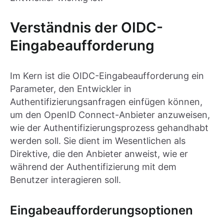
Verständnis der OIDC-
Eingabeaufforderung
Im Kern ist die OIDC-Eingabeaufforderung ein
Parameter, den Entwickler in
Authentifizierungsanfragen einfügen können,
um den OpenID Connect-Anbieter anzuweisen,
wie der Authentifizierungsprozess gehandhabt
werden soll. Sie dient im Wesentlichen als
Direktive, die den Anbieter anweist, wie er
während der Authentifizierung mit dem
Benutzer interagieren soll.
Eingabeaufforderungsoptionen