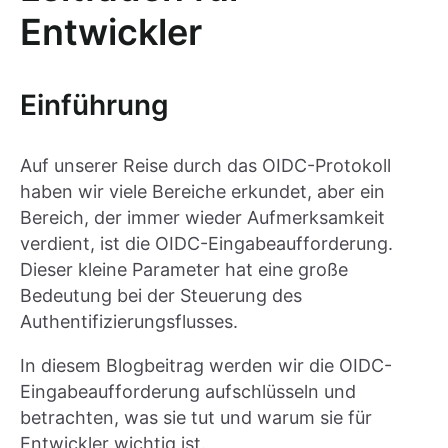
Entwickler
Einführung
Auf unserer Reise durch das OIDC-Protokoll
haben wir viele Bereiche erkundet, aber ein
Bereich, der immer wieder Aufmerksamkeit
verdient, ist die OIDC-Eingabeaufforderung.
Dieser kleine Parameter hat eine große
Bedeutung bei der Steuerung des
Authentifizierungsflusses.
In diesem Blogbeitrag werden wir die OIDC-
Eingabeaufforderung aufschlüsseln und
betrachten, was sie tut und warum sie für
Entwickler wichtig ist.