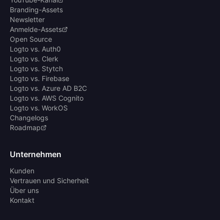
Branding-Assets
Newsletter
Anmelde-Assets
Open Source
Logto vs. Auth0
Logto vs. Clerk
Logto vs. Stytch
Logto vs. Firebase
Logto vs. Azure AD B2C
Logto vs. AWS Cognito
Logto vs. WorkOS
Changelogs
Roadmap
Unternehmen
Kunden
Vertrauen und Sicherheit
Über uns
Kontakt