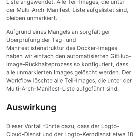
Liste angewendet. Alle Teil-Images, die unter
der Multi-Arch-Manifest-Liste aufgelistet sind,
bleiben unmarkiert.
Aufgrund eines Mangels an sorgfältiger
Überprüfung der Tag- und
Manifestlistenstruktur des Docker-Images
haben wir einfach den automatisierten GitHub-
Image-Rückhalteprozess so konfiguriert, dass
alle unmarkierten Images gelöscht werden. Der
Workflow löschte alle Teil-Images, die unter der
Multi-Arch-Manifest-Liste aufgeführt sind.
Auswirkung
Dieser Vorfall führte dazu, dass der Logto-
Cloud-Dienst und der Logto-Kerndienst etwa 18