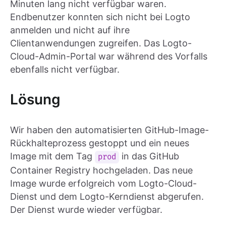
Minuten lang nicht verfügbar waren.
Endbenutzer konnten sich nicht bei Logto
anmelden und nicht auf ihre
Clientanwendungen zugreifen. Das Logto-
Cloud-Admin-Portal war während des Vorfalls
ebenfalls nicht verfügbar.
Lösung
Wir haben den automatisierten GitHub-Image-
Rückhalteprozess gestoppt und ein neues
Image mit dem Tag
in das GitHub
prod
Container Registry hochgeladen. Das neue
Image wurde erfolgreich vom Logto-Cloud-
Dienst und dem Logto-Kerndienst abgerufen.
Der Dienst wurde wieder verfügbar.