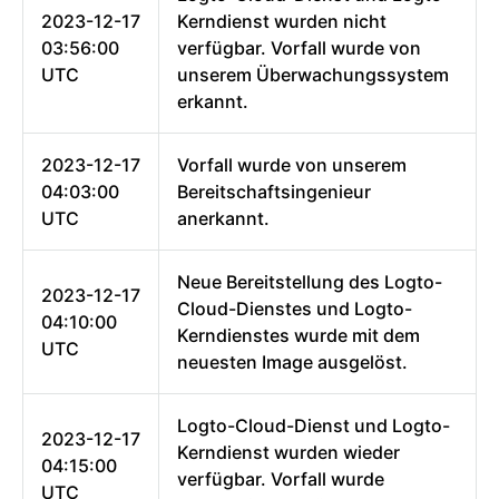
2023-12-17
Kerndienst wurden nicht
03:56:00
verfügbar. Vorfall wurde von
UTC
unserem Überwachungssystem
erkannt.
2023-12-17
Vorfall wurde von unserem
04:03:00
Bereitschaftsingenieur
UTC
anerkannt.
Neue Bereitstellung des Logto-
2023-12-17
Cloud-Dienstes und Logto-
04:10:00
Kerndienstes wurde mit dem
UTC
neuesten Image ausgelöst.
Logto-Cloud-Dienst und Logto-
2023-12-17
Kerndienst wurden wieder
04:15:00
verfügbar. Vorfall wurde
UTC