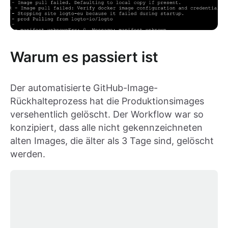
Warum es passiert ist
Der automatisierte GitHub-Image-
Rückhalteprozess hat die Produktionsimages
versehentlich gelöscht. Der Workflow war so
konzipiert, dass alle nicht gekennzeichneten
alten Images, die älter als 3 Tage sind, gelöscht
werden.