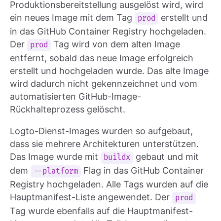
Produktionsbereitstellung ausgelöst wird, wird
ein neues Image mit dem Tag
erstellt und
prod
in das GitHub Container Registry hochgeladen.
Der
Tag wird von dem alten Image
prod
entfernt, sobald das neue Image erfolgreich
erstellt und hochgeladen wurde. Das alte Image
wird dadurch nicht gekennzeichnet und vom
automatisierten GitHub-Image-
Rückhalteprozess gelöscht.
Logto-Dienst-Images wurden so aufgebaut,
dass sie mehrere Architekturen unterstützen.
Das Image wurde mit
gebaut und mit
buildx
dem
Flag in das GitHub Container
--platform
Registry hochgeladen. Alle Tags wurden auf die
Hauptmanifest-Liste angewendet. Der
prod
Tag wurde ebenfalls auf die Hauptmanifest-