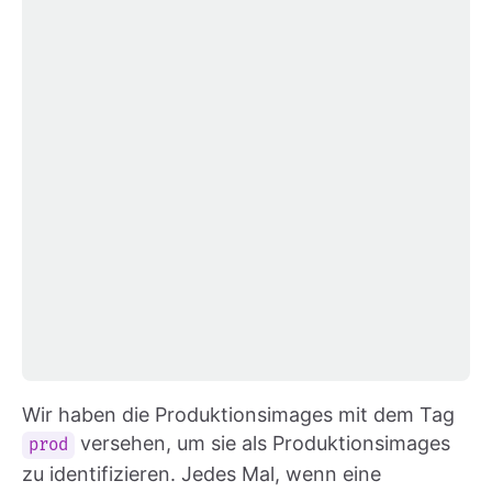
Wir haben die Produktionsimages mit dem Tag
versehen, um sie als Produktionsimages
prod
zu identifizieren. Jedes Mal, wenn eine