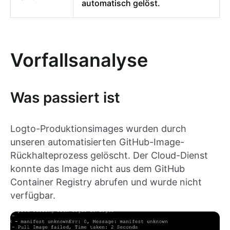
automatisch gelöst.
Vorfallsanalyse
Was passiert ist
Logto-Produktionsimages wurden durch
unseren automatisierten GitHub-Image-
Rückhalteprozess gelöscht. Der Cloud-Dienst
konnte das Image nicht aus dem GitHub
Container Registry abrufen und wurde nicht
verfügbar.