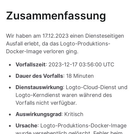
Zusammenfassung
Wir haben am 17.12.2023 einen Diensteseitigen
Ausfall erlebt, da das Logto-Produktions-
Docker-Image verloren ging.
Vorfallszeit
: 2023-12-17 03:56:00 UTC
Dauer des Vorfalls
: 18 Minuten
Dienstauswirkung
: Logto-Cloud-Dienst und
Logto-Kerndienst waren während des
Vorfalls nicht verfügbar.
Auswirkungsgrad
: Kritisch
Ursache
: Logto-Produktions-Docker-Image
wurde versehentlich gelöscht. Fehler beim