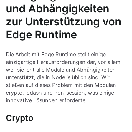
und Abhängigkeiten
zur Unterstützung von
Edge Runtime
Die Arbeit mit Edge Runtime stellt einige
einzigartige Herausforderungen dar, vor allem
weil sie icht alle Module und Abhängigkeiten
unterstützt, die in Node.js üblich sind. Wir
stießen auf dieses Problem mit den Modulen
crypto, lodash und iron-session, was einige
innovative Lösungen erforderte.
Crypto