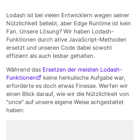
Lodash ist bei vielen Entwicklern wegen seiner
Nützlichkeit beliebt, aber Edge Runtime ist kein
Fan. Unsere Lösung? Wir haben Lodash-
Funktionen durch ative JavaScript-Methoden
ersetzt und unseren Code dabei sowohl
effizient als auch lesbar gehalten.
Während das
Ersetzen der meisten Lodash-
Funktionen
keine herkulische Aufgabe war,
erforderte es doch etwas Finesse. Werfen wir
einen Blick darauf, wie wir die Nützlichkeit von
"once" auf unsere eigene Weise achgestaltet
haben: