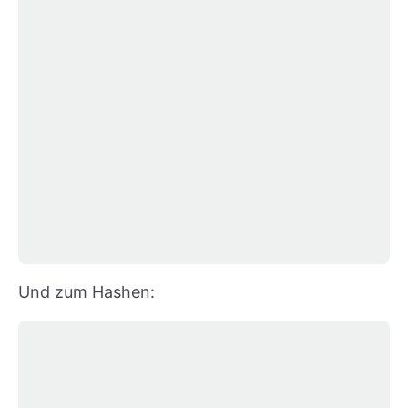
Und zum Hashen: