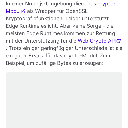
In einer Node.js-Umgebung dient das
crypto-
Modul
als Wrapper für OpenSSL-
Kryptografiefunktionen. Leider unterstützt
Edge Runtime es icht. Aber keine Sorge - die
meisten Edge Runtimes kommen zur Rettung
mit der Unterstützung für die
Web Crypto API
. Trotz einiger geringfügiger Unterschiede ist sie
ein guter Ersatz für das crypto-Modul. Zum
Beispiel, um zufällige Bytes zu erzeugen: