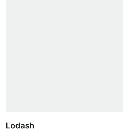
Lodash