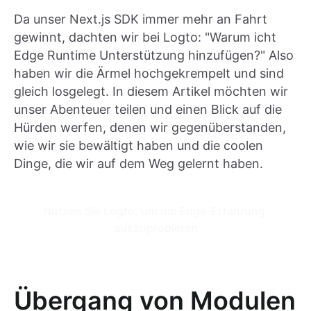
Da unser Next.js SDK immer mehr an Fahrt
gewinnt, dachten wir bei Logto: "Warum icht
Edge Runtime Unterstützung hinzufügen?" Also
haben wir die Ärmel hochgekrempelt und sind
gleich losgelegt. In diesem Artikel möchten wir
unser Abenteuer teilen und einen Blick auf die
Hürden werfen, denen wir gegenüberstanden,
wie wir sie bewältigt haben und die coolen
Dinge, die wir auf dem Weg gelernt haben.
Nutzen Sie Logto, um die Edge-Erfahrung 
auszuprobieren
Übergang von Modulen