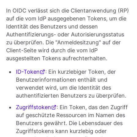
In OIDC verlässt sich die Clientanwendung (RP)
auf die vom IdP ausgegebenen Tokens, um die
Identität des Benutzers und dessen
Authentifizierungs- oder Autorisierungsstatus
zu überprüfen. Die "Anmeldesitzung" auf der
Client-Seite wird durch die vom IdP
ausgestellten Tokens aufrechterhalten.
ID-Token
: Ein kurzlebiger Token, der
Benutzerinformationen enthält und
verwendet wird, um die Identität des
authentifizierten Benutzers zu überprüfen.
Zugriffstoken
: Ein Token, das den Zugriff
auf geschützte Ressourcen im Namen des
Benutzers gewährt. Die Lebensdauer des
Zugriffstokens kann kurzlebig oder