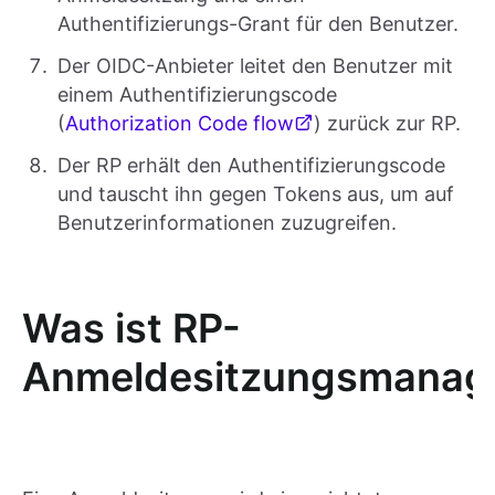
Authentifizierungs-Grant für den Benutzer.
Der OIDC-Anbieter leitet den Benutzer mit
einem Authentifizierungscode
(
Authorization Code flow
) zurück zur RP.
Der RP erhält den Authentifizierungscode
und tauscht ihn gegen Tokens aus, um auf
Benutzerinformationen zuzugreifen.
Was ist RP-
Anmeldesitzungsmanag