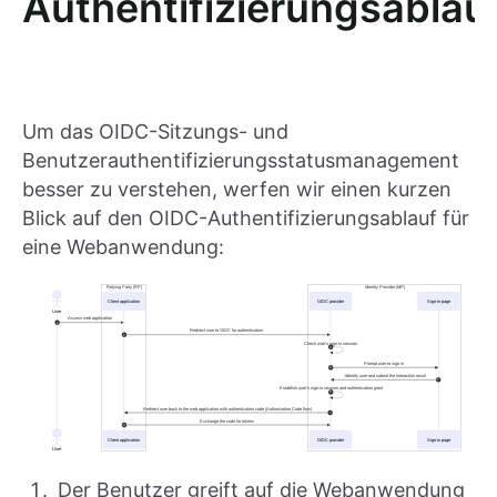
Authentifizierungsablau
Um das OIDC-Sitzungs- und
Benutzerauthentifizierungsstatusmanagement
besser zu verstehen, werfen wir einen kurzen
Blick auf den OIDC-Authentifizierungsablauf für
eine Webanwendung:
Der Benutzer greift auf die Webanwendung