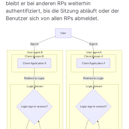
bleibt er bei anderen RPs weiterhin
authentifiziert, bis die Sitzung abläuft oder der
Benutzer sich von allen RPs abmeldet.