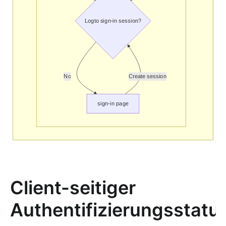
Client-seitiger
Authentifizierungsstatu