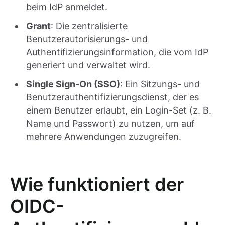
beim IdP anmeldet.
Grant
: Die zentralisierte
Benutzerautorisierungs- und
Authentifizierungsinformation, die vom IdP
generiert und verwaltet wird.
Single Sign-On (SSO)
: Ein Sitzungs- und
Benutzerauthentifizierungsdienst, der es
einem Benutzer erlaubt, ein Login-Set (z. B.
Name und Passwort) zu nutzen, um auf
mehrere Anwendungen zuzugreifen.
Wie funktioniert der
OIDC-