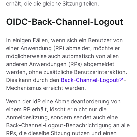
erhält, die die gleiche Sitzung teilen.
OIDC-Back-Channel-Logout
In einigen Fällen, wenn sich ein Benutzer von
einer Anwendung (RP) abmeldet, möchte er
möglicherweise auch automatisch von allen
anderen Anwendungen (RPs) abgemeldet
werden, ohne zusätzliche Benutzerinteraktion.
Dies kann durch den
Back-Channel-Logout
-
Mechanismus erreicht werden.
Wenn der IdP eine Abmeldeanforderung von
einem RP erhält, löscht er nicht nur die
Anmeldesitzung, sondern sendet auch eine
Back-Channel-Logout-Benachrichtigung an alle
RPs, die dieselbe Sitzung nutzen und einen