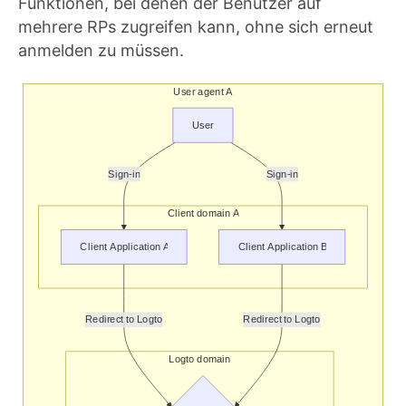
Funktionen, bei denen der Benutzer auf
mehrere RPs zugreifen kann, ohne sich erneut
anmelden zu müssen.