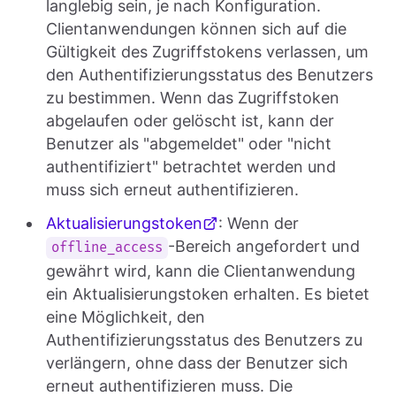
langlebig sein, je nach Konfiguration.
Clientanwendungen können sich auf die
Gültigkeit des Zugriffstokens verlassen, um
den Authentifizierungsstatus des Benutzers
zu bestimmen. Wenn das Zugriffstoken
abgelaufen oder gelöscht ist, kann der
Benutzer als "abgemeldet" oder "nicht
authentifiziert" betrachtet werden und
muss sich erneut authentifizieren.
Aktualisierungstoken
: Wenn der
-Bereich angefordert und
offline_access
gewährt wird, kann die Clientanwendung
ein Aktualisierungstoken erhalten. Es bietet
eine Möglichkeit, den
Authentifizierungsstatus des Benutzers zu
verlängern, ohne dass der Benutzer sich
erneut authentifizieren muss. Die