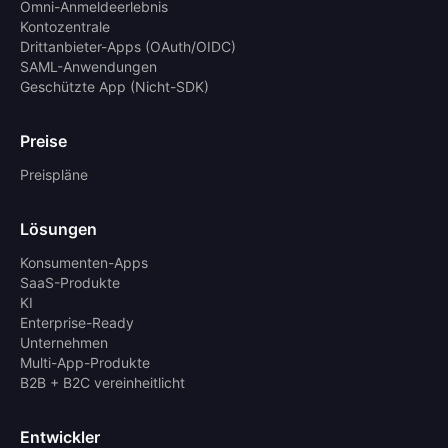
Omni-Anmeldeerlebnis
Kontozentrale
Drittanbieter-Apps (OAuth/OIDC)
SAML-Anwendungen
Geschützte App (Nicht-SDK)
Preise
Preispläne
Lösungen
Konsumenten-Apps
SaaS-Produkte
KI
Enterprise-Ready
Unternehmen
Multi-App-Produkte
B2B + B2C vereinheitlicht
Entwickler