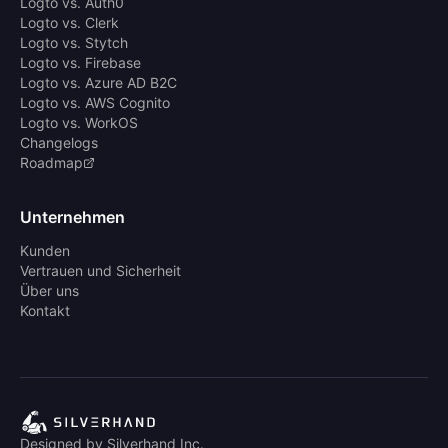
Logto vs. Auth0
Logto vs. Clerk
Logto vs. Stytch
Logto vs. Firebase
Logto vs. Azure AD B2C
Logto vs. AWS Cognito
Logto vs. WorkOS
Changelogs
Roadmap
Unternehmen
Kunden
Vertrauen und Sicherheit
Über uns
Kontakt
Designed by Silverhand Inc.