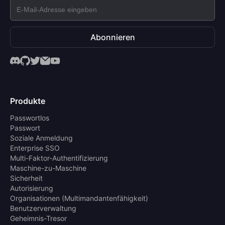
Abonnieren
Produkte
Passwortlos
Passwort
Soziale Anmeldung
Enterprise SSO
Multi-Faktor-Authentifizierung
Maschine-zu-Maschine
Sicherheit
Autorisierung
Organisationen (Multimandantenfähigkeit)
Benutzerverwaltung
Geheimnis-Tresor