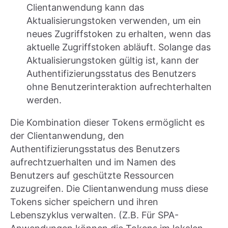
Clientanwendung kann das
Aktualisierungstoken verwenden, um ein
neues Zugriffstoken zu erhalten, wenn das
aktuelle Zugriffstoken abläuft. Solange das
Aktualisierungstoken gültig ist, kann der
Authentifizierungsstatus des Benutzers
ohne Benutzerinteraktion aufrechterhalten
werden.
Die Kombination dieser Tokens ermöglicht es
der Clientanwendung, den
Authentifizierungsstatus des Benutzers
aufrechtzuerhalten und im Namen des
Benutzers auf geschützte Ressourcen
zuzugreifen. Die Clientanwendung muss diese
Tokens sicher speichern und ihren
Lebenszyklus verwalten. (Z.B. Für SPA-