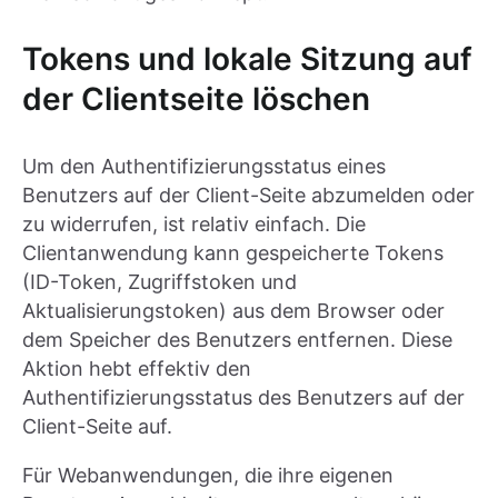
Tokens und lokale Sitzung auf
der Clientseite löschen
Um den Authentifizierungsstatus eines
Benutzers auf der Client-Seite abzumelden oder
zu widerrufen, ist relativ einfach. Die
Clientanwendung kann gespeicherte Tokens
(ID-Token, Zugriffstoken und
Aktualisierungstoken) aus dem Browser oder
dem Speicher des Benutzers entfernen. Diese
Aktion hebt effektiv den
Authentifizierungsstatus des Benutzers auf der
Client-Seite auf.
Für Webanwendungen, die ihre eigenen