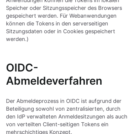
Anwendungen können die Tokens im lokalen
Speicher oder Sitzungsspeicher des Browsers
gespeichert werden. Für Webanwendungen
können die Tokens in den serverseitigen
Sitzungsdaten oder in Cookies gespeichert
werden.)
OIDC-
Abmeldeverfahren
Der Abmeldeprozess in OIDC ist aufgrund der
Beteiligung sowohl von zentralisierten, durch
den IdP verwalteten Anmeldesitzungen als auch
von verteilten Client-seitigen Tokens ein
mehrschichtiges Konzept.