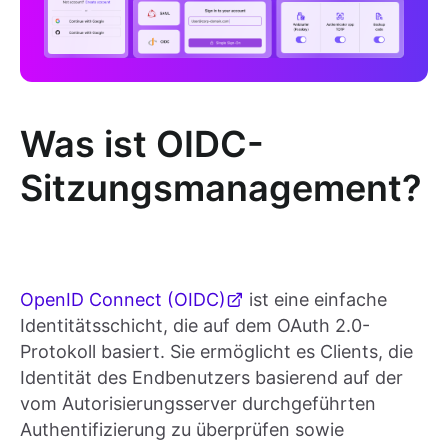
Was ist OIDC-
Sitzungsmanagement?
OpenID Connect (OIDC)
ist eine einfache
Identitätsschicht, die auf dem OAuth 2.0-
Protokoll basiert. Sie ermöglicht es Clients, die
Identität des Endbenutzers basierend auf der
vom Autorisierungsserver durchgeführten
Authentifizierung zu überprüfen sowie