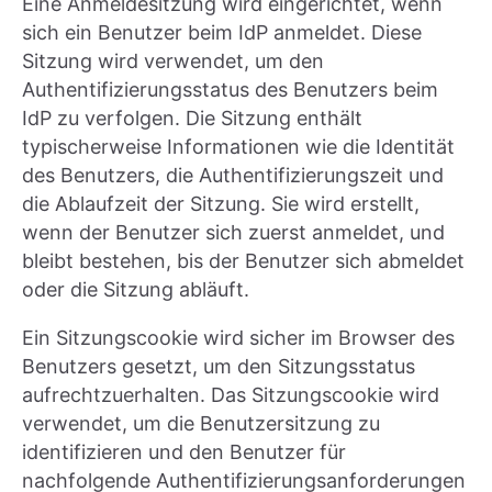
Eine Anmeldesitzung wird eingerichtet, wenn
sich ein Benutzer beim IdP anmeldet. Diese
Sitzung wird verwendet, um den
Authentifizierungsstatus des Benutzers beim
IdP zu verfolgen. Die Sitzung enthält
typischerweise Informationen wie die Identität
des Benutzers, die Authentifizierungszeit und
die Ablaufzeit der Sitzung. Sie wird erstellt,
wenn der Benutzer sich zuerst anmeldet, und
bleibt bestehen, bis der Benutzer sich abmeldet
oder die Sitzung abläuft.
Ein Sitzungscookie wird sicher im Browser des
Benutzers gesetzt, um den Sitzungsstatus
aufrechtzuerhalten. Das Sitzungscookie wird
verwendet, um die Benutzersitzung zu
identifizieren und den Benutzer für
nachfolgende Authentifizierungsanforderungen