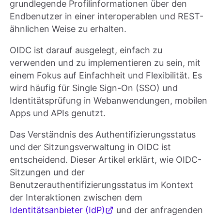
grundlegende Profilinformationen über den
Endbenutzer in einer interoperablen und REST-
ähnlichen Weise zu erhalten.
OIDC ist darauf ausgelegt, einfach zu
verwenden und zu implementieren zu sein, mit
einem Fokus auf Einfachheit und Flexibilität. Es
wird häufig für Single Sign-On (SSO) und
Identitätsprüfung in Webanwendungen, mobilen
Apps und APIs genutzt.
Das Verständnis des Authentifizierungsstatus
und der Sitzungsverwaltung in OIDC ist
entscheidend. Dieser Artikel erklärt, wie OIDC-
Sitzungen und der
Benutzerauthentifizierungsstatus im Kontext
der Interaktionen zwischen dem
Identitätsanbieter (IdP)
und der anfragenden