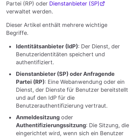
Partei (RP) oder
Dienstanbieter (SP)
verwaltet werden.
Dieser Artikel enthält mehrere wichtige
Begriffe.
Identitätsanbieter (IdP)
: Der Dienst, der
Benutzeridentitäten speichert und
authentifiziert.
Dienstanbieter (SP) oder Anfragende
Partei (RP)
: Eine Webanwendung oder ein
Dienst, der Dienste für Benutzer bereitstellt
und auf den IdP für die
Benutzerauthentifizierung vertraut.
Anmeldesitzung
oder
Authentifizierungssitzung
: Die Sitzung, die
eingerichtet wird, wenn sich ein Benutzer