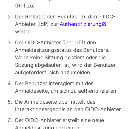
(RP) zu.
Der RP leitet den Benutzer zu dem OIDC-
Anbieter (IdP) zur
Authentifizierung
weiter.
Der OIDC-Anbieter überprüft den
Anmeldesitzungsstatus des Benutzers.
Wenn keine Sitzung existiert oder die
Sitzung abgelaufen ist, wird der Benutzer
aufgefordert, sich anzumelden.
Der Benutzer interagiert mit der
Anmeldeseite, um sich zu authentifizieren.
Die Anmeldeseite übermittelt das
Interaktionsergebnis an den OIDC-Anbieter.
Der OIDC-Anbieter erstellt eine neue
Anmeldesitzung und einen