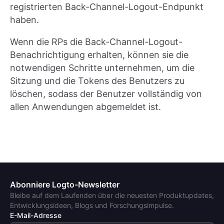
registrierten Back-Channel-Logout-Endpunkt
haben.
Wenn die RPs die Back-Channel-Logout-
Benachrichtigung erhalten, können sie die
notwendigen Schritte unternehmen, um die
Sitzung und die Tokens des Benutzers zu
löschen, sodass der Benutzer vollständig von
allen Anwendungen abgemeldet ist.
Abonniere Logto-Newsletter
Bleibe auf dem Laufenden über die neuesten Produktupdates,
Entwicklungsideen, Blogs und Forschungsimpulse.
E-Mail-Adresse