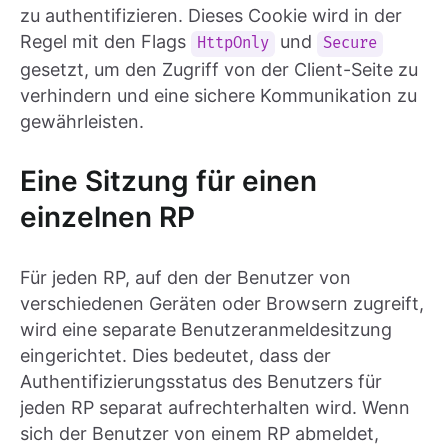
zu authentifizieren. Dieses Cookie wird in der
Regel mit den Flags
und
HttpOnly
Secure
gesetzt, um den Zugriff von der Client-Seite zu
verhindern und eine sichere Kommunikation zu
gewährleisten.
Eine Sitzung für einen
einzelnen RP
Für jeden RP, auf den der Benutzer von
verschiedenen Geräten oder Browsern zugreift,
wird eine separate Benutzeranmeldesitzung
eingerichtet. Dies bedeutet, dass der
Authentifizierungsstatus des Benutzers für
jeden RP separat aufrechterhalten wird. Wenn
sich der Benutzer von einem RP abmeldet,