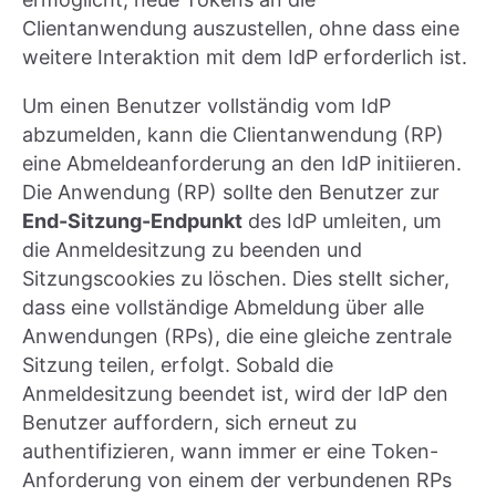
Clientanwendung auszustellen, ohne dass eine
weitere Interaktion mit dem IdP erforderlich ist.
Um einen Benutzer vollständig vom IdP
abzumelden, kann die Clientanwendung (RP)
eine Abmeldeanforderung an den IdP initiieren.
Die Anwendung (RP) sollte den Benutzer zur
End-Sitzung-Endpunkt
des IdP umleiten, um
die Anmeldesitzung zu beenden und
Sitzungscookies zu löschen. Dies stellt sicher,
dass eine vollständige Abmeldung über alle
Anwendungen (RPs), die eine gleiche zentrale
Sitzung teilen, erfolgt. Sobald die
Anmeldesitzung beendet ist, wird der IdP den
Benutzer auffordern, sich erneut zu
authentifizieren, wann immer er eine Token-
Anforderung von einem der verbundenen RPs