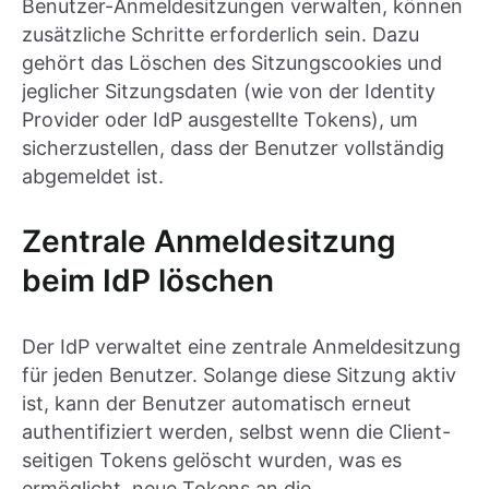
Benutzer-Anmeldesitzungen verwalten, können
zusätzliche Schritte erforderlich sein. Dazu
gehört das Löschen des Sitzungscookies und
jeglicher Sitzungsdaten (wie von der Identity
Provider oder IdP ausgestellte Tokens), um
sicherzustellen, dass der Benutzer vollständig
abgemeldet ist.
Zentrale Anmeldesitzung
beim IdP löschen
Der IdP verwaltet eine zentrale Anmeldesitzung
für jeden Benutzer. Solange diese Sitzung aktiv
ist, kann der Benutzer automatisch erneut
authentifiziert werden, selbst wenn die Client-
seitigen Tokens gelöscht wurden, was es
ermöglicht, neue Tokens an die