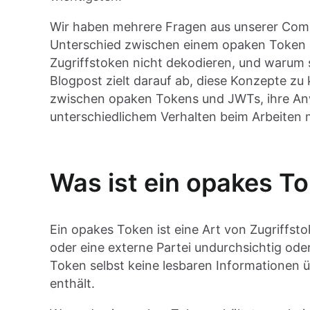
Wir haben mehrere Fragen aus unserer Commu
Unterschied zwischen einem opaken Token 
Zugriffstoken nicht dekodieren, und warum s
Blogpost zielt darauf ab, diese Konzepte zu 
zwischen opaken Tokens und JWTs, ihre An
unterschiedlichem Verhalten beim Arbeiten m
Was ist ein opakes T
Ein opakes Token ist eine Art von Zugriffst
oder eine externe Partei undurchsichtig oder
Token selbst keine lesbaren Informationen ü
enthält.