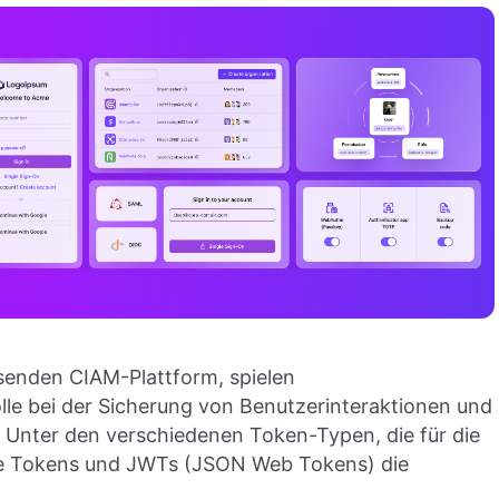
senden CIAM-Plattform, spielen
lle bei der Sicherung von Benutzerinteraktionen und
. Unter den verschiedenen Token-Typen, die für die
ke Tokens und JWTs (JSON Web Tokens) die