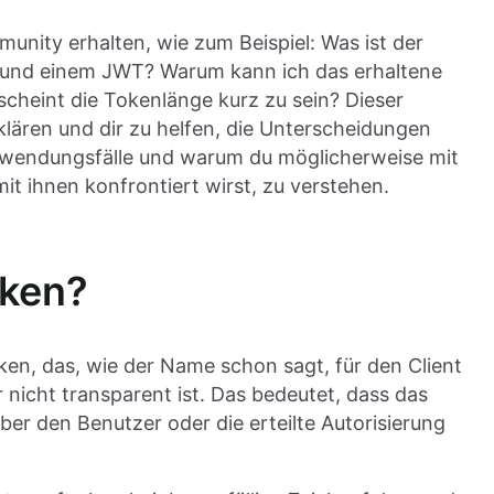
nity erhalten, wie zum Beispiel: Was ist der
und einem JWT? Warum kann ich das erhaltene
cheint die Tokenlänge kurz zu sein? Dieser
klären und dir zu helfen, die Unterscheidungen
wendungsfälle und warum du möglicherweise mit
it ihnen konfrontiert wirst, zu verstehen.
oken?
oken, das, wie der Name schon sagt, für den Client
 nicht transparent ist. Das bedeutet, dass das
ber den Benutzer oder die erteilte Autorisierung