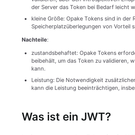
der Server das Token bei Bedarf leicht 
kleine Größe: Opake Tokens sind in der 
Speicherplatzüberlegungen von Vorteil s
Nachteile
:
zustandsbehaftet: Opake Tokens erforde
beibehält, um das Token zu validieren, 
kann.
Leistung: Die Notwendigkeit zusätzlich
kann die Leistung beeinträchtigen, insb
Was ist ein JWT?