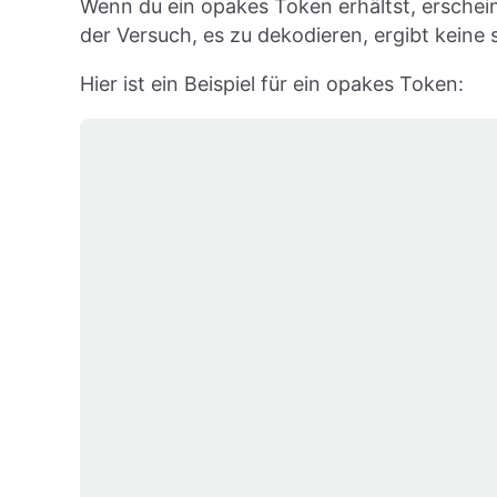
Wenn du ein opakes Token erhältst, erscheint
der Versuch, es zu dekodieren, ergibt keine 
Hier ist ein Beispiel für ein opakes Token: