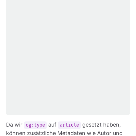
Da wir
auf
gesetzt haben,
og:type
article
können zusätzliche Metadaten wie Autor und