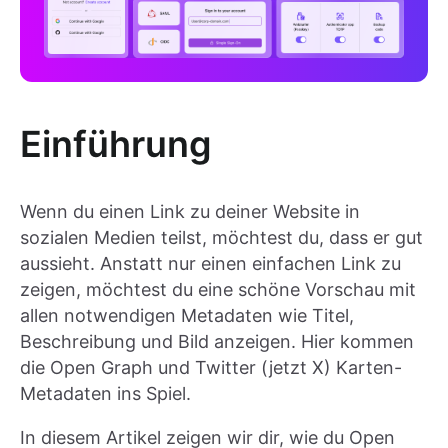
Einführung
Wenn du einen Link zu deiner Website in
sozialen Medien teilst, möchtest du, dass er gut
aussieht. Anstatt nur einen einfachen Link zu
zeigen, möchtest du eine schöne Vorschau mit
allen notwendigen Metadaten wie Titel,
Beschreibung und Bild anzeigen. Hier kommen
die Open Graph und Twitter (jetzt X) Karten-
Metadaten ins Spiel.
In diesem Artikel zeigen wir dir, wie du Open