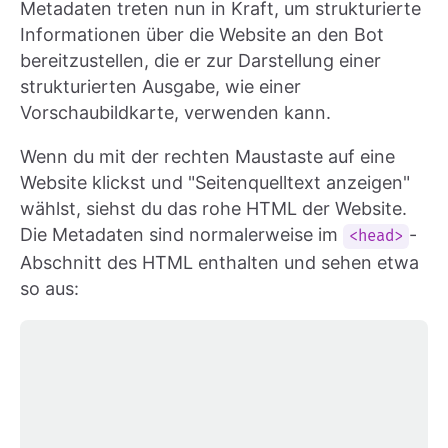
Metadaten treten nun in Kraft, um strukturierte
Informationen über die Website an den Bot
bereitzustellen, die er zur Darstellung einer
strukturierten Ausgabe, wie einer
Vorschaubildkarte, verwenden kann.
Wenn du mit der rechten Maustaste auf eine
Website klickst und "Seitenquelltext anzeigen"
wählst, siehst du das rohe HTML der Website.
Die Metadaten sind normalerweise im
-
<head>
Abschnitt des HTML enthalten und sehen etwa
so aus: