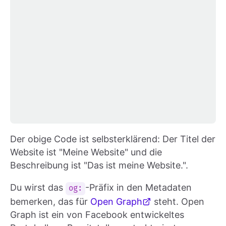
Der obige Code ist selbsterklärend: Der Titel der
Website ist "Meine Website" und die
Beschreibung ist "Das ist meine Website.".
Du wirst das
-Präfix in den Metadaten
og:
bemerken, das für
Open Graph
steht. Open
Graph ist ein von Facebook entwickeltes