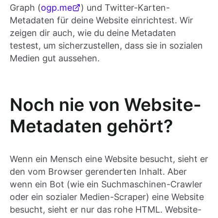
Graph (
ogp.me
) und Twitter-Karten-
Metadaten für deine Website einrichtest. Wir
zeigen dir auch, wie du deine Metadaten
testest, um sicherzustellen, dass sie in sozialen
Medien gut aussehen.
Noch nie von Website-
Metadaten gehört?
Wenn ein Mensch eine Website besucht, sieht er
den vom Browser gerenderten Inhalt. Aber
wenn ein Bot (wie ein Suchmaschinen-Crawler
oder ein sozialer Medien-Scraper) eine Website
besucht, sieht er nur das rohe HTML. Website-