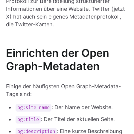
Protokoll zur Bereitstellung strukturierter
Informationen über eine Website. Twitter (jetzt
X) hat auch sein eigenes Metadatenprotokoll,
die Twitter-Karten.
Einrichten der Open
Graph-Metadaten
Einige der häufigsten Open Graph-Metadata-
Tags sind:
: Der Name der Website.
og:site_name
: Der Titel der aktuellen Seite.
og:title
: Eine kurze Beschreibung
og:description