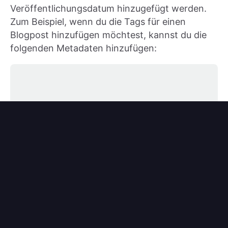
Veröffentlichungsdatum hinzugefügt werden.
Zum Beispiel, wenn du die Tags für einen
Blogpost hinzufügen möchtest, kannst du die
folgenden Metadaten hinzufügen: