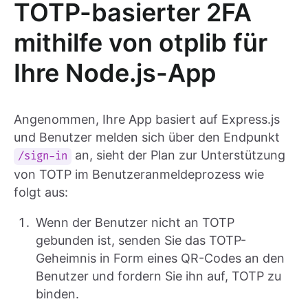
TOTP-basierter 2FA
mithilfe von otplib für
Ihre Node.js-App
Angenommen, Ihre App basiert auf Express.js
und Benutzer melden sich über den Endpunkt
an, sieht der Plan zur Unterstützung
/sign-in
von TOTP im Benutzeranmeldeprozess wie
folgt aus:
Wenn der Benutzer nicht an TOTP
gebunden ist, senden Sie das TOTP-
Geheimnis in Form eines QR-Codes an den
Benutzer und fordern Sie ihn auf, TOTP zu
binden.