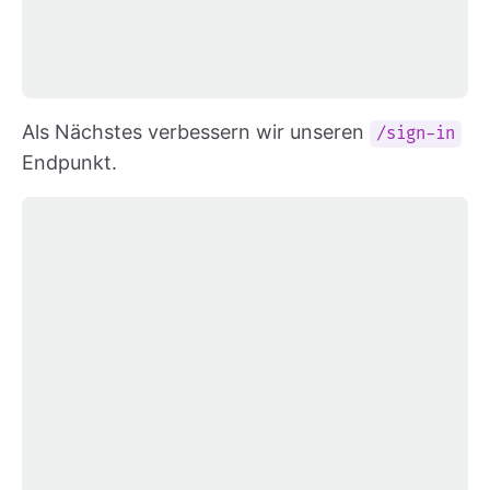
Als Nächstes verbessern wir unseren
/sign-in
Endpunkt.