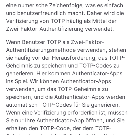
eine numerische Zeichenfolge, was es einfach
und benutzerfreundlich macht. Daher wird die
Verifizierung von TOTP häufig als Mittel der
Zwei-Faktor-Authentifizierung verwendet.
Wenn Benutzer TOTP als Zwei-Faktor-
Authentifizierungsmethode verwenden, stehen
sie häufig vor der Herausforderung, das TOTP-
Geheimnis zu speichern und TOTP-Codes zu
generieren. Hier kommen Authenticator-Apps
ins Spiel. Wir können Authenticator-Apps
verwenden, um das TOTP-Geheimnis zu
speichern, und die Authenticator-Apps werden
automatisch TOTP-Codes für Sie generieren.
Wenn eine Verifizierung erforderlich ist, müssen
Sie nur Ihre Authenticator-App öffnen, und Sie
erhalten den TOTP-Code, der dem TOTP-