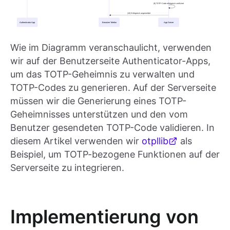
Wie im Diagramm veranschaulicht, verwenden
wir auf der Benutzerseite Authenticator-Apps,
um das TOTP-Geheimnis zu verwalten und
TOTP-Codes zu generieren. Auf der Serverseite
müssen wir die Generierung eines TOTP-
Geheimnisses unterstützen und den vom
Benutzer gesendeten TOTP-Code validieren. In
diesem Artikel verwenden wir
otpllib
als
Beispiel, um TOTP-bezogene Funktionen auf der
Serverseite zu integrieren.
Implementierung von