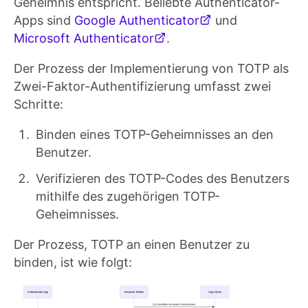
Geheimnis entspricht. Beliebte Authenticator-
Apps sind
Google Authenticator
und
Microsoft Authenticator
.
Der Prozess der Implementierung von TOTP als
Zwei-Faktor-Authentifizierung umfasst zwei
Schritte:
Binden eines TOTP-Geheimnisses an den
Benutzer.
Verifizieren des TOTP-Codes des Benutzers
mithilfe des zugehörigen TOTP-
Geheimnisses.
Der Prozess, TOTP an einen Benutzer zu
binden, ist wie folgt: