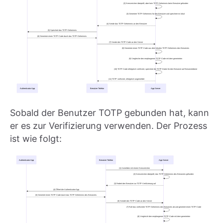
Sobald der Benutzer TOTP gebunden hat, kann
er es zur Verifizierung verwenden. Der Prozess
ist wie folgt: