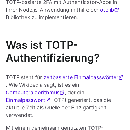
TOTP-basierte 2FA mit Authenticator-Apps in
Ihrer Node.js-Anwendung mithilfe der
otplib
-
Bibliothek zu implementieren.
Was ist TOTP-
Authentifizierung?
TOTP steht für
zeitbasierte Einmalpasswörter
. Wie Wikipedia sagt, ist es ein
Computeralgorithmus
, der ein
Einmalpasswort
(OTP) generiert, das die
aktuelle Zeit als Quelle der Einzigartigkeit
verwendet.
Mit einem gemeinsam genutzten TOTP-