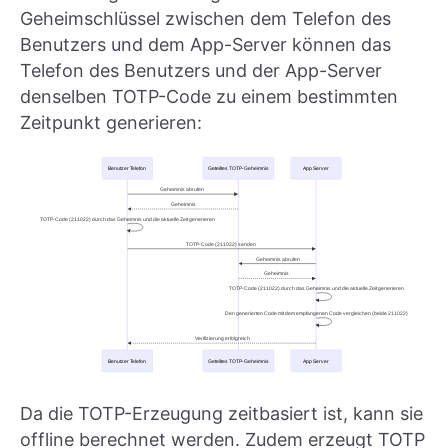
Geheimschlüssel zwischen dem Telefon des
Benutzers und dem App-Server können das
Telefon des Benutzers und der App-Server
denselben TOTP-Code zu einem bestimmten
Zeitpunkt generieren:
Da die TOTP-Erzeugung zeitbasiert ist, kann sie
offline berechnet werden. Zudem erzeugt TOTP