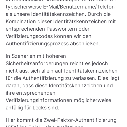
typischerweise E-Mail/Benutzername/Telefon
als unsere Identitätskennzeichen. Durch die
Kombination dieser Identitätskennzeichen mit
entsprechenden Passwörtern oder
Verifizierungscodes können wir den
Authentifizierungsprozess abschließen.
In Szenarien mit höheren
Sicherheitsanforderungen reicht es jedoch
nicht aus, sich allein auf Identitätskennzeichen
für die Authentifizierung zu verlassen. Dies liegt
daran, dass diese Identitätskennzeichen und
ihre entsprechenden
Verifizierungsinformationen möglicherweise
anfällig für Lecks sind.
Hier kommt die Zwei-Faktor-Authentifizierung