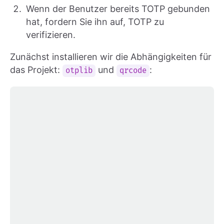
Wenn der Benutzer bereits TOTP gebunden
hat, fordern Sie ihn auf, TOTP zu
verifizieren.
Zunächst installieren wir die Abhängigkeiten für
das Projekt:
und
:
otplib
qrcode