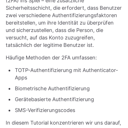
(2FA) ins Spiel – eine zusätzliche
Sicherheitsschicht, die erfordert, dass Benutzer
zwei verschiedene Authentifizierungsfaktoren
bereitstellen, um ihre Identität zu überprüfen
und sicherzustellen, dass die Person, die
versucht, auf das Konto zuzugreifen,
tatsächlich der legitime Benutzer ist.
Häufige Methoden der 2FA umfassen:
TOTP-Authentifizierung mit Authenticator-
Apps
Biometrische Authentifizierung
Gerätebasierte Authentifizierung
SMS-Verifizierungscodes
In diesem Tutorial konzentrieren wir uns darauf,