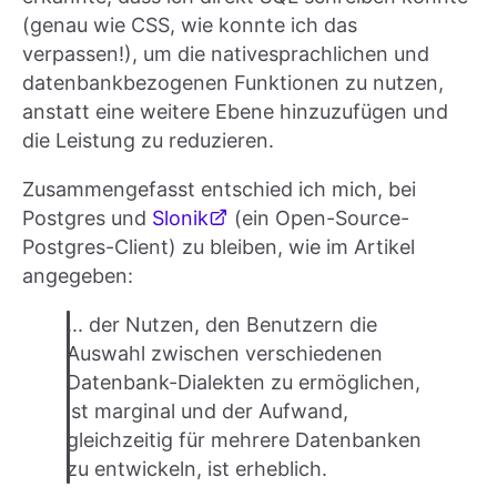
(genau wie CSS, wie konnte ich das
verpassen!), um die nativesprachlichen und
datenbankbezogenen Funktionen zu nutzen,
anstatt eine weitere Ebene hinzuzufügen und
die Leistung zu reduzieren.
Zusammengefasst entschied ich mich, bei
Postgres und
Slonik
(ein Open-Source-
Postgres-Client) zu bleiben, wie im Artikel
angegeben:
... der Nutzen, den Benutzern die
Auswahl zwischen verschiedenen
Datenbank-Dialekten zu ermöglichen,
ist marginal und der Aufwand,
gleichzeitig für mehrere Datenbanken
zu entwickeln, ist erheblich.