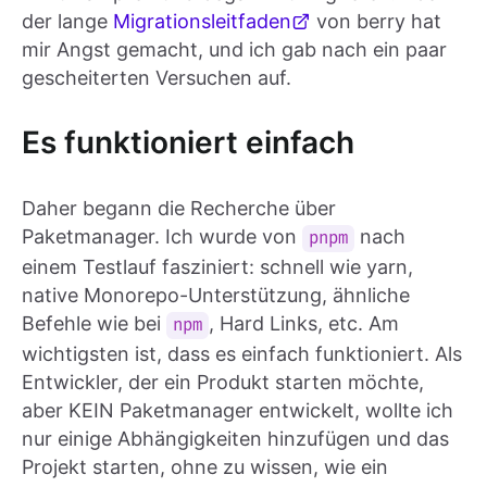
der lange
Migrationsleitfaden
von berry hat
mir Angst gemacht, und ich gab nach ein paar
gescheiterten Versuchen auf.
Es funktioniert einfach
Daher begann die Recherche über
Paketmanager. Ich wurde von
nach
pnpm
einem Testlauf fasziniert: schnell wie yarn,
native Monorepo-Unterstützung, ähnliche
Befehle wie bei
, Hard Links, etc. Am
npm
wichtigsten ist, dass es einfach funktioniert. Als
Entwickler, der ein Produkt starten möchte,
aber KEIN Paketmanager entwickelt, wollte ich
nur einige Abhängigkeiten hinzufügen und das
Projekt starten, ohne zu wissen, wie ein