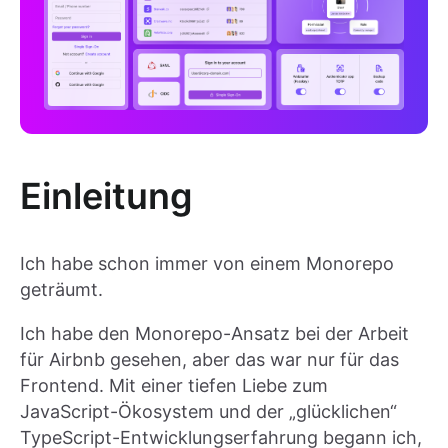
Einleitung
Ich habe schon immer von einem Monorepo
geträumt.
Ich habe den Monorepo-Ansatz bei der Arbeit
für Airbnb gesehen, aber das war nur für das
Frontend. Mit einer tiefen Liebe zum
JavaScript-Ökosystem und der „glücklichen“
TypeScript-Entwicklungserfahrung begann ich,