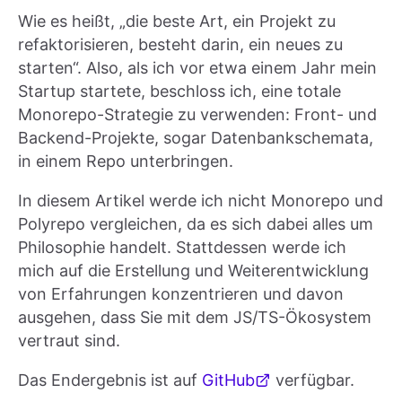
Wie es heißt, „die beste Art, ein Projekt zu
refaktorisieren, besteht darin, ein neues zu
starten“. Also, als ich vor etwa einem Jahr mein
Startup startete, beschloss ich, eine totale
Monorepo-Strategie zu verwenden: Front- und
Backend-Projekte, sogar Datenbankschemata,
in einem Repo unterbringen.
In diesem Artikel werde ich nicht Monorepo und
Polyrepo vergleichen, da es sich dabei alles um
Philosophie handelt. Stattdessen werde ich
mich auf die Erstellung und Weiterentwicklung
von Erfahrungen konzentrieren und davon
ausgehen, dass Sie mit dem JS/TS-Ökosystem
vertraut sind.
Das Endergebnis ist auf
GitHub
verfügbar.