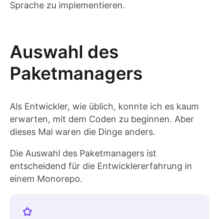
Sprache zu implementieren.
Auswahl des
Paketmanagers
Als Entwickler, wie üblich, konnte ich es kaum
erwarten, mit dem Coden zu beginnen. Aber
dieses Mal waren die Dinge anders.
Die Auswahl des Paketmanagers ist
entscheidend für die Entwicklererfahrung in
einem Monorepo.