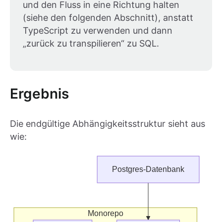
und den Fluss in eine Richtung halten
(siehe den folgenden Abschnitt), anstatt
TypeScript zu verwenden und dann
„zurück zu transpilieren“ zu SQL.
Ergebnis
Die endgültige Abhängigkeitsstruktur sieht aus
wie: