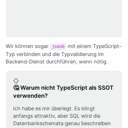
Wir können sogar
mit einem TypeScript-
jsonb
Typ verbinden und die Typvalidierung im
Backend-Dienst durchführen, wenn nötig.
🤔 Warum nicht TypeScript als SSOT
verwenden?
Ich habe es mir überlegt. Es klingt
anfangs attraktiv, aber SQL wird die
Datenbankschemata genau beschreiben