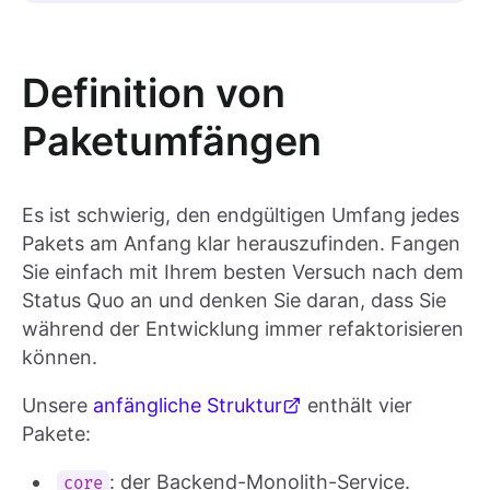
Definition von
Paketumfängen
Es ist schwierig, den endgültigen Umfang jedes
Pakets am Anfang klar herauszufinden. Fangen
Sie einfach mit Ihrem besten Versuch nach dem
Status Quo an und denken Sie daran, dass Sie
während der Entwicklung immer refaktorisieren
können.
Unsere
anfängliche Struktur
enthält vier
Pakete:
: der Backend-Monolith-Service.
core