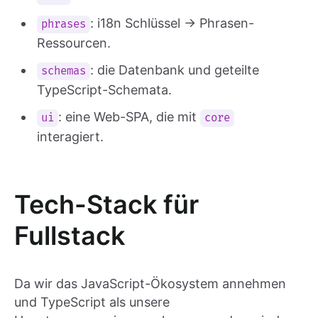
: i18n Schlüssel → Phrasen-
phrases
Ressourcen.
: die Datenbank und geteilte
schemas
TypeScript-Schemata.
: eine Web-SPA, die mit
ui
core
interagiert.
Tech-Stack für
Fullstack
Da wir das JavaScript-Ökosystem annehmen
und TypeScript als unsere