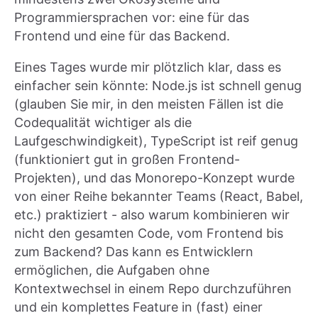
Programmiersprachen vor: eine für das
Frontend und eine für das Backend.
Eines Tages wurde mir plötzlich klar, dass es
einfacher sein könnte: Node.js ist schnell genug
(glauben Sie mir, in den meisten Fällen ist die
Codequalität wichtiger als die
Laufgeschwindigkeit), TypeScript ist reif genug
(funktioniert gut in großen Frontend-
Projekten), und das Monorepo-Konzept wurde
von einer Reihe bekannter Teams (React, Babel,
etc.) praktiziert - also warum kombinieren wir
nicht den gesamten Code, vom Frontend bis
zum Backend? Das kann es Entwicklern
ermöglichen, die Aufgaben ohne
Kontextwechsel in einem Repo durchzuführen
und ein komplettes Feature in (fast) einer