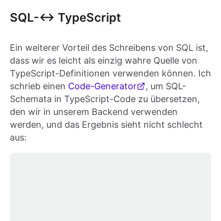
SQL-<-> TypeScript
Ein weiterer Vorteil des Schreibens von SQL ist,
dass wir es leicht als einzig wahre Quelle von
TypeScript-Definitionen verwenden können. Ich
schrieb einen
Code-Generator
, um SQL-
Schemata in TypeScript-Code zu übersetzen,
den wir in unserem Backend verwenden
werden, und das Ergebnis sieht nicht schlecht
aus: