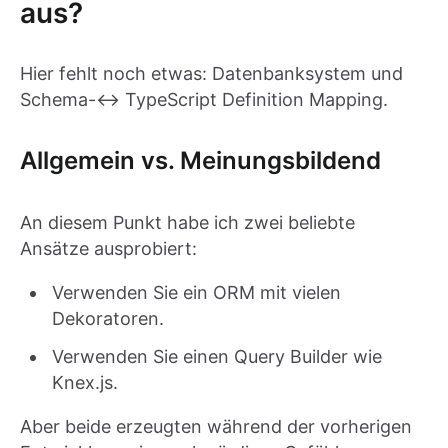
aus?
Hier fehlt noch etwas: Datenbanksystem und
Schema-<-> TypeScript Definition Mapping.
Allgemein vs. Meinungsbildend
An diesem Punkt habe ich zwei beliebte
Ansätze ausprobiert:
Verwenden Sie ein ORM mit vielen
Dekoratoren.
Verwenden Sie einen Query Builder wie
Knex.js.
Aber beide erzeugten während der vorherigen