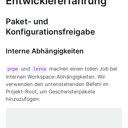
Entwicklererfahrung
Paket- und
Konfigurationsfreigabe
Interne Abhängigkeiten
und
machen einen tollen Job bei
pnpm
lerna
internen Workspace-Abhängigkeiten. Wir
verwenden den untenstehenden Befehl im
Projekt-Root, um Geschwisterpakete
hinzuzufügen: