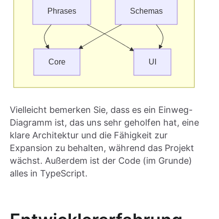
Vielleicht bemerken Sie, dass es ein Einweg-
Diagramm ist, das uns sehr geholfen hat, eine
klare Architektur und die Fähigkeit zur
Expansion zu behalten, während das Projekt
wächst. Außerdem ist der Code (im Grunde)
alles in TypeScript.