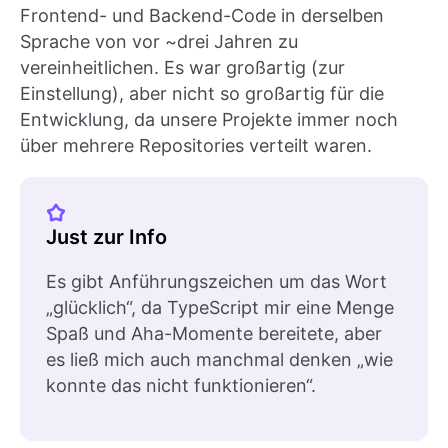
Frontend- und Backend-Code in derselben
Sprache von vor ~drei Jahren zu
vereinheitlichen. Es war großartig (zur
Einstellung), aber nicht so großartig für die
Entwicklung, da unsere Projekte immer noch
über mehrere Repositories verteilt waren.
Just zur Info
Es gibt Anführungszeichen um das Wort
„glücklich“, da TypeScript mir eine Menge
Spaß und Aha-Momente bereitete, aber
es ließ mich auch manchmal denken „wie
konnte das nicht funktionieren“.