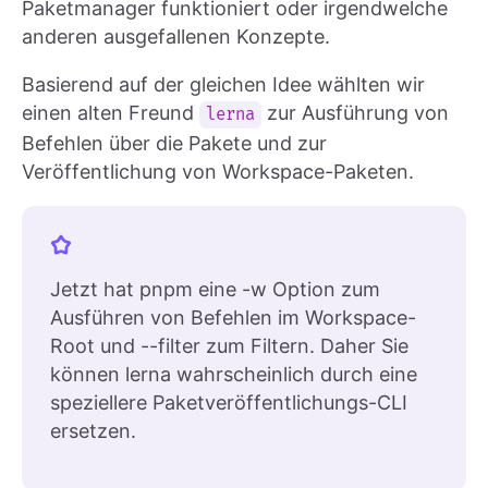
Paketmanager funktioniert oder irgendwelche
anderen ausgefallenen Konzepte.
Basierend auf der gleichen Idee wählten wir
einen alten Freund
zur Ausführung von
lerna
Befehlen über die Pakete und zur
Veröffentlichung von Workspace-Paketen.
Jetzt hat pnpm eine -w Option zum
Ausführen von Befehlen im Workspace-
Root und --filter zum Filtern. Daher Sie
können lerna wahrscheinlich durch eine
speziellere Paketveröffentlichungs-CLI
ersetzen.