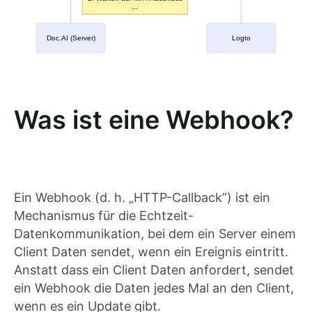
Was ist eine Webhook?
Ein Webhook (d. h. „HTTP-Callback”) ist ein
Mechanismus für die Echtzeit-
Datenkommunikation, bei dem ein Server einem
Client Daten sendet, wenn ein Ereignis eintritt.
Anstatt dass ein Client Daten anfordert, sendet
ein Webhook die Daten jedes Mal an den Client,
wenn es ein Update gibt.