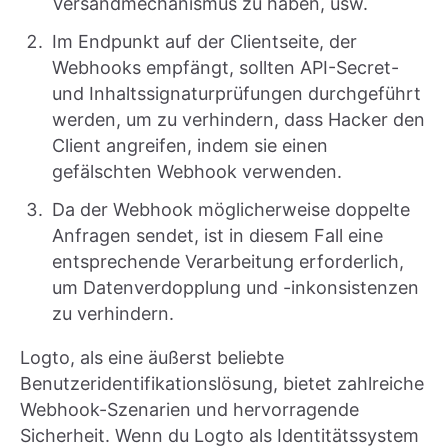
Versandmechanismus zu haben, usw.
Im Endpunkt auf der Clientseite, der
Webhooks empfängt, sollten API-Secret-
und Inhaltssignaturprüfungen durchgeführt
werden, um zu verhindern, dass Hacker den
Client angreifen, indem sie einen
gefälschten Webhook verwenden.
Da der Webhook möglicherweise doppelte
Anfragen sendet, ist in diesem Fall eine
entsprechende Verarbeitung erforderlich,
um Datenverdopplung und -inkonsistenzen
zu verhindern.
Logto, als eine äußerst beliebte
Benutzeridentifikationslösung, bietet zahlreiche
Webhook-Szenarien und hervorragende
Sicherheit. Wenn du Logto als Identitätssystem