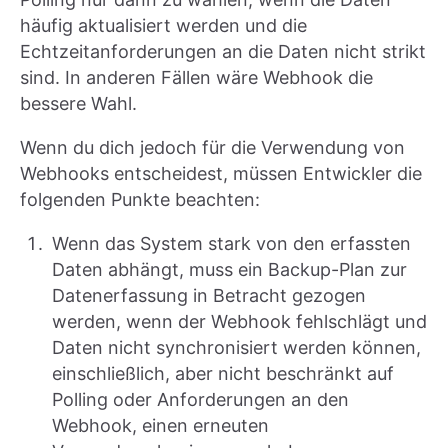
häufig aktualisiert werden und die
Echtzeitanforderungen an die Daten nicht strikt
sind. In anderen Fällen wäre Webhook die
bessere Wahl.
Wenn du dich jedoch für die Verwendung von
Webhooks entscheidest, müssen Entwickler die
folgenden Punkte beachten:
Wenn das System stark von den erfassten
Daten abhängt, muss ein Backup-Plan zur
Datenerfassung in Betracht gezogen
werden, wenn der Webhook fehlschlägt und
Daten nicht synchronisiert werden können,
einschließlich, aber nicht beschränkt auf
Polling oder Anforderungen an den
Webhook, einen erneuten