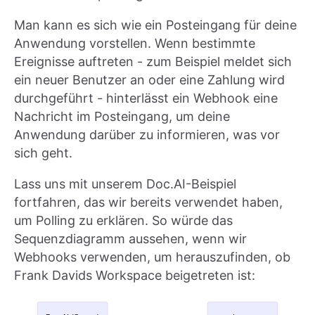
Man kann es sich wie ein Posteingang für deine
Anwendung vorstellen. Wenn bestimmte
Ereignisse auftreten - zum Beispiel meldet sich
ein neuer Benutzer an oder eine Zahlung wird
durchgeführt - hinterlässt ein Webhook eine
Nachricht im Posteingang, um deine
Anwendung darüber zu informieren, was vor
sich geht.
Lass uns mit unserem Doc.AI-Beispiel
fortfahren, das wir bereits verwendet haben,
um Polling zu erklären. So würde das
Sequenzdiagramm aussehen, wenn wir
Webhooks verwenden, um herauszufinden, ob
Frank Davids Workspace beigetreten ist: