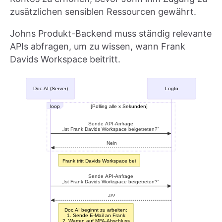
zusätzlichen sensiblen Ressourcen gewährt.
Johns Produkt-Backend muss ständig relevante
APIs abfragen, um zu wissen, wann Frank
Davids Workspace beitritt.