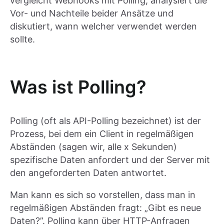
vergleicht Webhooks mit Polling, analysiert die
Vor- und Nachteile beider Ansätze und
diskutiert, wann welcher verwendet werden
sollte.
Was ist Polling?
Polling (oft als API-Polling bezeichnet) ist der
Prozess, bei dem ein Client in regelmäßigen
Abständen (sagen wir, alle x Sekunden)
spezifische Daten anfordert und der Server mit
den angeforderten Daten antwortet.
Man kann es sich so vorstellen, dass man in
regelmäßigen Abständen fragt: „Gibt es neue
Daten?”. Polling kann über HTTP-Anfragen