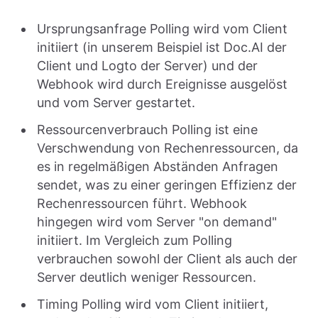
Ursprungsanfrage Polling wird vom Client
initiiert (in unserem Beispiel ist Doc.AI der
Client und Logto der Server) und der
Webhook wird durch Ereignisse ausgelöst
und vom Server gestartet.
Ressourcenverbrauch Polling ist eine
Verschwendung von Rechenressourcen, da
es in regelmäßigen Abständen Anfragen
sendet, was zu einer geringen Effizienz der
Rechenressourcen führt. Webhook
hingegen wird vom Server "on demand"
initiiert. Im Vergleich zum Polling
verbrauchen sowohl der Client als auch der
Server deutlich weniger Ressourcen.
Timing Polling wird vom Client initiiert,