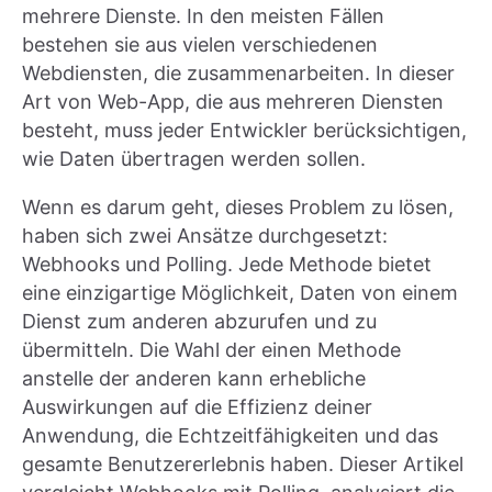
mehrere Dienste. In den meisten Fällen
bestehen sie aus vielen verschiedenen
Webdiensten, die zusammenarbeiten. In dieser
Art von Web-App, die aus mehreren Diensten
besteht, muss jeder Entwickler berücksichtigen,
wie Daten übertragen werden sollen.
Wenn es darum geht, dieses Problem zu lösen,
haben sich zwei Ansätze durchgesetzt:
Webhooks und Polling. Jede Methode bietet
eine einzigartige Möglichkeit, Daten von einem
Dienst zum anderen abzurufen und zu
übermitteln. Die Wahl der einen Methode
anstelle der anderen kann erhebliche
Auswirkungen auf die Effizienz deiner
Anwendung, die Echtzeitfähigkeiten und das
gesamte Benutzererlebnis haben. Dieser Artikel