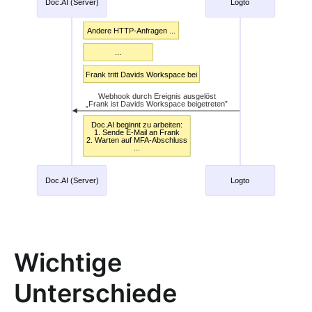
Wichtige
Unterschiede