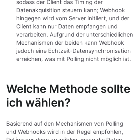
sodass der Client das Timing der
Datenakquisition steuern kann; Webhook
hingegen wird vom Server initiiert, und der
Client kann nur Daten empfangen und
verarbeiten. Aufgrund der unterschiedlichen
Mechanismen der beiden kann Webhook
jedoch eine Echtzeit-Datensynchronisation
erreichen, was mit Polling nicht möglich ist.
Welche Methode sollte
ich wählen?
Basierend auf den Mechanismen von Polling
und Webhooks wird in der Regel empfohlen,
Polling nur dann zu wählen, wenn die Daten