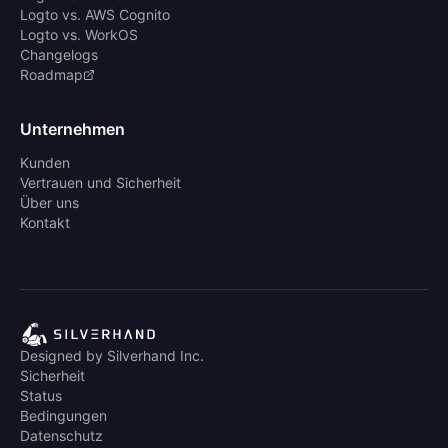
Logto vs. AWS Cognito
Logto vs. WorkOS
Changelogs
Roadmap
Unternehmen
Kunden
Vertrauen und Sicherheit
Über uns
Kontakt
Designed by Silverhand Inc.
Sicherheit
Status
Bedingungen
Datenschutz