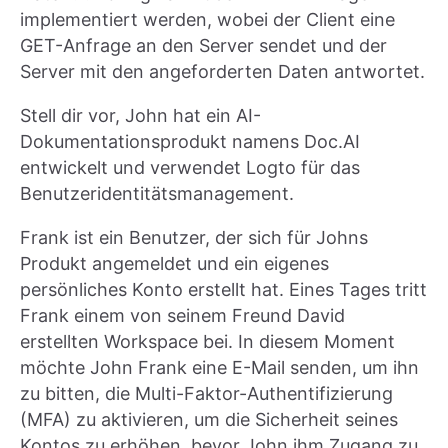
implementiert werden, wobei der Client eine
GET-Anfrage an den Server sendet und der
Server mit den angeforderten Daten antwortet.
Stell dir vor, John hat ein AI-
Dokumentationsprodukt namens Doc.AI
entwickelt und verwendet Logto für das
Benutzeridentitätsmanagement.
Frank ist ein Benutzer, der sich für Johns
Produkt angemeldet und ein eigenes
persönliches Konto erstellt hat. Eines Tages tritt
Frank einem von seinem Freund David
erstellten Workspace bei. In diesem Moment
möchte John Frank eine E-Mail senden, um ihn
zu bitten, die Multi-Faktor-Authentifizierung
(MFA) zu aktivieren, um die Sicherheit seines
Kontos zu erhöhen, bevor John ihm Zugang zu