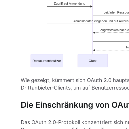
Wie gezeigt, kümmert sich OAuth 2.0 haupts
Drittanbieter-Clients, um auf Benutzerresso
Die Einschränkung von OAu
Das OAuth 2.0-Protokoll konzentriert sich n