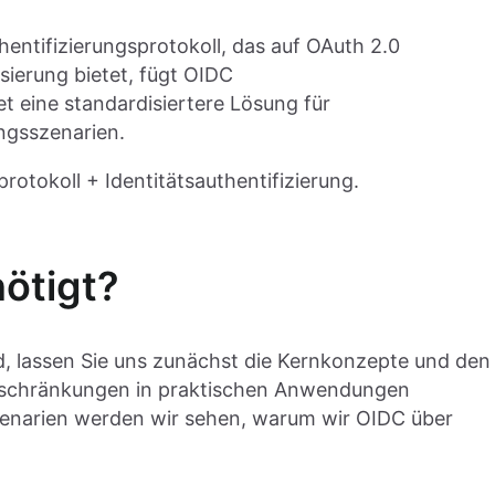
hentifizierungsprotokoll, das auf OAuth 2.0
sierung bietet, fügt OIDC
t eine standardisiertere Lösung für
ngsszenarien.
rotokoll + Identitätsauthentifizierung.
ötigt?
, lassen Sie uns zunächst die Kernkonzepte und den
inschränkungen in praktischen Anwendungen
zenarien werden wir sehen, warum wir OIDC über