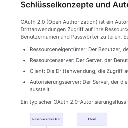
Schlüsselkonzepte und Auto
OAuth 2.0 (Open Authorization) ist ein Autor
Drittanwendungen Zugriff auf ihre Ressour
Benutzernamen und Passwörter zu teilen. Es b
Ressourceneigentümer: Der Benutzer, d
Ressourcenserver: Der Server, der Benu
Client: Die Drittanwendung, die Zugriff
Autorisierungsserver: Der Server, der di
ausstellt
Ein typischer OAuth 2.0-Autorisierungsfluss