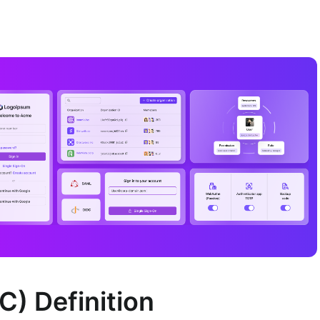
) Definition