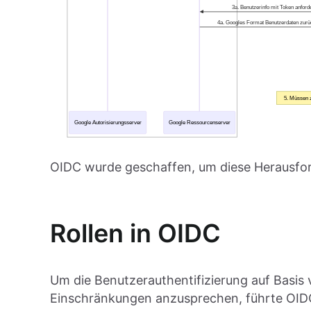
OIDC wurde geschaffen, um diese Herausfo
Rollen in OIDC
Um die Benutzerauthentifizierung auf Basis
Einschränkungen anzusprechen, führte OIDC 