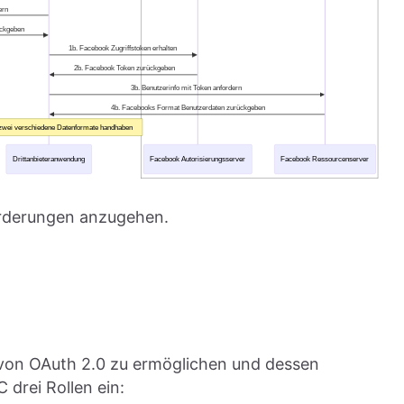
rderungen anzugehen.
 von OAuth 2.0 zu ermöglichen und dessen
drei Rollen ein: