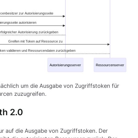
ächlich um die Ausgabe von Zugriffstoken für
urcen zuzugreifen.
th 2.0
ur auf die Ausgabe von Zugriffstoken. Der