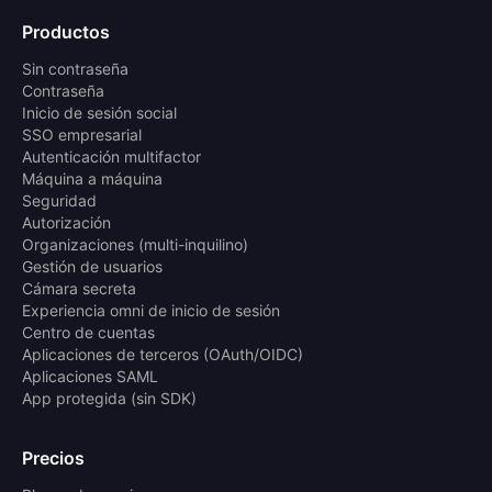
Productos
Sin contraseña
Contraseña
Inicio de sesión social
SSO empresarial
Autenticación multifactor
Máquina a máquina
Seguridad
Autorización
Organizaciones (multi-inquilino)
Gestión de usuarios
Cámara secreta
Experiencia omni de inicio de sesión
Centro de cuentas
Aplicaciones de terceros (OAuth/OIDC)
Aplicaciones SAML
App protegida (sin SDK)
Precios