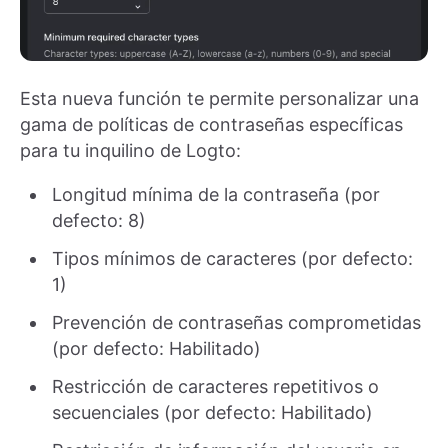
Esta nueva función te permite personalizar una
gama de políticas de contraseñas específicas
para tu inquilino de Logto:
Longitud mínima de la contraseña (por
defecto: 8)
Tipos mínimos de caracteres (por defecto:
1)
Prevención de contraseñas comprometidas
(por defecto: Habilitado)
Restricción de caracteres repetitivos o
secuenciales (por defecto: Habilitado)