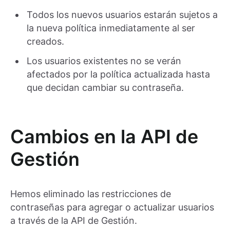
Todos los nuevos usuarios estarán sujetos a
la nueva política inmediatamente al ser
creados.
Los usuarios existentes no se verán
afectados por la política actualizada hasta
que decidan cambiar su contraseña.
Cambios en la API de
Gestión
Hemos eliminado las restricciones de
contraseñas para agregar o actualizar usuarios
a través de la API de Gestión.