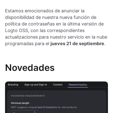
Estamos emocionados de anunciar la
disponibilidad de nuestra nueva función de
política de contraseñas en la última versión de
Logto OSS, con las correspondientes
actualizaciones para nuestro servicio en la nube
programadas para el
jueves 21 de septiembre
.
Novedades