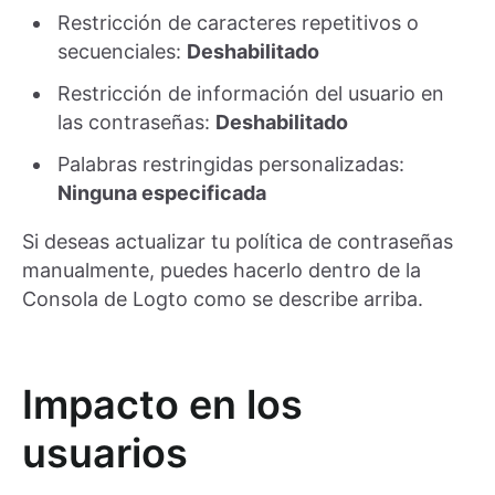
Restricción de caracteres repetitivos o
secuenciales:
Deshabilitado
Restricción de información del usuario en
las contraseñas:
Deshabilitado
Palabras restringidas personalizadas:
Ninguna especificada
Si deseas actualizar tu política de contraseñas
manualmente, puedes hacerlo dentro de la
Consola de Logto como se describe arriba.
Impacto en los
usuarios