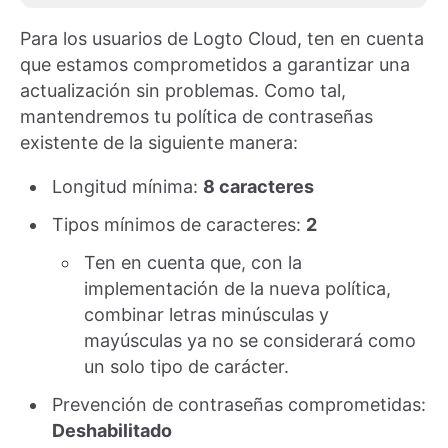
Para los usuarios de Logto Cloud, ten en cuenta
que estamos comprometidos a garantizar una
actualización sin problemas. Como tal,
mantendremos tu política de contraseñas
existente de la siguiente manera:
Longitud mínima:
8 caracteres
Tipos mínimos de caracteres:
2
Ten en cuenta que, con la
implementación de la nueva política,
combinar letras minúsculas y
mayúsculas ya no se considerará como
un solo tipo de carácter.
Prevención de contraseñas comprometidas:
Deshabilitado