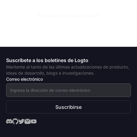
Prueba Logto Cloud gratis
Suscríbete a los boletines de Logto
Mantente al tanto de las últimas actualizaciones de producto,
ideas de desarrollo, blogs e investigaciones.
Correo electrónico
Suscribirse