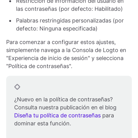
Restricción de información del usuario en
las contraseñas (por defecto: Habilitado)
Palabras restringidas personalizadas (por
defecto: Ninguna especificada)
Para comenzar a configurar estos ajustes,
simplemente navega a la Consola de Logto en
"Experiencia de inicio de sesión" y selecciona
"Política de contraseñas".
¿Nuevo en la política de contraseñas?
Consulta nuestra publicación en el blog
Diseña tu política de contraseñas
para
dominar esta función.