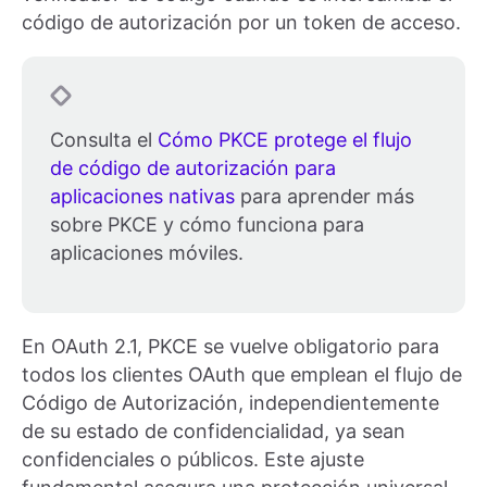
código de autorización por un token de acceso.
Consulta el
Cómo PKCE protege el flujo
de código de autorización para
aplicaciones nativas
para aprender más
sobre PKCE y cómo funciona para
aplicaciones móviles.
En OAuth 2.1, PKCE se vuelve obligatorio para
todos los clientes OAuth que emplean el flujo de
Código de Autorización, independientemente
de su estado de confidencialidad, ya sean
confidenciales o públicos. Este ajuste