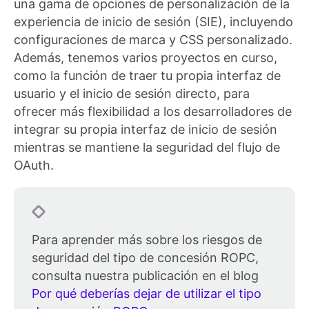
una gama de opciones de personalización de la
experiencia de inicio de sesión (SIE), incluyendo
configuraciones de marca y CSS personalizado.
Además, tenemos varios proyectos en curso,
como la función de traer tu propia interfaz de
usuario y el inicio de sesión directo, para
ofrecer más flexibilidad a los desarrolladores de
integrar su propia interfaz de inicio de sesión
mientras se mantiene la seguridad del flujo de
OAuth.
Para aprender más sobre los riesgos de
seguridad del tipo de concesión ROPC,
consulta nuestra publicación en el blog
Por qué deberías dejar de utilizar el tipo