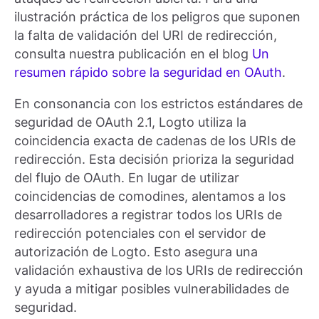
ilustración práctica de los peligros que suponen
la falta de validación del URI de redirección,
consulta nuestra publicación en el blog
Un
resumen rápido sobre la seguridad en OAuth
.
En consonancia con los estrictos estándares de
seguridad de OAuth 2.1, Logto utiliza la
coincidencia exacta de cadenas de los URIs de
redirección. Esta decisión prioriza la seguridad
del flujo de OAuth. En lugar de utilizar
coincidencias de comodines, alentamos a los
desarrolladores a registrar todos los URIs de
redirección potenciales con el servidor de
autorización de Logto. Esto asegura una
validación exhaustiva de los URIs de redirección
y ayuda a mitigar posibles vulnerabilidades de
seguridad.