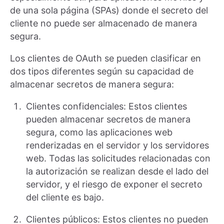
de una sola página (SPAs) donde el secreto del
cliente no puede ser almacenado de manera
segura.
Los clientes de OAuth se pueden clasificar en
dos tipos diferentes según su capacidad de
almacenar secretos de manera segura:
Clientes confidenciales: Estos clientes
pueden almacenar secretos de manera
segura, como las aplicaciones web
renderizadas en el servidor y los servidores
web. Todas las solicitudes relacionadas con
la autorización se realizan desde el lado del
servidor, y el riesgo de exponer el secreto
del cliente es bajo.
Clientes públicos: Estos clientes no pueden