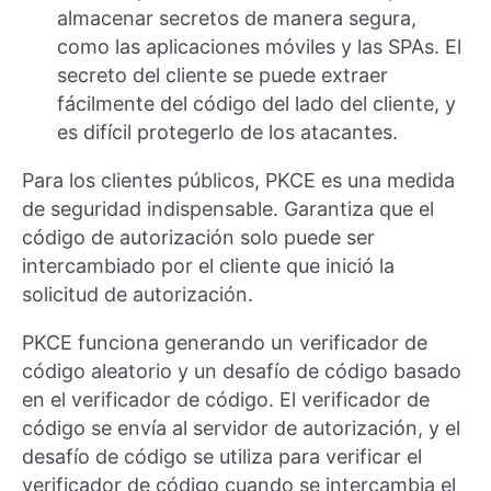
almacenar secretos de manera segura,
como las aplicaciones móviles y las SPAs. El
secreto del cliente se puede extraer
fácilmente del código del lado del cliente, y
es difícil protegerlo de los atacantes.
Para los clientes públicos, PKCE es una medida
de seguridad indispensable. Garantiza que el
código de autorización solo puede ser
intercambiado por el cliente que inició la
solicitud de autorización.
PKCE funciona generando un verificador de
código aleatorio y un desafío de código basado
en el verificador de código. El verificador de
código se envía al servidor de autorización, y el
desafío de código se utiliza para verificar el
verificador de código cuando se intercambia el