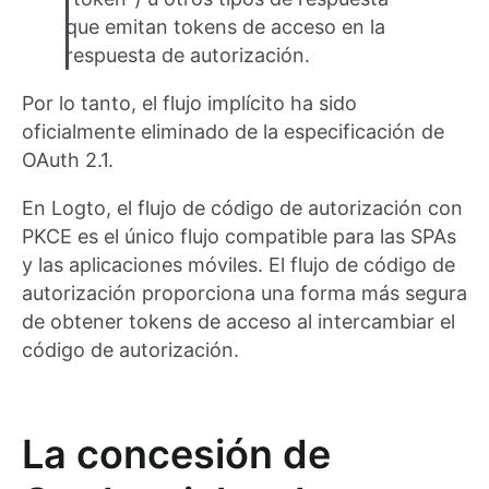
que emitan tokens de acceso en la
respuesta de autorización.
Por lo tanto, el flujo implícito ha sido
oficialmente eliminado de la especificación de
OAuth 2.1.
En Logto, el flujo de código de autorización con
PKCE es el único flujo compatible para las SPAs
y las aplicaciones móviles. El flujo de código de
autorización proporciona una forma más segura
de obtener tokens de acceso al intercambiar el
código de autorización.
La concesión de