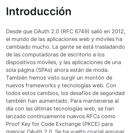
Introducción
Desde que OAuth 2.0 (RFC 6749) salió en 2012,
el mundo de las aplicaciones web y móviles ha
cambiado mucho. La gente se está trasladando
de las computadoras de escritorio a los
dispositivos móviles, y las aplicaciones de una
sola página (SPAs) ahora están de moda.
También hemos visto surgir un montón de
nuevos frameworks y tecnologías web. Con
todos estos cambios, los desafíos de seguridad
también han aumentado. Para mantenerse al
día con las últimas tecnologías web, se han
lanzado continuamente nuevos RFCs como
Proof Key for Code Exchange (PKCE) para
mejorar OAuth 2.0. Se ha vuelto crucial agrupar