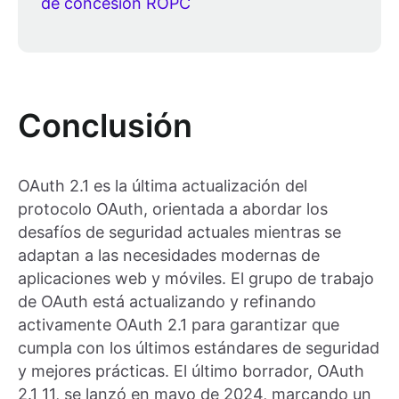
de concesión ROPC
Conclusión
OAuth 2.1 es la última actualización del
protocolo OAuth, orientada a abordar los
desafíos de seguridad actuales mientras se
adaptan a las necesidades modernas de
aplicaciones web y móviles. El grupo de trabajo
de OAuth está actualizando y refinando
activamente OAuth 2.1 para garantizar que
cumpla con los últimos estándares de seguridad
y mejores prácticas. El último borrador, OAuth
2.1 11, se lanzó en mayo de 2024, marcando un