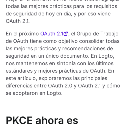
todas las mejores prácticas para los requisitos
de seguridad de hoy en día, y por eso viene
OAuth 2.1.
En el próximo
OAuth 2.1
, el Grupo de Trabajo
de OAuth tiene como objetivo consolidar todas
las mejores prácticas y recomendaciones de
seguridad en un único documento. En Logto,
nos mantenemos en sintonía con los últimos
estándares y mejores prácticas de OAuth. En
este artículo, exploraremos las principales
diferencias entre OAuth 2.0 y OAuth 2.1 y cómo
se adoptaron en Logto.
PKCE ahora es