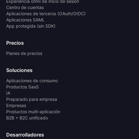
Experiencia omni de inicio de sesión
Centro de cuentas
Aplicaciones de terceros (OAuth/OIDC)
Aplicaciones SAML
App protegida (sin SDK)
Precios
Planes de precios
Soluciones
Aplicaciones de consumo
Productos SaaS
IA
Preparado para empresa
Empresas
Productos multi-aplicación
B2B + B2C unificado
Desarrolladores