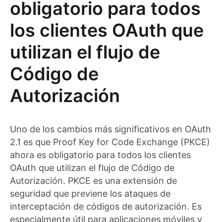
obligatorio para todos
los clientes OAuth que
utilizan el flujo de
Código de
Autorización
Uno de los cambios más significativos en OAuth
2.1 es que Proof Key for Code Exchange (PKCE)
ahora es obligatorio para todos los clientes
OAuth que utilizan el flujo de Código de
Autorización. PKCE es una extensión de
seguridad que previene los ataques de
interceptación de códigos de autorización. Es
especialmente útil para aplicaciones móviles y