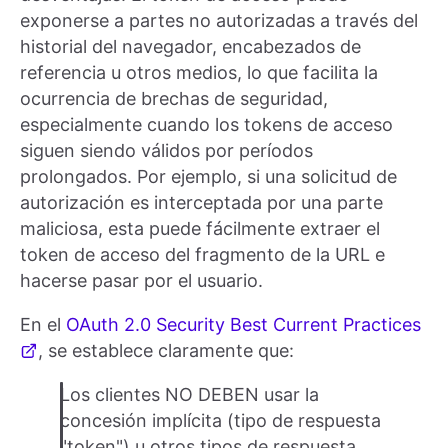
exponerse a partes no autorizadas a través del
historial del navegador, encabezados de
referencia u otros medios, lo que facilita la
ocurrencia de brechas de seguridad,
especialmente cuando los tokens de acceso
siguen siendo válidos por períodos
prolongados. Por ejemplo, si una solicitud de
autorización es interceptada por una parte
maliciosa, esta puede fácilmente extraer el
token de acceso del fragmento de la URL e
hacerse pasar por el usuario.
En el
OAuth 2.0 Security Best Current Practices
, se establece claramente que:
Los clientes NO DEBEN usar la
concesión implícita (tipo de respuesta
"token") u otros tipos de respuesta