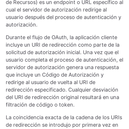
de Recursos) es un endpoint o URL específico al
cual el servidor de autorización redirige al
usuario después del proceso de autenticación y
autorización.
Durante el flujo de OAuth, la aplicación cliente
incluye un URI de redirección como parte de la
solicitud de autorización inicial. Una vez que el
usuario completa el proceso de autenticación, el
servidor de autorización genera una respuesta
que incluye un Código de Autorización y
redirige al usuario de vuelta al URI de
redirección especificado. Cualquier desviación
del URI de redirección original resultará en una
filtración de código o token.
La coincidencia exacta de la cadena de los URIs
de redirección se introdujo por primera vez en