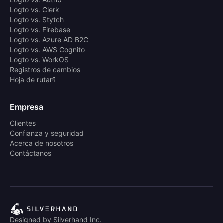
Logto vs. Clerk
Logto vs. Stytch
Logto vs. Firebase
Logto vs. Azure AD B2C
Logto vs. AWS Cognito
Logto vs. WorkOS
Registros de cambios
Hoja de ruta
Empresa
Clientes
Confianza y seguridad
Acerca de nosotros
Contáctanos
Designed by Silverhand Inc.