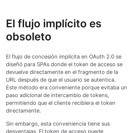
El flujo implícito es
obsoleto
El flujo de concesión implícita en OAuth 2.0 se
diseñó para SPAs donde el token de acceso se
devuelve directamente en el fragmento de la
URL después de que el usuario se autentica.
Este método era conveniente porque evitaba un
paso adicional de intercambio de tokens,
permitiendo que el cliente recibiera el token
directamente.
Sin embargo, esta conveniencia tiene sus
desventajas. El token de acceso puede