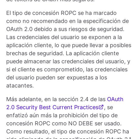
El tipo de concesión ROPC se ha marcado
como no recomendado en la especificación de
OAuth 2.0 debido a sus riesgos de seguridad.
Las credenciales del usuario se exponen a la
aplicación cliente, lo que puede llevar a posibles
brechas de seguridad. La aplicación cliente
puede almacenar las credenciales del usuario, y
si el cliente es comprometido, las credenciales
del usuario pueden ser expuestas a los
atacantes.
Más adelante, en la sección 2.4 de las
OAuth
2.0 Security Best Current Practices
, se
enfatizó aún más la prohibición del tipo de
concesión ROPC como NO DEBE ser usado.
Como resultado, el tipo de concesión ROPC ha