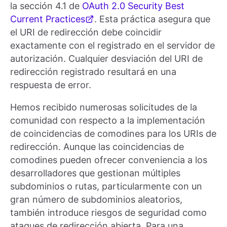
la sección 4.1 de
OAuth 2.0 Security Best
Current Practices
. Esta práctica asegura que
el URI de redirección debe coincidir
exactamente con el registrado en el servidor de
autorización. Cualquier desviación del URI de
redirección registrado resultará en una
respuesta de error.
Hemos recibido numerosas solicitudes de la
comunidad con respecto a la implementación
de coincidencias de comodines para los URIs de
redirección. Aunque las coincidencias de
comodines pueden ofrecer conveniencia a los
desarrolladores que gestionan múltiples
subdominios o rutas, particularmente con un
gran número de subdominios aleatorios,
también introduce riesgos de seguridad como
ataques de redirección abierta. Para una