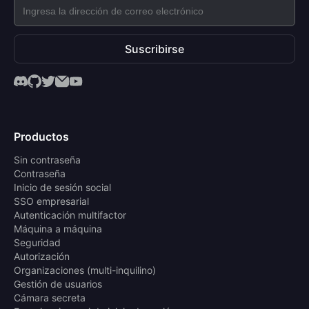
Suscribirse
Productos
Sin contraseña
Contraseña
Inicio de sesión social
SSO empresarial
Autenticación multifactor
Máquina a máquina
Seguridad
Autorización
Organizaciones (multi-inquilino)
Gestión de usuarios
Cámara secreta