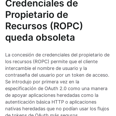
Credenciales de
Propietario de
Recursos (ROPC)
queda obsoleta
La concesión de credenciales del propietario de
los recursos (ROPC) permite que el cliente
intercambie el nombre de usuario y la
contraseña del usuario por un token de acceso.
Se introdujo por primera vez en la
especificación de OAuth 2.0 como una manera
de apoyar aplicaciones heredadas como la
autenticación básica HTTP o aplicaciones
nativas heredadas que no podían usar los flujos
de tokens de OAuth más seguros.