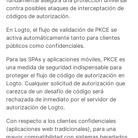
fundamental asegura una protección universal
contra posibles ataques de interceptación de
códigos de autorización.
En Logto, el flujo de validación de PKCE se
activa automáticamente tanto para clientes
públicos como confidenciales.
Para las SPAs y aplicaciones móviles, PKCE es
una medida de seguridad indispensable para
proteger el flujo de código de autorización en
Logto. Cualquier solicitud de autorización que
carezca de un desafío de código será
rechazada de inmediato por el servidor de
autorización de Logto.
Con respecto a los clientes confidenciales
(aplicaciones web tradicionales), para una
mayor compatibilidad con sistemas heredados,