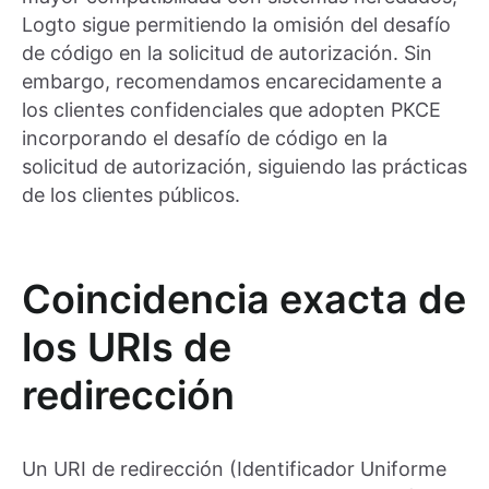
Logto sigue permitiendo la omisión del desafío
de código en la solicitud de autorización. Sin
embargo, recomendamos encarecidamente a
los clientes confidenciales que adopten PKCE
incorporando el desafío de código en la
solicitud de autorización, siguiendo las prácticas
de los clientes públicos.
Coincidencia exacta de
los URIs de
redirección
Un URI de redirección (Identificador Uniforme