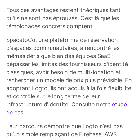
Tous ces avantages restent théoriques tant
qu'ils ne sont pas éprouvés. C’est là que les
témoignages concrets comptent.
SpacetoCo, une plateforme de réservation
d’espaces communautaires, a rencontré les
mêmes défis que bien des équipes SaaS :
dépasser les limites des fournisseurs d'identité
classiques, avoir besoin de multi-location et
rechercher un modèle de prix plus prévisible. En
adoptant Logto, ils ont acquis à la fois flexibilité
et contrôle sur le long terme de leur
infrastructure d'identité. Consulte notre
étude
de cas
Leur parcours démontre que Logto n’est pas
qu’un simple remplaçant de Firebase, AWS