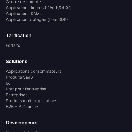
Centre de compte
Applications tierces (OAuth/OIDC)
Applications SAML
Application protégée (hors SDK)
Tarification
Forfaits
Solutions
Applications consommateurs
Produits SaaS
IA
Prêt pour l'entreprise
Entreprises
Produits multi-applications
B2B + B2C unifié
Développeurs