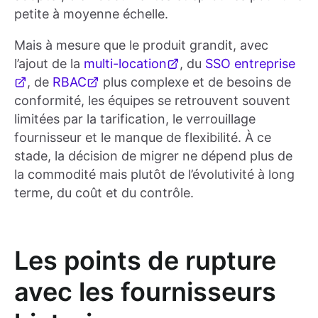
petite à moyenne échelle.
Mais à mesure que le produit grandit, avec
l’ajout de la
multi-location
, du
SSO entreprise
, de
RBAC
plus complexe et de besoins de
conformité, les équipes se retrouvent souvent
limitées par la tarification, le verrouillage
fournisseur et le manque de flexibilité. À ce
stade, la décision de migrer ne dépend plus de
la commodité mais plutôt de l’évolutivité à long
terme, du coût et du contrôle.
Les points de rupture
avec les fournisseurs