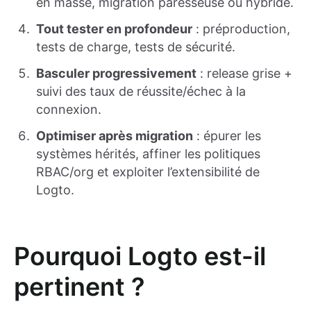
en masse, migration paresseuse ou hybride.
Tout tester en profondeur
: préproduction,
tests de charge, tests de sécurité.
Basculer progressivement
: release grise +
suivi des taux de réussite/échec à la
connexion.
Optimiser après migration
: épurer les
systèmes hérités, affiner les politiques
RBAC/org et exploiter l’extensibilité de
Logto.
Pourquoi Logto est-il
pertinent ?