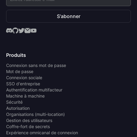
S'abonner
Produits
Connexion sans mot de passe
Mot de passe
Connexion sociale
SSO d'entreprise
Authentification multifacteur
Machine à machine
Sécurité
Autorisation
Organisations (multi-location)
Gestion des utilisateurs
Coffre-fort de secrets
Expérience omnicanal de connexion