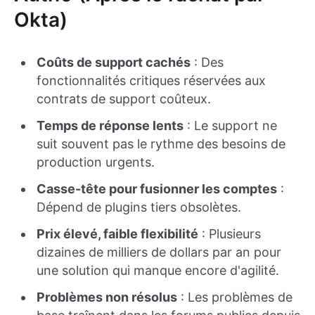
Okta)
Coûts de support cachés
: Des
fonctionnalités critiques réservées aux
contrats de support coûteux.
Temps de réponse lents
: Le support ne
suit souvent pas le rythme des besoins de
production urgents.
Casse-tête pour fusionner les comptes
:
Dépend de plugins tiers obsolètes.
Prix élevé, faible flexibilité
: Plusieurs
dizaines de milliers de dollars par an pour
une solution qui manque encore d'agilité.
Problèmes non résolus
: Les problèmes de