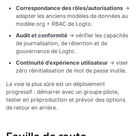
Correspondance des rôles/autorisations
→
adapter les anciens modèles de données au
modèle org + RBAC de Logto.
Audit et conformité
→ vérifier les capacités
de journalisation, de rétention et de
gouvernance de Logto.
Continuité d’expérience utilisateur
→ viser
zéro réinitialisation de mot de passe inutile.
La voie la plus sûre est un déploiement
progressif : démarrer avec un groupe pilote,
tester en préproduction et prévoir des options
de retour en arrière.