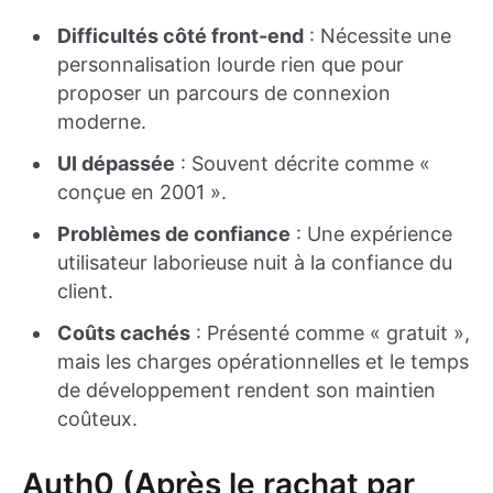
Difficultés côté front-end
: Nécessite une
personnalisation lourde rien que pour
proposer un parcours de connexion
moderne.
UI dépassée
: Souvent décrite comme «
conçue en 2001 ».
Problèmes de confiance
: Une expérience
utilisateur laborieuse nuit à la confiance du
client.
Coûts cachés
: Présenté comme « gratuit »,
mais les charges opérationnelles et le temps
de développement rendent son maintien
coûteux.
Auth0 (Après le rachat par