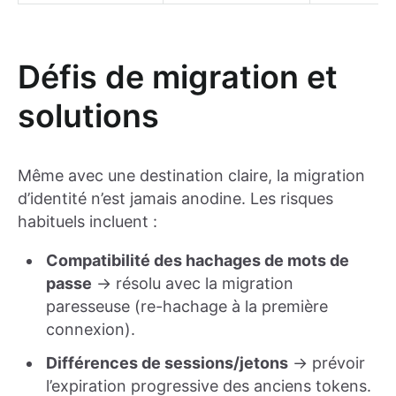
Défis de migration et
solutions
Même avec une destination claire, la migration
d’identité n’est jamais anodine. Les risques
habituels incluent :
Compatibilité des hachages de mots de
passe
→ résolu avec la migration
paresseuse (re-hachage à la première
connexion).
Différences de sessions/jetons
→ prévoir
l’expiration progressive des anciens tokens.