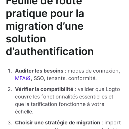
Feuille de route
pratique pour la
migration d’une
solution
d’authentification
Auditer les besoins
: modes de connexion,
MFA
, SSO, tenants, conformité.
Vérifier la compatibilité
: valider que Logto
couvre les fonctionnalités essentielles et
que la tarification fonctionne à votre
échelle.
Choisir une stratégie de migration
: import