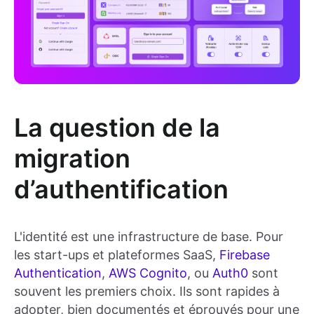
La question de la
migration
d’authentification
L'identité est une infrastructure de base. Pour
les start-ups et plateformes SaaS,
Firebase
Authentication
,
AWS Cognito
, ou
Auth0
sont
souvent les premiers choix. Ils sont rapides à
adopter, bien documentés et éprouvés pour une