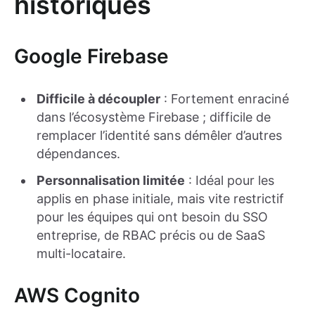
historiques
Google Firebase
Difficile à découpler
: Fortement enraciné
dans l’écosystème Firebase ; difficile de
remplacer l’identité sans démêler d’autres
dépendances.
Personnalisation limitée
: Idéal pour les
applis en phase initiale, mais vite restrictif
pour les équipes qui ont besoin du SSO
entreprise, de RBAC précis ou de SaaS
multi-locataire.
AWS Cognito