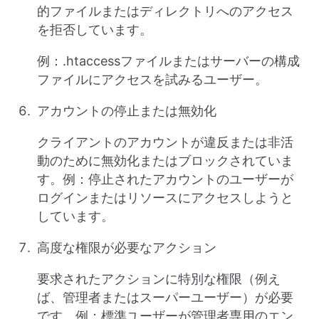
的ファイルまたはディレクトリへのアクセス
を拒否しています。
例：.htaccessファイルまたはサーバーの構成
ファイルにアクセスを試みるユーザー。
アカウントの停止または無効化
クライアントのアカウントが違反または非活
動のために無効化またはブロックされていま
す。例：停止されたアカウントのユーザーが
ログインまたはリソースにアクセスしようと
しています。
高度な権限が必要なアクション
要求されたアクションに特別な権限（例え
ば、管理者またはスーパーユーザー）が必要
です。例：標準ユーザーが管理者専用のエン