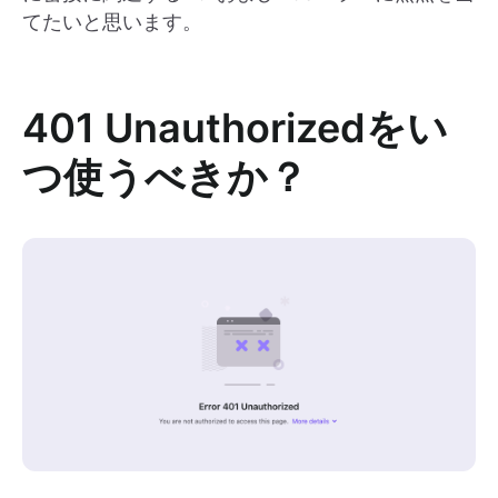
てたいと思います。
401 Unauthorizedをい
つ使うべきか？