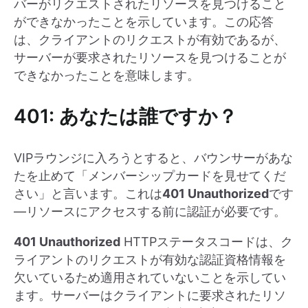
バーがリクエストされたリソースを見つけること
ができなかったことを示しています。この応答
は、クライアントのリクエストが有効であるが、
サーバーが要求されたリソースを見つけることが
できなかったことを意味します。
401: あなたは誰ですか？
VIPラウンジに入ろうとすると、バウンサーがあな
たを止めて「メンバーシップカードを見せてくだ
さい」と言います。これは
401 Unauthorized
です
—リソースにアクセスする前に認証が必要です。
401 Unauthorized
HTTPステータスコードは、ク
ライアントのリクエストが有効な認証資格情報を
欠いているため適用されていないことを示してい
ます。サーバーはクライアントに要求されたリソ