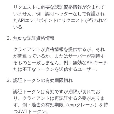
リクエストに必要な認証資格情報が含まれて
いません。例：認可ヘッダーなしで保護され
たAPIエンドポイントにリクエストが行われて
いる。
無効な認証資格情報
クライアントが資格情報を提供するが、それ
が間違っているか、またはサーバーが期待す
るものと一致しません。例：無効なAPIキーま
たは不正なトークンを送信するユーザー。
認証トークンの有効期限切れ
認証トークンは有効ですが期限が切れてお
り、クライアントは再認証する必要がありま
す。例：過去の有効期限（expクレーム）を持
つJWTトークン。