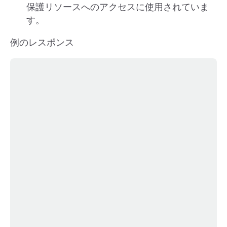
保護リソースへのアクセスに使用されていま
す。
例のレスポンス