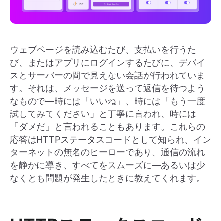
ウェブページを読み込むたび、支払いを行うた
び、またはアプリにログインするたびに、デバイ
スとサーバーの間で見えない会話が行われていま
す。それは、メッセージを送って返信を待つよう
なもので—時には「いいね」、時には「もう一度
試してみてください」と丁寧に言われ、時には
「ダメだ」と言われることもあります。これらの
応答はHTTPステータスコードとして知られ、イン
ターネットの無名のヒーローであり、通信の流れ
を静かに導き、すべてをスムーズに—あるいは少
なくとも問題が発生したときに教えてくれます。