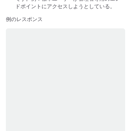
ドポイントにアクセスしようとしている。
例のレスポンス