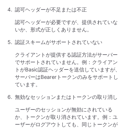
認可ヘッダーが不足または不正
認可ヘッダーが必要ですが、提供されていな
いか、形式が正しくありません。
認証スキームがサポートされていない
クライアントが提供する認証方法がサーバー
でサポートされていません。例：クライアン
トがBasic認証ヘッダーを送信していますが、
サーバーはBearerトークンのみをサポートし
ています。
無効なセッションまたはトークンの取り消し
ユーザーのセッションが無効にされている
か、トークンが取り消されています。例：ユ
ーザーがログアウトしても、同じトークンが