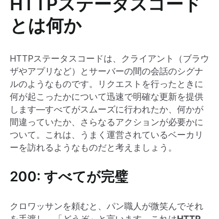
HTTPステータスコード
とは何か
HTTPステータスコードは、クライアント（ブラウ
ザやアプリなど）とサーバーの間の会話のシグナ
ルのようなものです。リクエストを行ったときに
何が起こったかについて迅速で明確な更新を提供
します—すべてがスムーズに行われたか、何かが
間違っていたか、さらなるアクションが必要かに
ついて。これは、うまく運営されているベーカリ
ーを訪れるようなものだと考えましょう。
200: すべてが完璧
クロワッサンを頼むと、パン職人が微笑んでそれ
を手渡し、「どうぞ」と言います。これは
HTTP