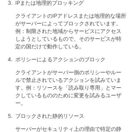
IPまたは地理的ブロッキング
クライアントのIPアドレスまたは地理的な場所
がサーバーによってブロックされています。
例：制限された地域からサービスにアクセス
しようとしているもので、そのサービスが特
定の国だけで動作している。
ポリシーによるアクションのブロック
クライアントがサーバー側のポリシーやルー
ルで禁止されているアクションを試みていま
す。例：リソースを「読み取り専用」とマー
クしているもののために変更を試みるユーザ
ー。
ブロックされた静的リソース
サーバーがセキュリティ上の理由で特定の静