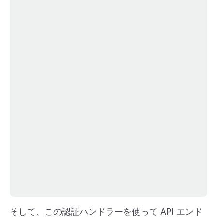
そして、この認証ハンドラーを使って API エンド