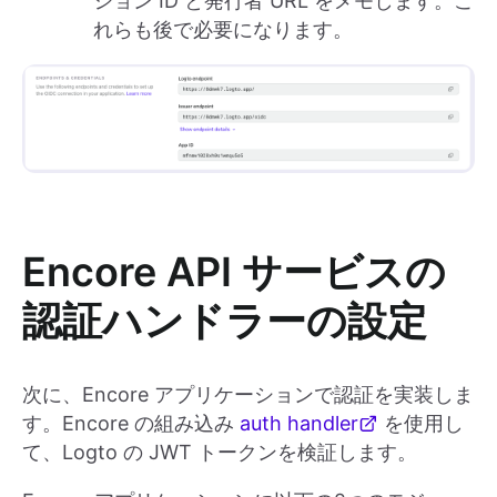
ション ID と発行者 URL をメモします。こ
れらも後で必要になります。
Encore API サービスの
認証ハンドラーの設定
次に、Encore アプリケーションで認証を実装しま
す。Encore の組み込み
auth handler
を使用し
て、Logto の JWT トークンを検証します。