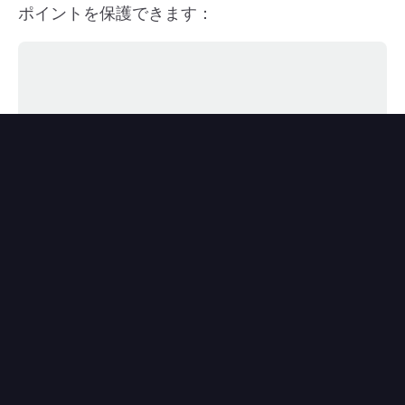
ポイントを保護できます：