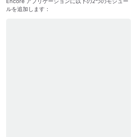
Encore アプリケーションに以下の2つのモジュー
ルを追加します：