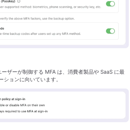
ユーザーが制御する MFA は、消費者製品や SaaS に最
ケーションに向いています。