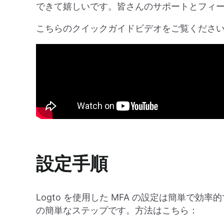
できて嬉しいです。皆さんのサポートとフィ
こちらのクイックガイドビデオをご覧くださ
設定手順
Logto を使用した MFA の設定は簡単で効
の簡単なステップです。方法はこちら：