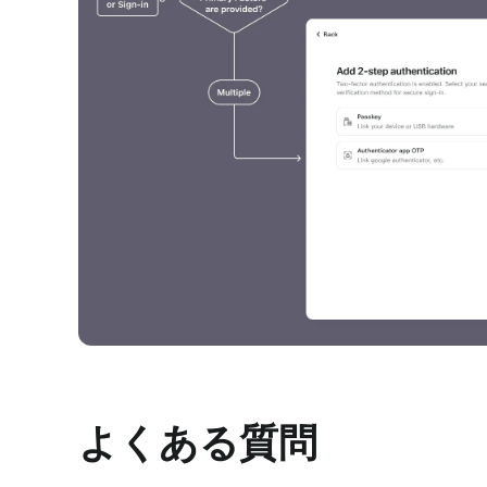
よくある質問