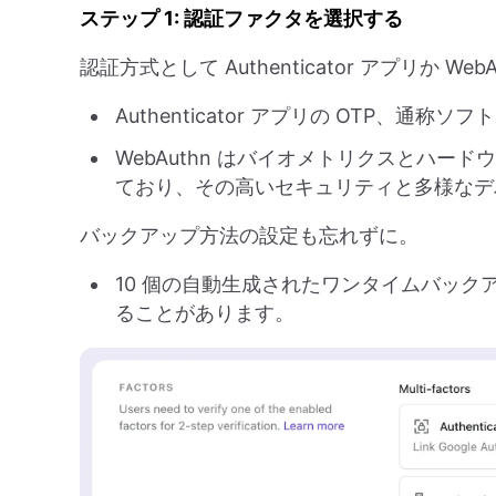
ステップ 1: 認証ファクタを選択する
認証方式として Authenticator アプリか
Authenticator アプリの OTP、
WebAuthn はバイオメトリクスとハ
ており、その高いセキュリティと多様なデ
バックアップ方法の設定も忘れずに。
10 個の自動生成されたワンタイムバッ
ることがあります。