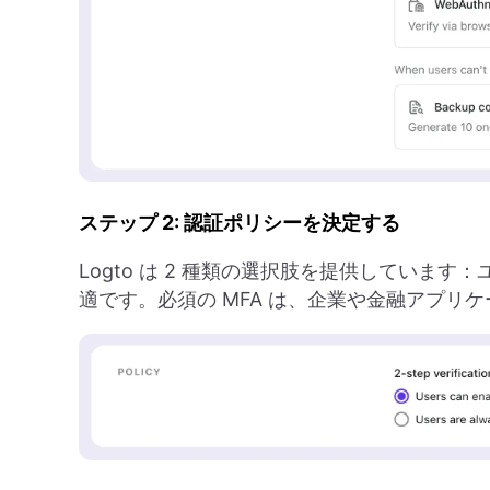
ステップ 2: 認証ポリシーを決定する
Logto は 2 種類の選択肢を提供しています：
適です。必須の MFA は、企業や金融アプリ