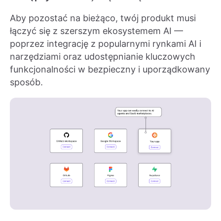
Aby pozostać na bieżąco, twój produkt musi
łączyć się z szerszym ekosystemem AI —
poprzez integrację z popularnymi rynkami AI i
narzędziami oraz udostępnianie kluczowych
funkcjonalności w bezpieczny i uporządkowany
sposób.