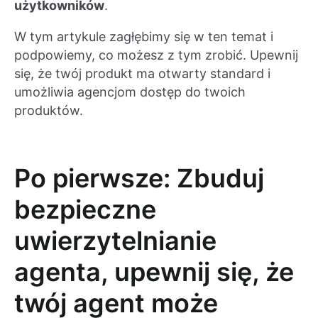
użytkowników
.
W tym artykule zagłębimy się w ten temat i
podpowiemy, co możesz z tym zrobić. Upewnij
się, że twój produkt ma otwarty standard i
umożliwia agencjom dostęp do twoich
produktów.
Po pierwsze: Zbuduj
bezpieczne
uwierzytelnianie
agenta, upewnij się, że
twój agent może