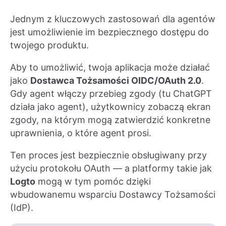
Jednym z kluczowych zastosowań dla agentów
jest umożliwienie im bezpiecznego dostępu do
twojego produktu.
Aby to umożliwić, twoja aplikacja może działać
jako
Dostawca Tożsamości OIDC/OAuth 2.0
.
Gdy agent włączy przebieg zgody (tu ChatGPT
działa jako agent), użytkownicy zobaczą ekran
zgody, na którym mogą zatwierdzić konkretne
uprawnienia, o które agent prosi.
Ten proces jest bezpiecznie obsługiwany przy
użyciu protokołu OAuth — a platformy takie jak
Logto
mogą w tym pomóc dzięki
wbudowanemu wsparciu Dostawcy Tożsamości
(IdP).