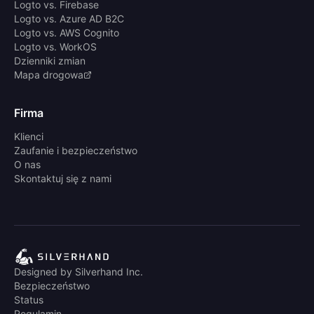
Logto vs. Firebase
Logto vs. Azure AD B2C
Logto vs. AWS Cognito
Logto vs. WorkOS
Dzienniki zmian
Mapa drogowa
Firma
Klienci
Zaufanie i bezpieczeństwo
O nas
Skontaktuj się z nami
Designed by Silverhand Inc.
Bezpieczeństwo
Status
Regulamin