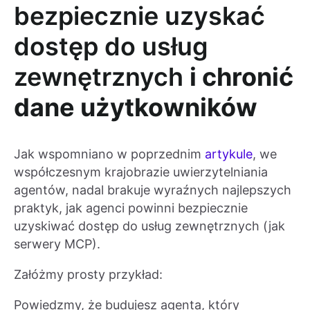
bezpiecznie uzyskać
dostęp do usług
zewnętrznych
i chronić
dane użytkowników
Jak wspomniano w poprzednim
artykule
, we
współczesnym krajobrazie uwierzytelniania
agentów, nadal brakuje wyraźnych najlepszych
praktyk, jak agenci powinni bezpiecznie
uzyskiwać dostęp do usług zewnętrznych (jak
serwery MCP).
Załóżmy prosty przykład:
Powiedzmy, że budujesz agenta, który