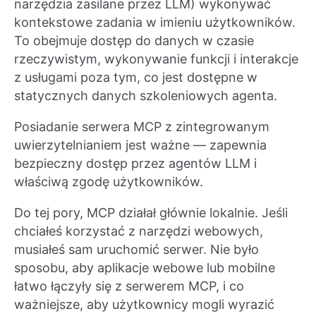
narzędzia zasilane przez LLM) wykonywać
kontekstowe zadania w imieniu użytkowników.
To obejmuje dostęp do danych w czasie
rzeczywistym, wykonywanie funkcji i interakcje
z usługami poza tym, co jest dostępne w
statycznych danych szkoleniowych agenta.
Posiadanie serwera MCP z zintegrowanym
uwierzytelnianiem jest ważne — zapewnia
bezpieczny dostęp przez agentów LLM i
właściwą zgodę użytkowników.
Do tej pory, MCP działał głównie lokalnie. Jeśli
chciałeś korzystać z narzędzi webowych,
musiałeś sam uruchomić serwer. Nie było
sposobu, aby aplikacje webowe lub mobilne
łatwo łączyły się z serwerem MCP, i co
ważniejsze, aby użytkownicy mogli wyrazić