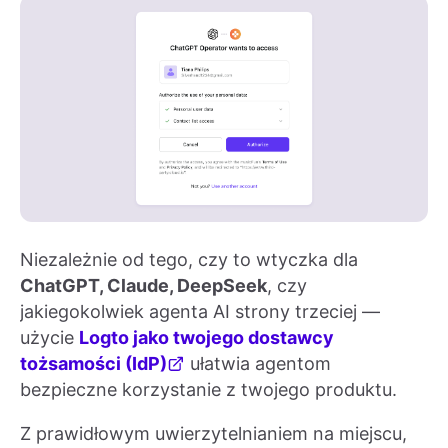
Niezależnie od tego, czy to wtyczka dla
ChatGPT, Claude, DeepSeek
, czy
jakiegokolwiek agenta AI strony trzeciej —
użycie
Logto jako twojego dostawcy
tożsamości (IdP)
ułatwia agentom
bezpieczne korzystanie z twojego produktu.
Z prawidłowym uwierzytelnianiem na miejscu,