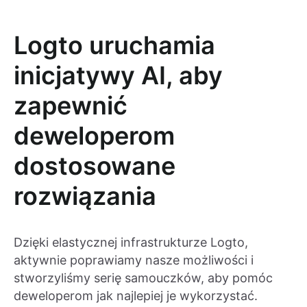
Logto uruchamia
inicjatywy AI, aby
zapewnić
deweloperom
dostosowane
rozwiązania
Dzięki elastycznej infrastrukturze Logto,
aktywnie poprawiamy nasze możliwości i
stworzyliśmy serię samouczków, aby pomóc
deweloperom jak najlepiej je wykorzystać.