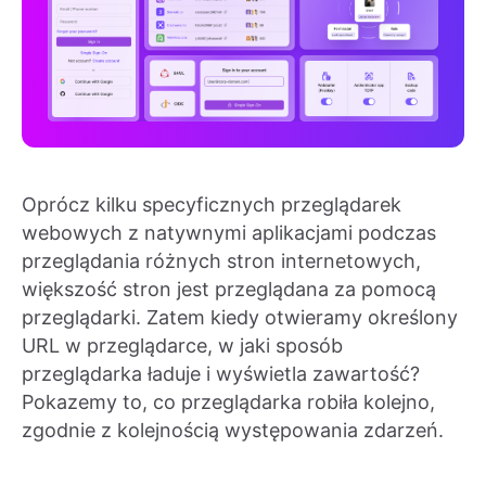
Oprócz kilku specyficznych przeglądarek
webowych z natywnymi aplikacjami podczas
przeglądania różnych stron internetowych,
większość stron jest przeglądana za pomocą
przeglądarki. Zatem kiedy otwieramy określony
URL w przeglądarce, w jaki sposób
przeglądarka ładuje i wyświetla zawartość?
Pokazemy to, co przeglądarka robiła kolejno,
zgodnie z kolejnością występowania zdarzeń.