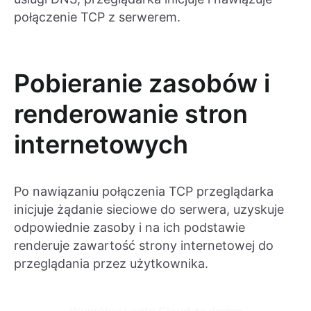
połączenie TCP z serwerem.
Pobieranie zasobów i
renderowanie stron
internetowych
Po nawiązaniu połączenia TCP przeglądarka
inicjuje żądanie sieciowe do serwera, uzyskuje
odpowiednie zasoby i na ich podstawie
renderuje zawartość strony internetowej do
przeglądania przez użytkownika.
Wypróbuj Logto Cloud za darmo