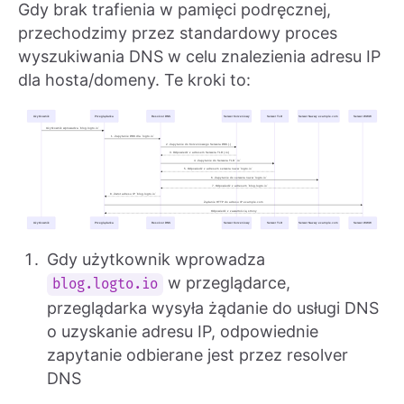
Gdy brak trafienia w pamięci podręcznej,
przechodzimy przez standardowy proces
wyszukiwania DNS w celu znalezienia adresu IP
dla hosta/domeny. Te kroki to:
Gdy użytkownik wprowadza
w przeglądarce,
blog.logto.io
przeglądarka wysyła żądanie do usługi DNS
o uzyskanie adresu IP, odpowiednie
zapytanie odbierane jest przez resolver
DNS