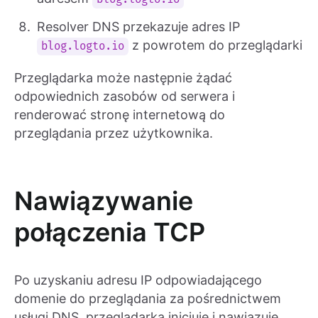
Resolver DNS przekazuje adres IP
z powrotem do przeglądarki
blog.logto.io
Przeglądarka może następnie żądać
odpowiednich zasobów od serwera i
renderować stronę internetową do
przeglądania przez użytkownika.
Nawiązywanie
połączenia TCP
Po uzyskaniu adresu IP odpowiadającego
domenie do przeglądania za pośrednictwem
usługi DNS, przeglądarka inicjuje i nawiązuje