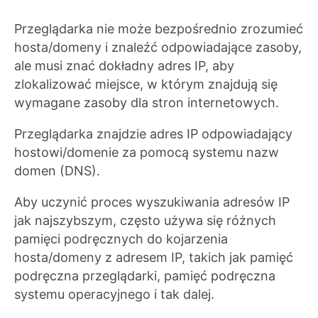
Przeglądarka nie może bezpośrednio zrozumieć
hosta/domeny i znaleźć odpowiadające zasoby,
ale musi znać dokładny adres IP, aby
zlokalizować miejsce, w którym znajdują się
wymagane zasoby dla stron internetowych.
Przeglądarka znajdzie adres IP odpowiadający
hostowi/domenie za pomocą systemu nazw
domen (DNS).
Aby uczynić proces wyszukiwania adresów IP
jak najszybszym, często używa się różnych
pamięci podręcznych do kojarzenia
hosta/domeny z adresem IP, takich jak pamięć
podręczna przeglądarki, pamięć podręczna
systemu operacyjnego i tak dalej.