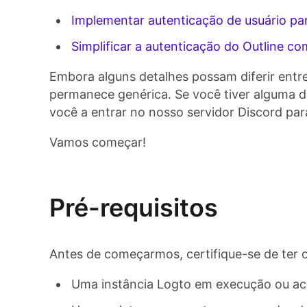
Implementar autenticação de usuário p
Simplificar a autenticação do Outline c
Embora alguns detalhes possam diferir entr
permanece genérica. Se você tiver alguma d
você a entrar no nosso servidor Discord par
Vamos começar!
Pré-requisitos
Antes de começarmos, certifique-se de ter o
Uma instância Logto em execução ou ac