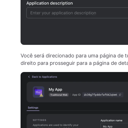
Você será direcionado para uma página de tu
direito para prosseguir para a página de det