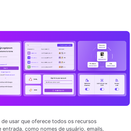
l de usar que oferece todos os recursos
e entrada, como nomes de usuário, emails,