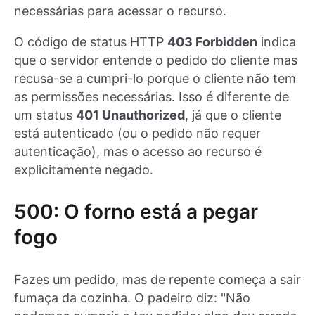
necessárias para acessar o recurso.
O código de status HTTP
403 Forbidden
indica
que o servidor entende o pedido do cliente mas
recusa-se a cumpri-lo porque o cliente não tem
as permissões necessárias. Isso é diferente de
um status
401 Unauthorized
, já que o cliente
está autenticado (ou o pedido não requer
autenticação), mas o acesso ao recurso é
explicitamente negado.
500: O forno está a pegar
fogo
Fazes um pedido, mas de repente começa a sair
fumaça da cozinha. O padeiro diz: "Não