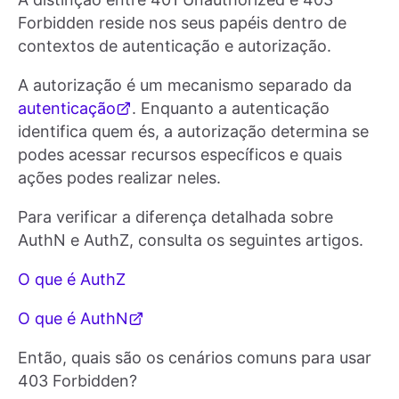
Forbidden reside nos seus papéis dentro de
contextos de autenticação e autorização.
A autorização é um mecanismo separado da
autenticação
. Enquanto a autenticação
identifica quem és, a autorização determina se
podes acessar recursos específicos e quais
ações podes realizar neles.
Para verificar a diferença detalhada sobre
AuthN e AuthZ, consulta os seguintes artigos.
O que é AuthZ
O que é AuthN
Então, quais são os cenários comuns para usar
403 Forbidden?