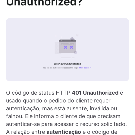
Unauthorized?
O código de status HTTP
401 Unauthorized
é
usado quando o pedido do cliente requer
autenticação, mas está ausente, inválida ou
falhou. Ele informa o cliente de que precisam
autenticar-se para acessar o recurso solicitado.
A relação entre
autenticação
e o código de