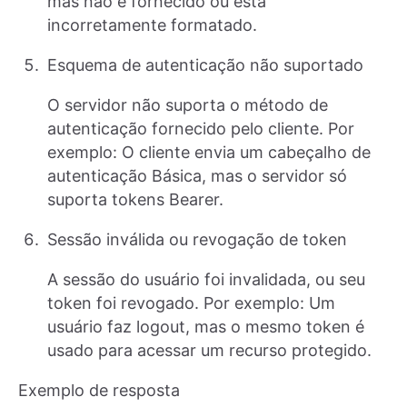
mas não é fornecido ou está
incorretamente formatado.
Esquema de autenticação não suportado
O servidor não suporta o método de
autenticação fornecido pelo cliente. Por
exemplo: O cliente envia um cabeçalho de
autenticação Básica, mas o servidor só
suporta tokens Bearer.
Sessão inválida ou revogação de token
A sessão do usuário foi invalidada, ou seu
token foi revogado. Por exemplo: Um
usuário faz logout, mas o mesmo token é
usado para acessar um recurso protegido.
Exemplo de resposta