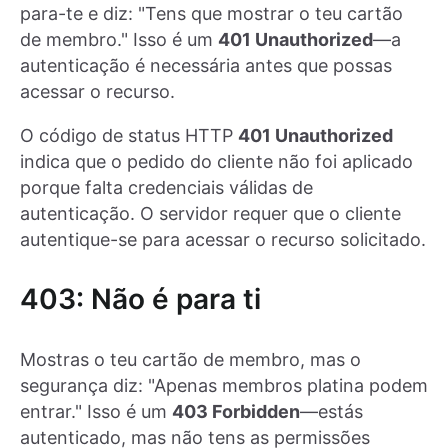
para-te e diz: "Tens que mostrar o teu cartão
de membro." Isso é um
401 Unauthorized
—a
autenticação é necessária antes que possas
acessar o recurso.
O código de status HTTP
401 Unauthorized
indica que o pedido do cliente não foi aplicado
porque falta credenciais válidas de
autenticação. O servidor requer que o cliente
autentique-se para acessar o recurso solicitado.
403: Não é para ti
Mostras o teu cartão de membro, mas o
segurança diz: "Apenas membros platina podem
entrar." Isso é um
403 Forbidden
—estás
autenticado, mas não tens as permissões