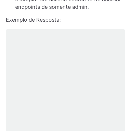
endpoints de somente admin.
Exemplo de Resposta: