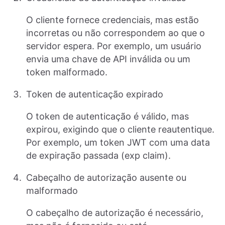
O cliente fornece credenciais, mas estão
incorretas ou não correspondem ao que o
servidor espera. Por exemplo, um usuário
envia uma chave de API inválida ou um
token malformado.
Token de autenticação expirado
O token de autenticação é válido, mas
expirou, exigindo que o cliente reautentique.
Por exemplo, um token JWT com uma data
de expiração passada (exp claim).
Cabeçalho de autorização ausente ou
malformado
O cabeçalho de autorização é necessário,