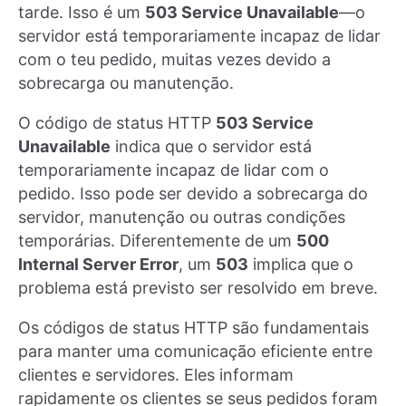
tarde. Isso é um
503 Service Unavailable
—o
servidor está temporariamente incapaz de lidar
com o teu pedido, muitas vezes devido a
sobrecarga ou manutenção.
O código de status HTTP
503 Service
Unavailable
indica que o servidor está
temporariamente incapaz de lidar com o
pedido. Isso pode ser devido a sobrecarga do
servidor, manutenção ou outras condições
temporárias. Diferentemente de um
500
Internal Server Error
, um
503
implica que o
problema está previsto ser resolvido em breve.
Os códigos de status HTTP são fundamentais
para manter uma comunicação eficiente entre
clientes e servidores. Eles informam
rapidamente os clientes se seus pedidos foram