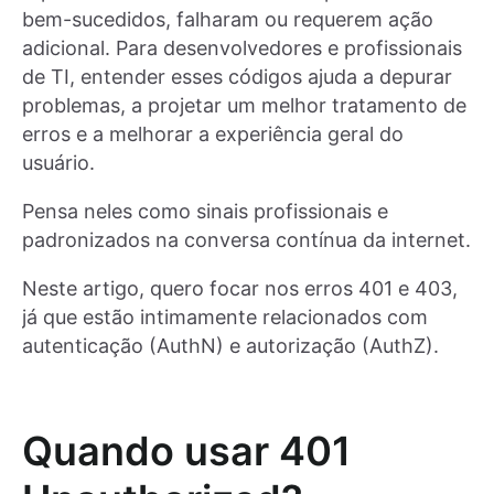
bem-sucedidos, falharam ou requerem ação
adicional. Para desenvolvedores e profissionais
de TI, entender esses códigos ajuda a depurar
problemas, a projetar um melhor tratamento de
erros e a melhorar a experiência geral do
usuário.
Pensa neles como sinais profissionais e
padronizados na conversa contínua da internet.
Neste artigo, quero focar nos erros 401 e 403,
já que estão intimamente relacionados com
autenticação (AuthN) e autorização (AuthZ).
Quando usar 401