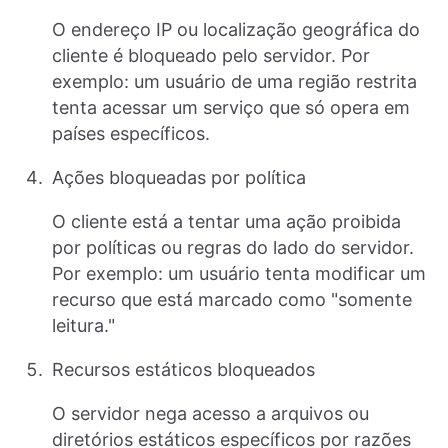
O endereço IP ou localização geográfica do
cliente é bloqueado pelo servidor. Por
exemplo: um usuário de uma região restrita
tenta acessar um serviço que só opera em
países específicos.
Ações bloqueadas por política
O cliente está a tentar uma ação proibida
por políticas ou regras do lado do servidor.
Por exemplo: um usuário tenta modificar um
recurso que está marcado como "somente
leitura."
Recursos estáticos bloqueados
O servidor nega acesso a arquivos ou
diretórios estáticos específicos por razões