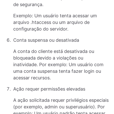
de segurança.
Exemplo: Um usuário tenta acessar um
arquivo .htaccess ou um arquivo de
configuração do servidor.
Conta suspensa ou desativada
A conta do cliente está desativada ou
bloqueada devido a violações ou
inatividade. Por exemplo: Um usuário com
uma conta suspensa tenta fazer login ou
acessar recursos.
Ação requer permissões elevadas
A ação solicitada requer privilégios especiais
(por exemplo, admin ou superusuário). Por
exemplo: Um usuário padrão tenta acessar