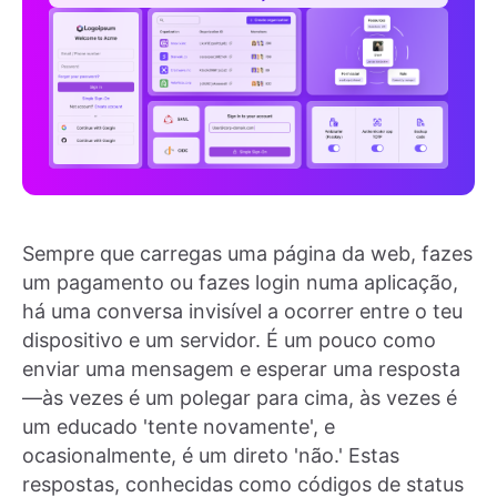
Sempre que carregas uma página da web, fazes
um pagamento ou fazes login numa aplicação,
há uma conversa invisível a ocorrer entre o teu
dispositivo e um servidor. É um pouco como
enviar uma mensagem e esperar uma resposta
—às vezes é um polegar para cima, às vezes é
um educado 'tente novamente', e
ocasionalmente, é um direto 'não.' Estas
respostas, conhecidas como códigos de status