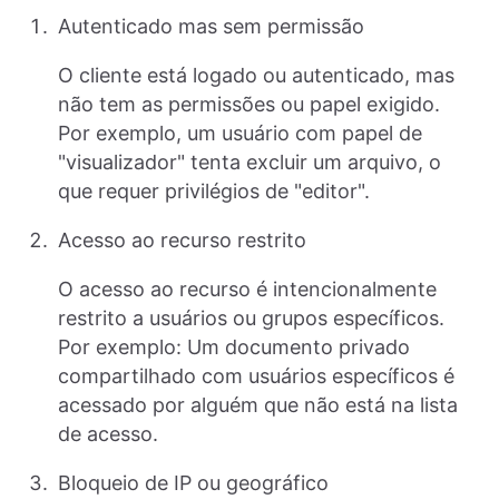
Autenticado mas sem permissão
O cliente está logado ou autenticado, mas
não tem as permissões ou papel exigido.
Por exemplo, um usuário com papel de
"visualizador" tenta excluir um arquivo, o
que requer privilégios de "editor".
Acesso ao recurso restrito
O acesso ao recurso é intencionalmente
restrito a usuários ou grupos específicos.
Por exemplo: Um documento privado
compartilhado com usuários específicos é
acessado por alguém que não está na lista
de acesso.
Bloqueio de IP ou geográfico