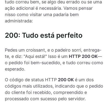
tudo correu bem, se algo deu errado ou se uma
ação adicional é necessária. Vamos pensar
nisso como visitar uma padaria bem
administrada:
200: Tudo está perfeito
Pedes um croissant, e o padeiro sorri, entrega-
te, e diz: "Aqui está!" Isso é um
HTTP 200 OK
—
o pedido foi bem-sucedido, e tudo correu como
esperado.
O código de status HTTP
200 OK
é um dos
códigos mais utilizados, indicando que o pedido
do cliente foi recebido, compreendido e
processado com sucesso pelo servidor.