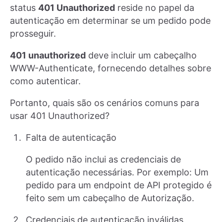
status
401 Unauthorized
reside no papel da
autenticação em determinar se um pedido pode
prosseguir.
401 unauthorized
deve incluir um cabeçalho
WWW-Authenticate, fornecendo detalhes sobre
como autenticar.
Portanto, quais são os cenários comuns para
usar 401 Unauthorized?
Falta de autenticação
O pedido não inclui as credenciais de
autenticação necessárias. Por exemplo: Um
pedido para um endpoint de API protegido é
feito sem um cabeçalho de Autorização.
Credenciais de autenticação inválidas