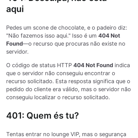
aqui
Pedes um scone de chocolate, e o padeiro diz:
"Não fazemos isso aqui." Isso é um
404 Not
Found
—o recurso que procuras não existe no
servidor.
O código de status HTTP
404 Not Found
indica
que o servidor não conseguiu encontrar o
recurso solicitado. Esta resposta significa que o
pedido do cliente era válido, mas o servidor não
conseguiu localizar o recurso solicitado.
401: Quem és tu?
Tentas entrar no lounge VIP, mas o segurança