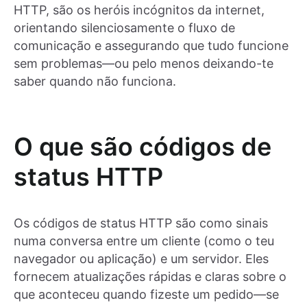
HTTP, são os heróis incógnitos da internet,
orientando silenciosamente o fluxo de
comunicação e assegurando que tudo funcione
sem problemas—ou pelo menos deixando-te
saber quando não funciona.
O que são códigos de
status HTTP
Os códigos de status HTTP são como sinais
numa conversa entre um cliente (como o teu
navegador ou aplicação) e um servidor. Eles
fornecem atualizações rápidas e claras sobre o
que aconteceu quando fizeste um pedido—se