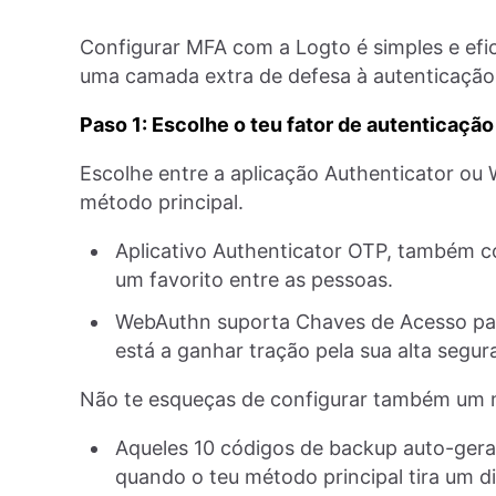
Configurar MFA com a Logto é simples e efic
uma camada extra de defesa à autenticação 
Paso 1: Escolhe o teu fator de autenticação
Escolhe entre a aplicação Authenticator o
método principal.
Aplicativo Authenticator OTP, também 
um favorito entre as pessoas.
WebAuthn suporta Chaves de Acesso par
está a ganhar tração pela sua alta segur
Não te esqueças de configurar também um 
Aqueles 10 códigos de backup auto-gerad
quando o teu método principal tira um di