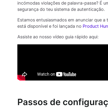
incómodas violações de palavra-passe? É u
segurança do teu sistema de autenticação.
Estamos entusiasmados em anunciar que a t
está disponível e foi lançada no
Product Hun
Assiste ao nosso vídeo guia rápido aqui:
Passos de configura