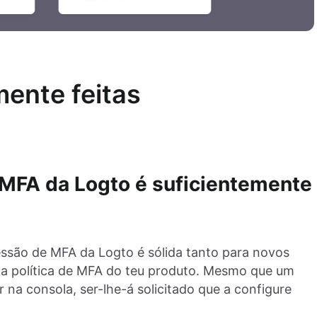
ente feitas
 MFA da Logto é suficientemente
essão de MFA da Logto é sólida tanto para novos
o a política de MFA do teu produto. Mesmo que um
 na consola, ser-lhe-á solicitado que a configure