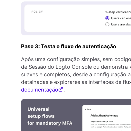
Paso 3: Testa o fluxo de autenticação
Após uma configuração simples, sem código,
de Sessão do Logto Console ou demonstra-o 
suaves e completos, desde a configuração a
detalhadas e explorares as interfaces de flu
documentação
.