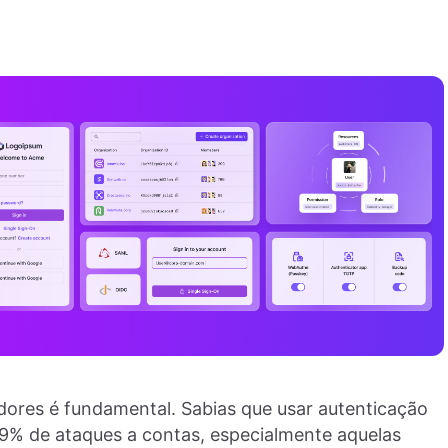
adores é fundamental. Sabias que usar autenticação
9,9% de ataques a contas, especialmente aquelas