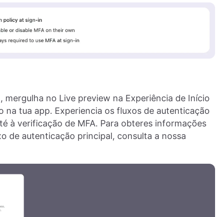
 mergulha no Live preview na Experiência de Início
na tua app. Experiencia os fluxos de autenticação
té à verificação de MFA. Para obteres informações
xo de autenticação principal, consulta a nossa