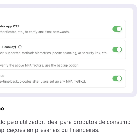
ão
o pelo utilizador, ideal para produtos de consumo
plicações empresariais ou financeiras.