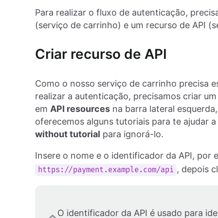
Para realizar o fluxo de autenticação, prec
(serviço de carrinho) e um recurso de API (
Criar recurso de API
Como o nosso serviço de carrinho precisa e
realizar a autenticação, precisamos criar um
em
API resources
na barra lateral esquerda,
oferecemos alguns tutoriais para te ajudar
without tutorial
para ignorá-lo.
Insere o nome e o identificador da API, por
, depois 
https://payment.example.com/api
O identificador da API é usado para ide