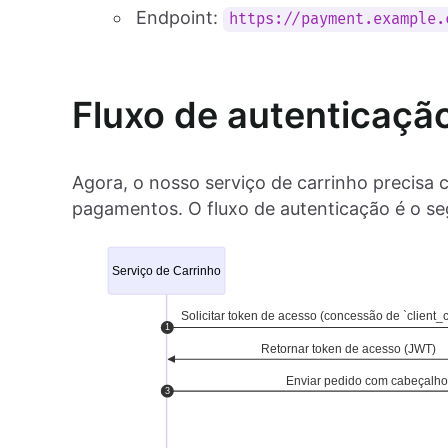
Endpoint:
https://payment.example.
Fluxo de autenticaçã
Agora, o nosso serviço de carrinho precisa
pagamentos. O fluxo de autenticação é o se