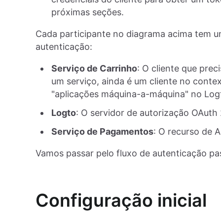
próximas seções.
Cada participante no diagrama acima tem u
autenticação:
Serviço de Carrinho
: O cliente que pre
um serviço, ainda é um cliente no conte
"aplicações máquina-a-máquina" no Log
Logto
: O servidor de autorização OAuth
Serviço de Pagamentos
: O recurso de 
Vamos passar pelo fluxo de autenticação pa
Configuração inicial