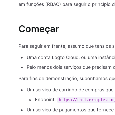
em funções (RBAC) para seguir o princípio d
Começar
Para seguir em frente, assumo que tens os s
Uma conta Logto Cloud, ou uma instânc
Pelo menos dois serviços que precisam d
Para fins de demonstração, suponhamos que
Um serviço de carrinho de compras que 
Endpoint:
https://cart.example.com
Um serviço de pagamentos que fornece