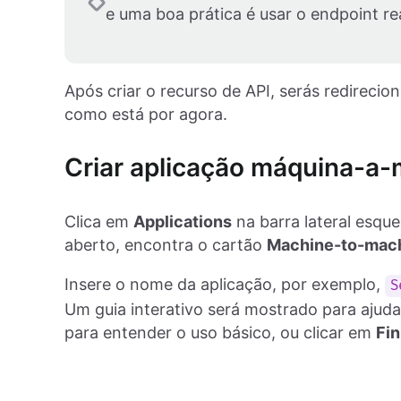
e uma boa prática é usar o endpoint re
Após criar o recurso de API, serás redireci
como está por agora.
Criar aplicação máquina-a
Clica em
Applications
na barra lateral esque
aberto, encontra o cartão
Machine-to-mac
Insere o nome da aplicação, por exemplo,
S
Um guia interativo será mostrado para ajudar
para entender o uso básico, ou clicar em
Fin