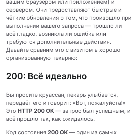
вашим браузером или приложением) и
сервером. Они предоставляют быстрые и
чёткие обновления о том, что произошло при
выполнении вашего запроса — прошло ли
всё гладко, возникла ли ошибка или
требуются дополнительные действия.
Давайте сравним это с визитом в хорошо
организованную пекарню:
200: Всё идеально
Вы просите круассан, пекарь улыбается,
передаёт его и говорит: «Вот, пожалуйста!»
Это
HTTP 200 OK
— запрос был успешным, и
всё прошло так, как ожидалось.
Код состояния
200 OK
— один из самых