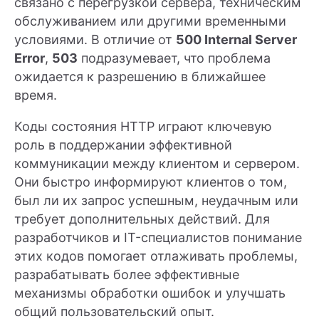
связано с перегрузкой сервера, техническим
обслуживанием или другими временными
условиями. В отличие от
500 Internal Server
Error
,
503
подразумевает, что проблема
ожидается к разрешению в ближайшее
время.
Коды состояния HTTP играют ключевую
роль в поддержании эффективной
коммуникации между клиентом и сервером.
Они быстро информируют клиентов о том,
был ли их запрос успешным, неудачным или
требует дополнительных действий. Для
разработчиков и IT-специалистов понимание
этих кодов помогает отлаживать проблемы,
разрабатывать более эффективные
механизмы обработки ошибок и улучшать
общий пользовательский опыт.