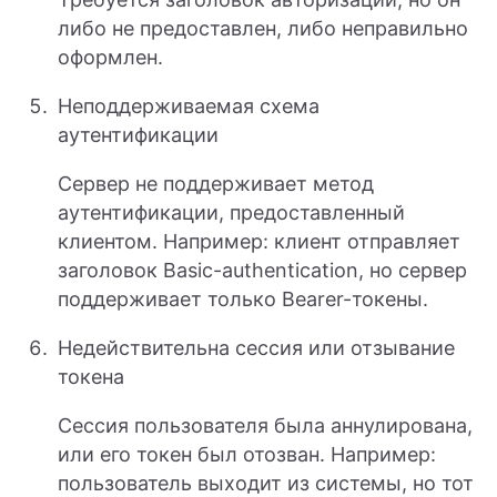
либо не предоставлен, либо неправильно
оформлен.
Неподдерживаемая схема
аутентификации
Сервер не поддерживает метод
аутентификации, предоставленный
клиентом. Например: клиент отправляет
заголовок Basic-authentication, но сервер
поддерживает только Bearer-токены.
Недействительна сессия или отзывание
токена
Сессия пользователя была аннулирована,
или его токен был отозван. Например:
пользователь выходит из системы, но тот