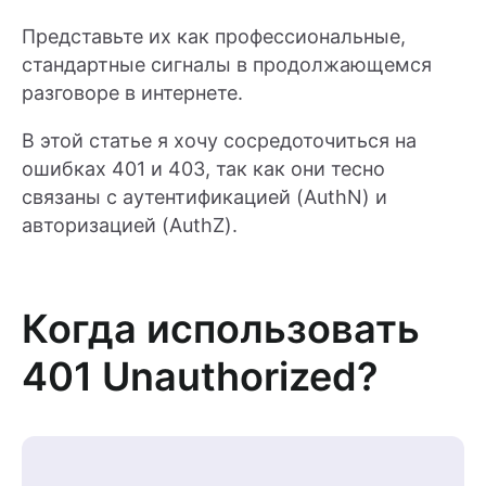
Представьте их как профессиональные,
стандартные сигналы в продолжающемся
разговоре в интернете.
В этой статье я хочу сосредоточиться на
ошибках 401 и 403, так как они тесно
связаны с аутентификацией (AuthN) и
авторизацией (AuthZ).
Когда использовать
401 Unauthorized?