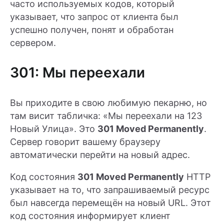
часто используемых кодов, который
указывает, что запрос от клиента был
успешно получен, понят и обработан
сервером.
301: Мы переехали
Вы приходите в свою любимую пекарню, но
там висит табличка: «Мы переехали на 123
Новый Улица». Это
301 Moved Permanently
.
Сервер говорит вашему браузеру
автоматически перейти на новый адрес.
Код состояния
301 Moved Permanently
HTTP
указывает на то, что запрашиваемый ресурс
был навсегда перемещён на новый URL. Этот
код состояния информирует клиент