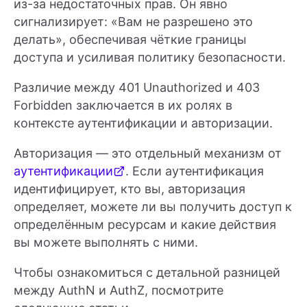
из-за недостаточных прав. Он явно
сигнализирует: «Вам не разрешено это
делать», обеспечивая чёткие границы
доступа и усиливая политику безопасности.
Различие между 401 Unauthorized и 403
Forbidden заключается в их ролях в
контексте аутентификации и авторизации.
Авторизация — это отдельный механизм от
аутентификации
. Если аутентификация
идентифицирует, кто вы, авторизация
определяет, можете ли вы получить доступ к
определённым ресурсам и какие действия
вы можете выполнять с ними.
Чтобы ознакомиться с детальной разницей
между AuthN и AuthZ, посмотрите