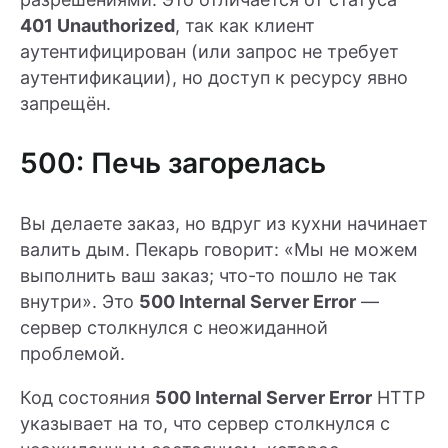
401 Unauthorized
, так как клиент
аутентифицирован (или запрос не требует
аутентификации), но доступ к ресурсу явно
запрещён.
500: Печь загорелась
Вы делаете заказ, но вдруг из кухни начинает
валить дым. Пекарь говорит: «Мы не можем
выполнить ваш заказ; что-то пошло не так
внутри». Это
500 Internal Server Error
—
сервер столкнулся с неожиданной
проблемой.
Код состояния
500 Internal Server Error
HTTP
указывает на то, что сервер столкнулся с