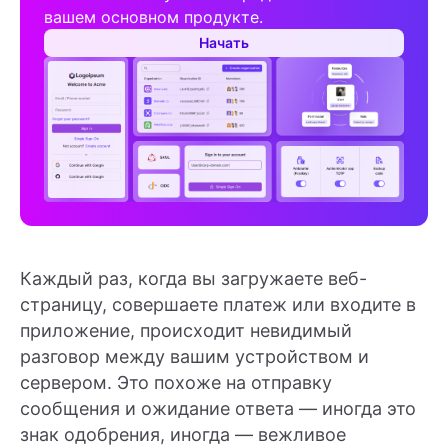
вашем основном продукте.
Начать
Каждый раз, когда вы загружаете веб-
страницу, совершаете платеж или входите в
приложение, происходит невидимый
разговор между вашим устройством и
сервером. Это похоже на отправку
сообщения и ожидание ответа — иногда это
знак одобрения, иногда — вежливое