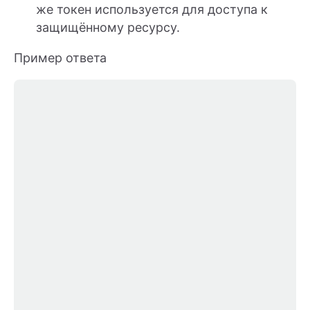
же токен используется для доступа к
защищённому ресурсу.
Пример ответа