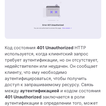
Код состояния
401 Unauthorized
HTTP
используется, когда клиентский запрос
требует аутентификации, но он отсутствует,
недействителен или неудачен. Он сообщает
клиенту, что ему необходимо
аутентифицироваться, чтобы получить
доступ к запрашиваемому ресурсу. Связь
между
аутентификацией
и кодом состояния
401 Unauthorized
заключается в роли
аутентификации в определении того, может