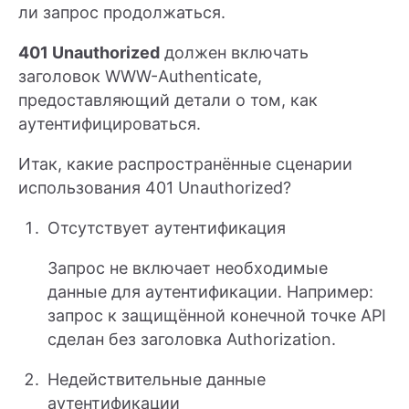
ли запрос продолжаться.
401 Unauthorized
должен включать
заголовок WWW-Authenticate,
предоставляющий детали о том, как
аутентифицироваться.
Итак, какие распространённые сценарии
использования 401 Unauthorized?
Отсутствует аутентификация
Запрос не включает необходимые
данные для аутентификации. Например:
запрос к защищённой конечной точке API
сделан без заголовка Authorization.
Недействительные данные
аутентификации