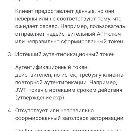
Клиент предоставляет данные, но они
неверны или не соответствуют тому, что
ожидает сервер. Например, пользователь
отправляет недействительный API-ключ
или неправильно сформированный токен.
Истёкший аутентификационный токен
Аутентификационный токен
действителен, но истёк, требуя у клиента
повторной аутентификации. Например,
JWT-токен с истёкшим сроком действия
(утверждение exp).
Отсутствует или неправильно
сформированный заголовок авторизации
Требуется заголовок авторизации, но он