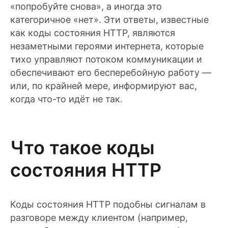
«попробуйте снова», а иногда это
категоричное «нет». Эти ответы, известные
как коды состояния HTTP, являются
незаметными героями интернета, которые
тихо управляют потоком коммуникации и
обеспечивают его бесперебойную работу —
или, по крайней мере, информируют вас,
когда что-то идёт не так.
Что такое коды
состояния HTTP
Коды состояния HTTP подобны сигналам в
разговоре между клиентом (например,