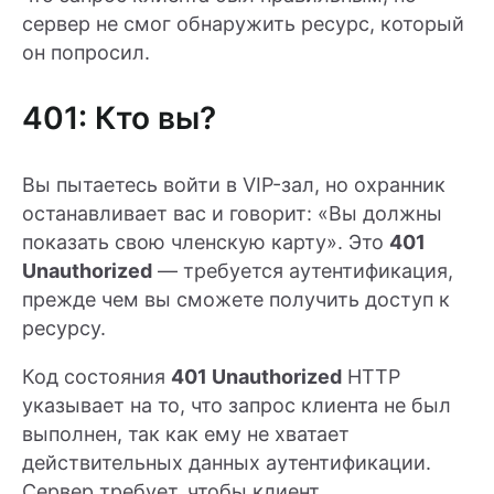
сервер не смог обнаружить ресурс, который
он попросил.
401: Кто вы?
Вы пытаетесь войти в VIP-зал, но охранник
останавливает вас и говорит: «Вы должны
показать свою членскую карту». Это
401
Unauthorized
— требуется аутентификация,
прежде чем вы сможете получить доступ к
ресурсу.
Код состояния
401 Unauthorized
HTTP
указывает на то, что запрос клиента не был
выполнен, так как ему не хватает
действительных данных аутентификации.
Сервер требует, чтобы клиент