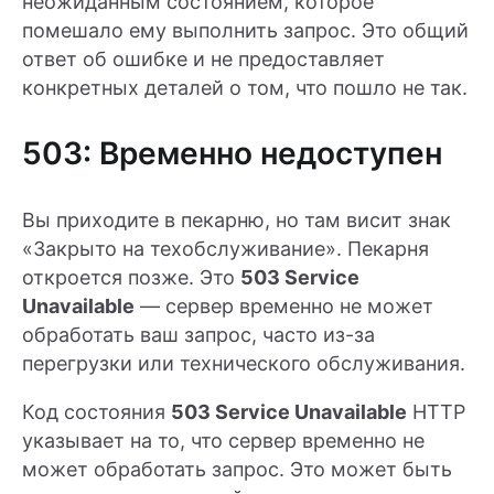
неожиданным состоянием, которое
помешало ему выполнить запрос. Это общий
ответ об ошибке и не предоставляет
конкретных деталей о том, что пошло не так.
503: Временно недоступен
Вы приходите в пекарню, но там висит знак
«Закрыто на техобслуживание». Пекарня
откроется позже. Это
503 Service
Unavailable
— сервер временно не может
обработать ваш запрос, часто из-за
перегрузки или технического обслуживания.
Код состояния
503 Service Unavailable
HTTP
указывает на то, что сервер временно не
может обработать запрос. Это может быть