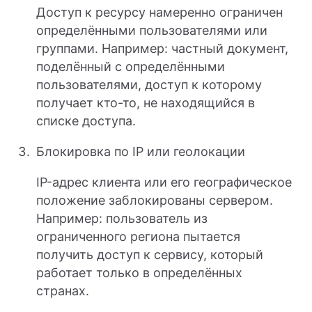
Доступ к ресурсу намеренно ограничен
определёнными пользователями или
группами. Например: частный документ,
поделённый с определёнными
пользователями, доступ к которому
получает кто-то, не находящийся в
списке доступа.
Блокировка по IP или геолокации
IP-адрес клиента или его географическое
положение заблокированы сервером.
Например: пользователь из
ограниченного региона пытается
получить доступ к сервису, который
работает только в определённых
странах.