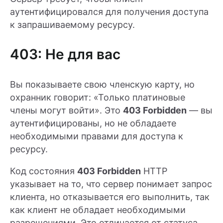
аутентифицировался для получения доступа
к запрашиваемому ресурсу.
403: Не для вас
Вы показываете свою членскую карту, но
охранник говорит: «Только платиновые
члены могут войти». Это
403 Forbidden
— вы
аутентифицированы, но не обладаете
необходимыми правами для доступа к
ресурсу.
Код состояния
403 Forbidden
HTTP
указывает на то, что сервер понимает запрос
клиента, но отказывается его выполнить, так
как клиент не обладает необходимыми
разрешениями. Это отличается от статуса