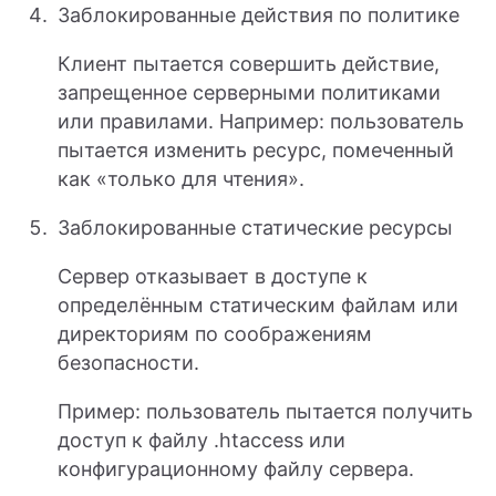
Заблокированные действия по политике
Клиент пытается совершить действие,
запрещенное серверными политиками
или правилами. Например: пользователь
пытается изменить ресурс, помеченный
как «только для чтения».
Заблокированные статические ресурсы
Сервер отказывает в доступе к
определённым статическим файлам или
директориям по соображениям
безопасности.
Пример: пользователь пытается получить
доступ к файлу .htaccess или
конфигурационному файлу сервера.