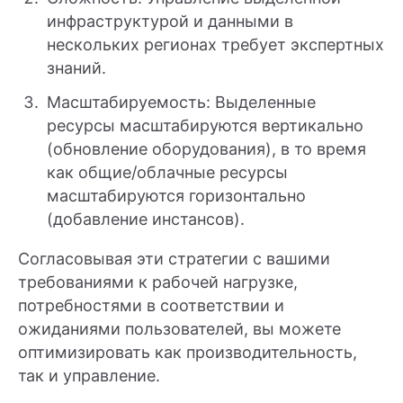
инфраструктурой и данными в
нескольких регионах требует экспертных
знаний.
Масштабируемость: Выделенные
ресурсы масштабируются вертикально
(обновление оборудования), в то время
как общие/облачные ресурсы
масштабируются горизонтально
(добавление инстансов).
Согласовывая эти стратегии с вашими
требованиями к рабочей нагрузке,
потребностями в соответствии и
ожиданиями пользователей, вы можете
оптимизировать как производительность,
так и управление.