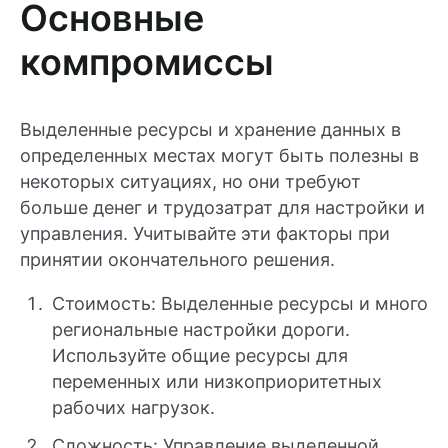
Основные
компромиссы
Выделенные ресурсы и хранение данных в
определенных местах могут быть полезны в
некоторых ситуациях, но они требуют
больше денег и трудозатрат для настройки и
управления. Учитывайте эти факторы при
принятии окончательного решения.
Стоимость: Выделенные ресурсы и много
региональные настройки дороги.
Используйте общие ресурсы для
переменных или низкоприоритетных
рабочих нагрузок.
Сложность: Управление выделенной