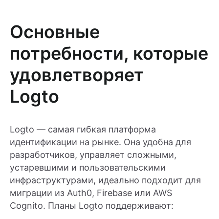
Основные
потребности, которые
удовлетворяет
Logto
Logto — самая гибкая платформа
идентификации на рынке. Она удобна для
разработчиков, управляет сложными,
устаревшими и пользовательскими
инфраструктурами, идеально подходит для
миграции из Auth0, Firebase или AWS
Cognito. Планы Logto поддерживают: