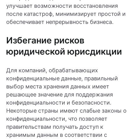
улучшает возможности восстановления
после катастроф, минимизирует простой и
обеспечивает непрерывность бизнеса.
Избегание рисков
юридической юрисдикции
Для компаний, обрабатывающих
конфиденциальные данные, правильный
выбор места хранения данных имеет
решающее значение для поддержания
конфиденциальности и безопасности.
Некоторые страны имеют слабые законы о
конфиденциальности, что позволяет
правительствам получать доступ к
хранимым данным в соответствии с