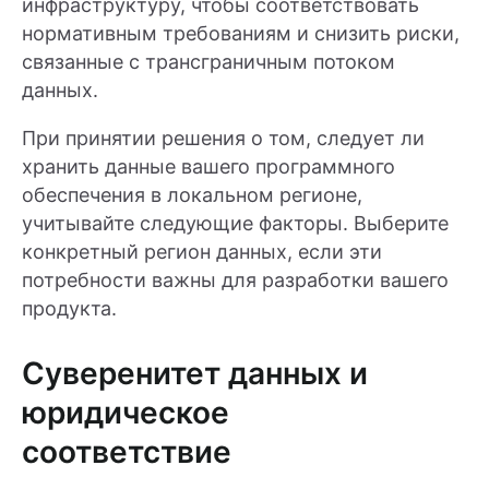
инфраструктуру, чтобы соответствовать
нормативным требованиям и снизить риски,
связанные с трансграничным потоком
данных.
При принятии решения о том, следует ли
хранить данные вашего программного
обеспечения в локальном регионе,
учитывайте следующие факторы. Выберите
конкретный регион данных, если эти
потребности важны для разработки вашего
продукта.
Суверенитет данных и
юридическое
соответствие