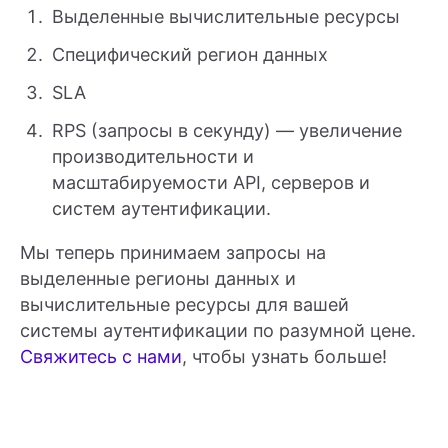
Выделенные вычислительные ресурсы
Специфический регион данных
SLA
RPS (запросы в секунду) — увеличение
производительности и
масштабируемости API, серверов и
систем аутентификации.
Мы теперь принимаем запросы на
выделенные регионы данных и
вычислительные ресурсы для вашей
системы аутентификации по разумной цене.
Свяжитесь с нами
, чтобы узнать больше!