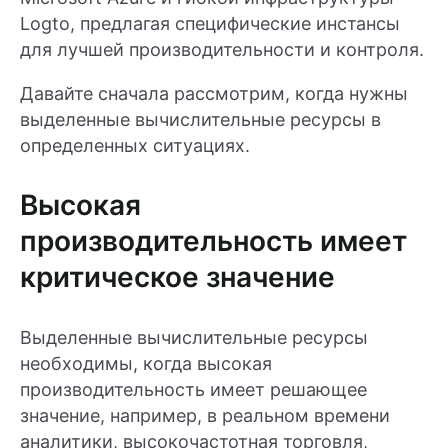
Logto, предлагая специфические инстансы
для лучшей производительности и контроля.
Давайте сначала рассмотрим, когда нужны
выделенные вычислительные ресурсы в
определенных ситуациях.
Высокая
производительность имеет
критическое значение
Выделенные вычислительные ресурсы
необходимы, когда высокая
производительность имеет решающее
значение, например, в реальном времени
аналитики, высокочастотная торговля,