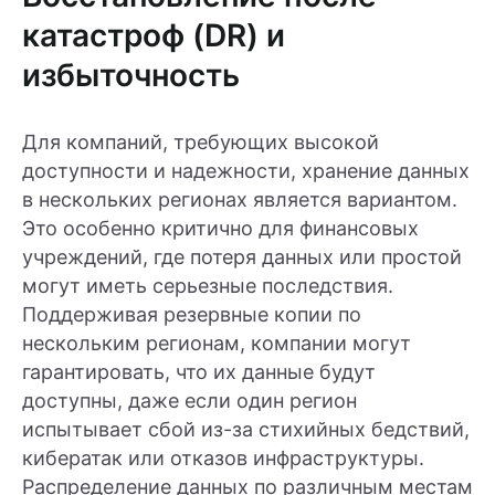
катастроф (DR) и
избыточность
Для компаний, требующих высокой
доступности и надежности, хранение данных
в нескольких регионах является вариантом.
Это особенно критично для финансовых
учреждений, где потеря данных или простой
могут иметь серьезные последствия.
Поддерживая резервные копии по
нескольким регионам, компании могут
гарантировать, что их данные будут
доступны, даже если один регион
испытывает сбой из-за стихийных бедствий,
кибератак или отказов инфраструктуры.
Распределение данных по различным местам