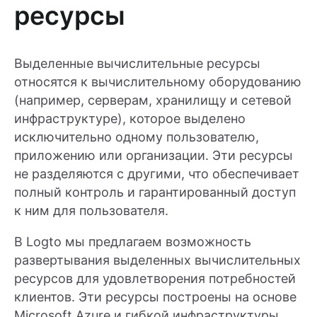
ресурсы
Выделенные вычислительные ресурсы
относятся к вычислительному оборудованию
(например, серверам, хранилищу и сетевой
инфраструктуре), которое выделено
исключительно одному пользователю,
приложению или организации. Эти ресурсы
не разделяются с другими, что обеспечивает
полный контроль и гарантированный доступ
к ним для пользователя.
В Logto мы предлагаем возможность
развертывания выделенных вычислительных
ресурсов для удовлетворения потребностей
клиентов. Эти ресурсы построены на основе
Microsoft Azure и гибкой инфраструктуры