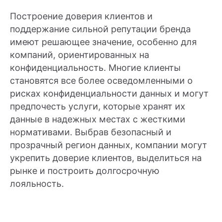
Построение доверия клиентов и
поддержание сильной репутации бренда
имеют решающее значение, особенно для
компаний, ориентированных на
конфиденциальность. Многие клиенты
становятся все более осведомленными о
рисках конфиденциальности данных и могут
предпочесть услуги, которые хранят их
данные в надежных местах с жесткими
нормативами. Выбрав безопасный и
прозрачный регион данных, компании могут
укрепить доверие клиентов, выделиться на
рынке и построить долгосрочную
лояльность.