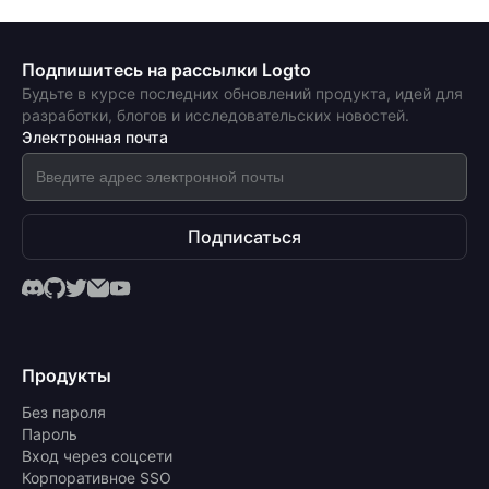
Подпишитесь на рассылки Logto
Будьте в курсе последних обновлений продукта, идей для
разработки, блогов и исследовательских новостей.
Электронная почта
Подписаться
Продукты
Без пароля
Пароль
Вход через соцсети
Корпоративное SSO