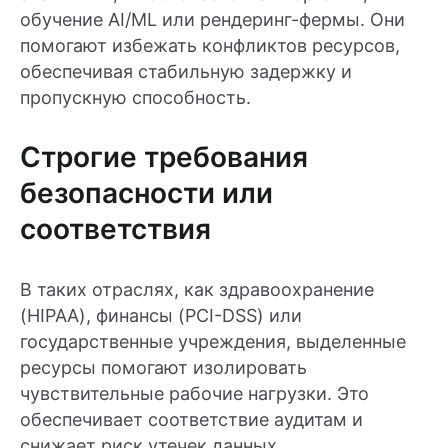
обучение AI/ML или рендеринг-фермы. Они
помогают избежать конфликтов ресурсов,
обеспечивая стабильную задержку и
пропускную способность.
Строгие требования
безопасности или
соответствия
В таких отраслях, как здравоохранение
(HIPAA), финансы (PCI-DSS) или
государственные учреждения, выделенные
ресурсы помогают изолировать
чувствительные рабочие нагрузки. Это
обеспечивает соответствие аудитам и
снижает риск утечек данных.