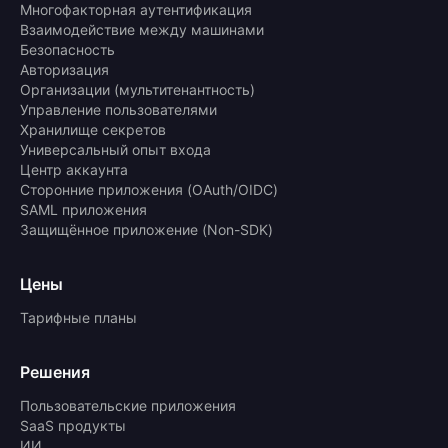
Многофакторная аутентификация
Взаимодействие между машинами
Безопасность
Авторизация
Организации (мультитенантность)
Управление пользователями
Хранилище секретов
Универсальный опыт входа
Центр аккаунта
Сторонние приложения (OAuth/OIDC)
SAML приложения
Защищённое приложение (Non-SDK)
Цены
Тарифные планы
Решения
Пользовательские приложения
SaaS продукты
ИИ