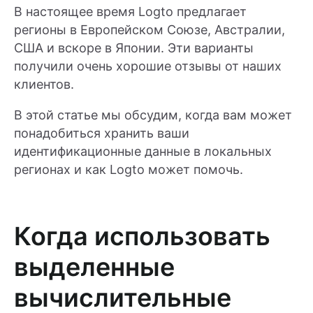
В настоящее время Logto предлагает
регионы в Европейском Союзе, Австралии,
США и вскоре в Японии. Эти варианты
получили очень хорошие отзывы от наших
клиентов.
В этой статье мы обсудим, когда вам может
понадобиться хранить ваши
идентификационные данные в локальных
регионах и как Logto может помочь.
Когда использовать
выделенные
вычислительные