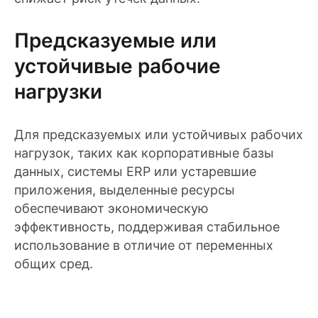
Предсказуемые или
устойчивые рабочие
нагрузки
Для предсказуемых или устойчивых рабочих
нагрузок, таких как корпоративные базы
данных, системы ERP или устаревшие
приложения, выделенные ресурсы
обеспечивают экономическую
эффективность, поддерживая стабильное
использование в отличие от переменных
общих сред.