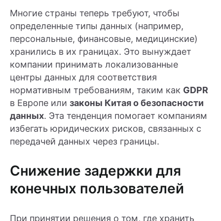
Многие страны теперь требуют, чтобы
определенные типы данных (например,
персональные, финансовые, медицинские)
хранились в их границах. Это вынуждает
компании принимать локализованные
центры данных для соответствия
нормативным требованиям, таким как
GDPR
в Европе или
законы Китая о безопасности
данных
. Эта тенденция помогает компаниям
избегать юридических рисков, связанных с
передачей данных через границы.
Снижение задержки для
конечных пользователей
При принятии решения о том, где хранить