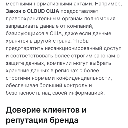
местными нормативными актами. Например,
Закон о CLOUD США
предоставляет
правоохранительным органам полномочия
запрашивать данные от компаний,
базирующихся в США, даже если данные
хранятся в другой стране. Чтобы
предотвратить несанкционированный доступ
и соответствовать более строгим законам о
защите данных, компании могут выбрать
хранение данных в регионах с более
строгими нормами конфиденциальности,
обеспечивая больший контроль и
безопасность над своей информацией.
Доверие клиентов и
репутация бренда