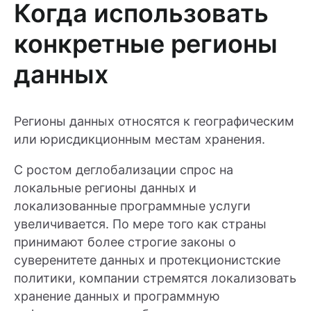
Когда использовать
конкретные регионы
данных
Регионы данных относятся к географическим
или юрисдикционным местам хранения.
С ростом деглобализации спрос на
локальные регионы данных и
локализованные программные услуги
увеличивается. По мере того как страны
принимают более строгие законы о
суверенитете данных и протекционистские
политики, компании стремятся локализовать
хранение данных и программную