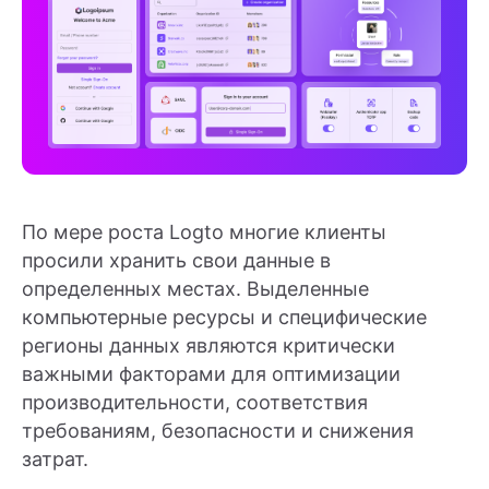
По мере роста Logto многие клиенты
просили хранить свои данные в
определенных местах. Выделенные
компьютерные ресурсы и специфические
регионы данных являются критически
важными факторами для оптимизации
производительности, соответствия
требованиям, безопасности и снижения
затрат.