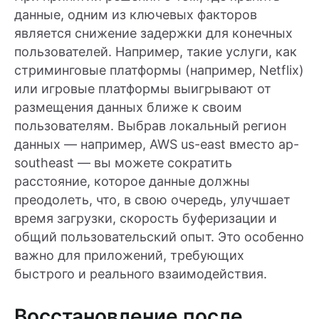
данные, одним из ключевых факторов
является снижение задержки для конечных
пользователей. Например, такие услуги, как
стриминговые платформы (например, Netflix)
или игровые платформы выигрывают от
размещения данных ближе к своим
пользователям. Выбрав локальный регион
данных — например, AWS us-east вместо ap-
southeast — вы можете сократить
расстояние, которое данные должны
преодолеть, что, в свою очередь, улучшает
время загрузки, скорость буферизации и
общий пользовательский опыт. Это особенно
важно для приложений, требующих
быстрого и реального взаимодействия.
Восстановление после