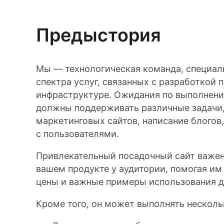
Предыстория
Мы — технологическая команда, специа
спектра услуг, связанных с разработкой 
инфраструктуре. Ожидания по выполнени
должны поддерживать различные задачи,
маркетинговых сайтов, написание блогов
с пользователями.
Привлекательный посадочный сайт важен, 
вашем продукте у аудитории, помогая им 
цены и важные примеры использования д
Кроме того, он может выполнять несколь