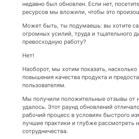
недавно был обновлен. Если нет, посетит
ресурсов мы вложили, чтобы это произо
Может быть, ты подумаешь: вы хотите са
огромных усилий, труда и тщательного д
превосходную работу?
Нет!
Наоборот, мы хотим показать, наскольк
повышения качества продукта и предоста
пользователям.
Мы получили положительные отзывы от н
удалось. Этот раунд обновлений отличал
рабочий процесс в условиях быстрого из
лучшие практики и глубже рассмотреть 
сотрудничества.