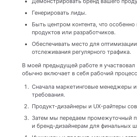
Демонстрировать бренд вашего проду
Генерировать лиды.
Быть центром контента, что особенно
продуктов или разработчиков.
Обеспечивать место для оптимизации
отслеживания регулярного трафика.
В моей предыдущей работе я участвовал 
обычно включает в себя рабочий процесс
Сначала маркетинговые менеджеры и
требования.
Продукт-дизайнеры и UX-райтеры сов
Затем мы передаем промежуточный пр
и бренд-дизайнерам для финальных ш