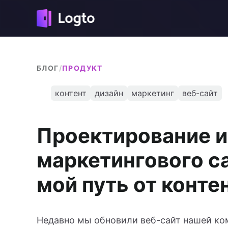
БЛОГ
/
ПРОДУКТ
контент
дизайн
маркетинг
веб-сайт
Проектирование и
маркетингового с
мой путь от конте
Недавно мы обновили веб-сайт нашей ко