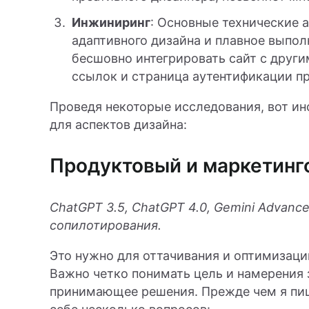
Инжиниринг
: Основные технические 
адаптивного дизайна и плавное выпо
бесшовно интегрировать сайт с друг
ссылок и страница аутентификации пр
Проведя некоторые исследования, вот ин
для аспектов дизайна:
Продуктовый и маркетинг
ChatGPT 3.5, ChatGPT 4.0, Gemini Advanc
сопилотирования.
Это нужно для оттачивания и оптимизаци
Важно четко понимать цель и намерения за
принимающее решения. Прежде чем я пи