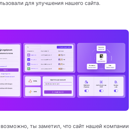
ьзовали для улучшения нашего сайта.
 возможно, ты заметил, что сайт нашей компании