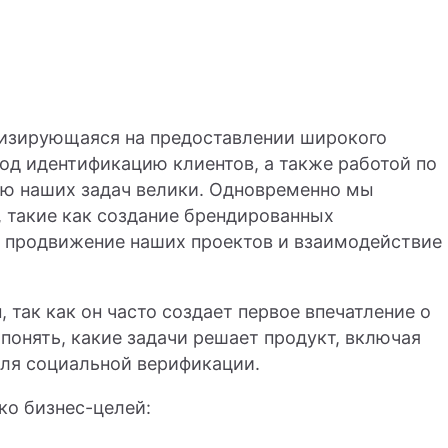
лизирующаяся на предоставлении широкого
под идентификацию клиентов, а также работой по
ю наших задач велики. Одновременно мы
 такие как создание брендированных
, продвижение наших проектов и взаимодействие
так как он часто создает первое впечатление о
понять, какие задачи решает продукт, включая
ля социальной верификации.
ко бизнес-целей: