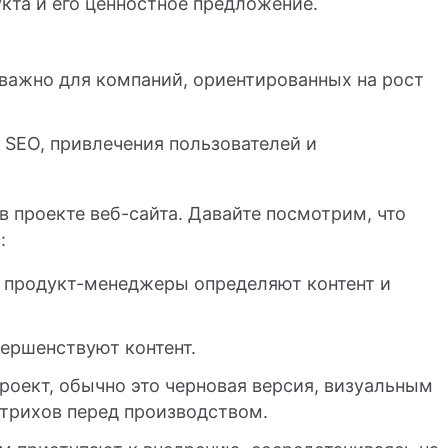
кта и его ценностное предложение.
 важно для компаний, ориентированных на рост
 SEO, привлечения пользователей и
в проекте веб-сайта. Давайте посмотрим, что
:
 продукт-менеджеры определяют контент и
ершенствуют контент.
оект, обычно это черновая версия, визуальным
трихов перед производством.