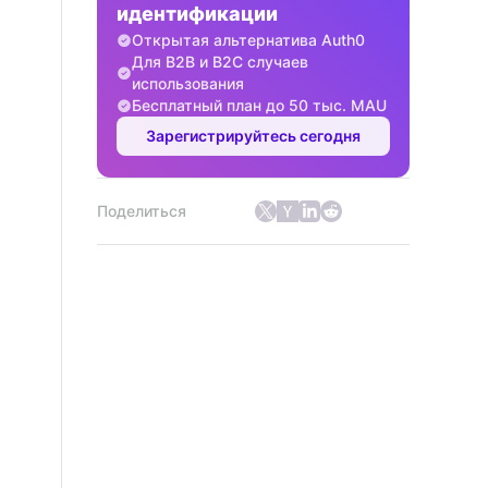
идентификации
Открытая альтернатива Auth0
Для B2B и B2C случаев
использования
Бесплатный план до 50 тыс. MAU
Зарегистрируйтесь сегодня
Поделиться