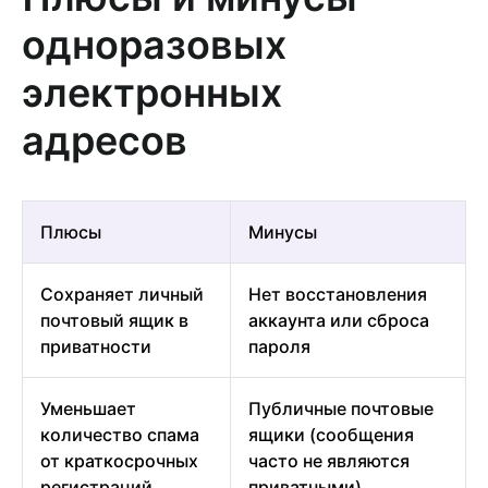
одноразовых
электронных
адресов
Плюсы
Минусы
Сохраняет личный
Нет восстановления
почтовый ящик в
аккаунта или сброса
приватности
пароля
Уменьшает
Публичные почтовые
количество спама
ящики (сообщения
от краткосрочных
часто не являются
регистраций
приватными)