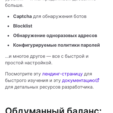
больше.
Captcha
для обнаружения ботов
Blocklist
Обнаружение одноразовых адресов
Конфигурируемые политики паролей
...и многое другое — все с быстрой и
простой настройкой.
Посмотрите эту
лендинг-страницу
для
быстрого изучения и эту
документацию
для детальных ресурсов разработчика.
Обдуманный баланс: