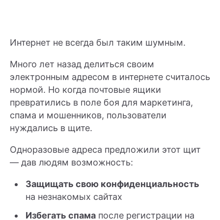
Интернет не всегда был таким шумным.
Много лет назад делиться своим
электронным адресом в интернете считалось
нормой. Но когда почтовые ящики
превратились в поле боя для маркетинга,
спама и мошенников, пользователи
нуждались в щите.
Одноразовые адреса предложили этот щит
— дав людям возможность:
Защищать свою конфиденциальность
на незнакомых сайтах
Избегать спама
после регистрации на