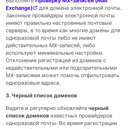
Выполните
Проверку MX-записей (Mail
Exchange)
для домена электронной почты.
Законные провайдеры электронной почты
имеют правильно настроенные почтовые
серверы, в то время как многие домены для
одноразовой почты либо не имеют
действительных MX-записей, либо
используют минимальные настройки.
Отклонение регистраций из доменов с
недействительными или подозрительными
MX-записями может помочь отфильтровать
одноразовые адреса.
3. Черный список доменов
Ведите и регулярно обновляйте
черный
список доменов
известных провайдеров
одноразовой почты. Во время регистрации