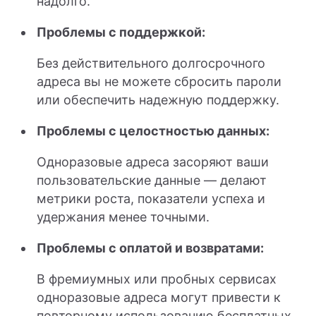
надолго.
Проблемы с поддержкой:
Без действительного долгосрочного
адреса вы не можете сбросить пароли
или обеспечить надежную поддержку.
Проблемы с целостностью данных:
Одноразовые адреса засоряют ваши
пользовательские данные — делают
метрики роста, показатели успеха и
удержания менее точными.
Проблемы с оплатой и возвратами:
В фремиумных или пробных сервисах
одноразовые адреса могут привести к
повторному использованию бесплатных