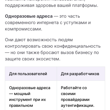
поддерживая здоровье вашей платформы.
Одноразовые адреса
— это часть
современного интернета с уступками и
компромиссами.
Они дают возможность людям
контролировать свою конфиденциальность
— но они также бросают вызов бизнесу по
защите своих экосистем.
Для пользователей
Для разработчиков
Одноразовые адреса
Работайте со
— мощный
своими
инструмент при их
провайдерами
правильном
аутентификации.