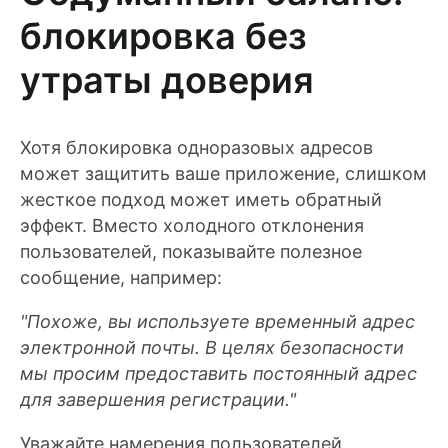
блокировка без
утраты доверия
Хотя блокировка одноразовых адресов
может защитить ваше приложение, слишком
жесткое подход может иметь обратный
эффект. Вместо холодного отклонения
пользователей, показывайте полезное
сообщение, например:
"Похоже, вы используете временный адрес
электронной почты. В целях безопасности
мы просим предоставить постоянный адрес
для завершения регистрации."
Уважайте намерения пользователей,