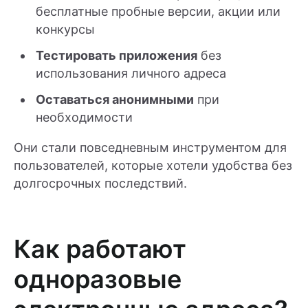
бесплатные пробные версии, акции или
конкурсы
Тестировать приложения
без
использования личного адреса
Оставаться анонимными
при
необходимости
Они стали повседневным инструментом для
пользователей, которые хотели удобства без
долгосрочных последствий.
Как работают
одноразовые