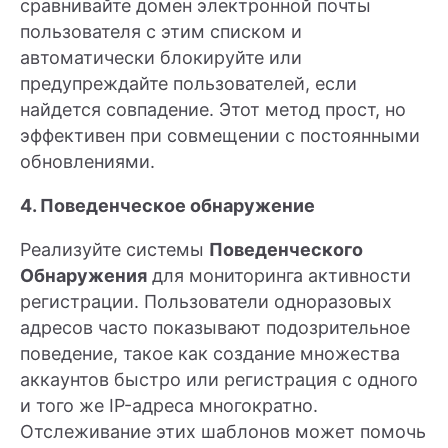
сравнивайте домен электронной почты
пользователя с этим списком и
автоматически блокируйте или
предупреждайте пользователей, если
найдется совпадение. Этот метод прост, но
эффективен при совмещении с постоянными
обновлениями.
4. Поведенческое обнаружение
Реализуйте системы
Поведенческого
Обнаружения
для мониторинга активности
регистрации. Пользователи одноразовых
адресов часто показывают подозрительное
поведение, такое как создание множества
аккаунтов быстро или регистрация с одного
и того же IP-адреса многократно.
Отслеживание этих шаблонов может помочь