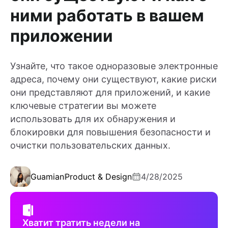
ними работать в вашем
приложении
Узнайте, что такое одноразовые электронные
адреса, почему они существуют, какие риски
они представляют для приложений, и какие
ключевые стратегии вы можете
использовать для их обнаружения и
блокировки для повышения безопасности и
очистки пользовательских данных.
Guamian
Product & Design
4/28/2025
Хватит тратить недели на