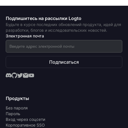
Подпишитесь на рассылки Logto
Будьте в курсе последних обновлений продукта, идей для
разработки, блогов и исследовательских новостей.
Электронная почта
Подписаться
Продукты
Без пароля
Пароль
Вход через соцсети
Корпоративное SSO