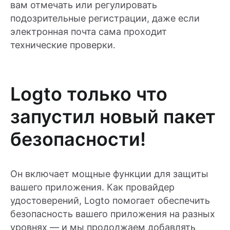
вам отмечать или регулировать
подозрительные регистрации, даже если
электронная почта сама проходит
технические проверки.
Logto только что
запустил новый пакет
безопасности!
Он включает мощные функции для защиты
вашего приложения. Как провайдер
удостоверений, Logto помогает обеспечить
безопасность вашего приложения на разных
уровнях — и мы продолжаем добавлять