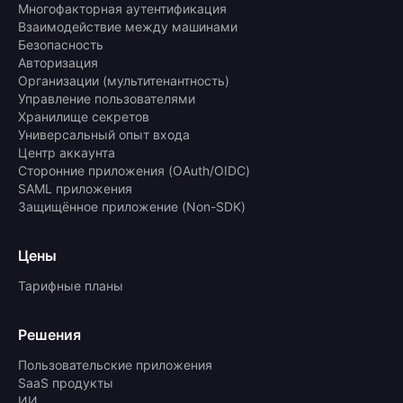
Многофакторная аутентификация
Взаимодействие между машинами
Безопасность
Авторизация
Организации (мультитенантность)
Управление пользователями
Хранилище секретов
Универсальный опыт входа
Центр аккаунта
Сторонние приложения (OAuth/OIDC)
SAML приложения
Защищённое приложение (Non-SDK)
Цены
Тарифные планы
Решения
Пользовательские приложения
SaaS продукты
ИИ