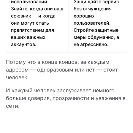
использовании.
Защищайте сервис
Знайте, когда они ваш
без отчуждения
союзник — и когда
хороших
они могут стать
пользователей.
препятствием для
Стройте защитные
ваших важных
меры обдуманно, а
аккаунтов.
не агрессивно.
Потому что в конце концов, за каждым
адресом — одноразовым или нет — стоит
человек.
И каждый человек заслуживает немного
больше доверия, прозрачности и уважения в
сети.