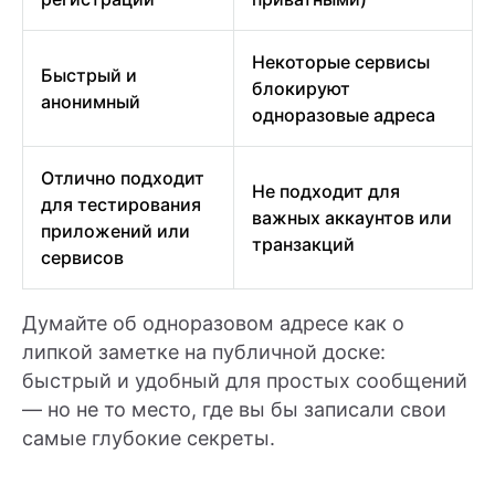
Некоторые сервисы
Быстрый и
блокируют
анонимный
одноразовые адреса
Отлично подходит
Не подходит для
для тестирования
важных аккаунтов или
приложений или
транзакций
сервисов
Думайте об одноразовом адресе как о
липкой заметке на публичной доске:
быстрый и удобный для простых сообщений
— но не то место, где вы бы записали свои
самые глубокие секреты.