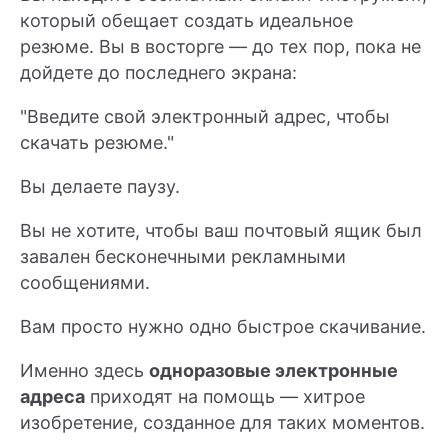
который обещает создать идеальное
резюме. Вы в восторге — до тех пор, пока не
дойдете до последнего экрана:
"Введите свой электронный адрес, чтобы
скачать резюме."
Вы делаете паузу.
Вы не хотите, чтобы ваш почтовый ящик был
завален бесконечными рекламными
сообщениями.
Вам просто нужно одно быстрое скачивание.
Именно здесь
одноразовые электронные
адреса
приходят на помощь — хитрое
изобретение, созданное для таких моментов.