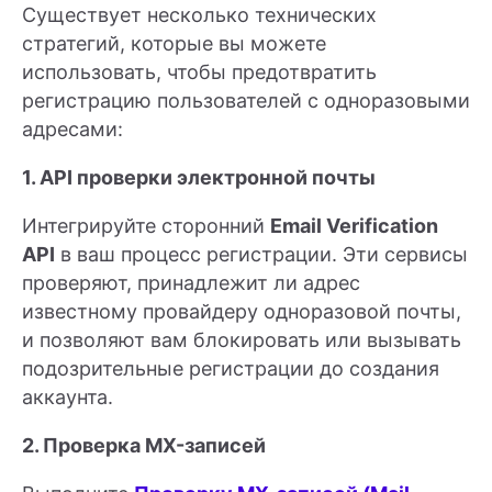
Существует несколько технических
стратегий, которые вы можете
использовать, чтобы предотвратить
регистрацию пользователей с одноразовыми
адресами:
1. API проверки электронной почты
Интегрируйте сторонний
Email Verification
API
в ваш процесс регистрации. Эти сервисы
проверяют, принадлежит ли адрес
известному провайдеру одноразовой почты,
и позволяют вам блокировать или вызывать
подозрительные регистрации до создания
аккаунта.
2. Проверка MX-записей