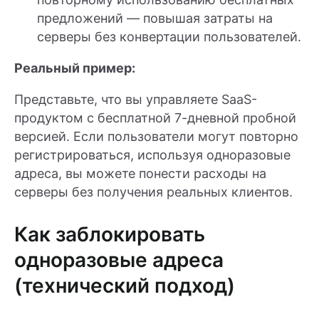
предложений — повышая затраты на
серверы без конвертации пользователей.
Реальный пример:
Представьте, что вы управляете SaaS-
продуктом с бесплатной 7-дневной пробной
версией. Если пользователи могут повторно
регистрироваться, используя одноразовые
адреса, вы можете понести расходы на
серверы без получения реальных клиентов.
Как заблокировать
одноразовые адреса
(технический подход)