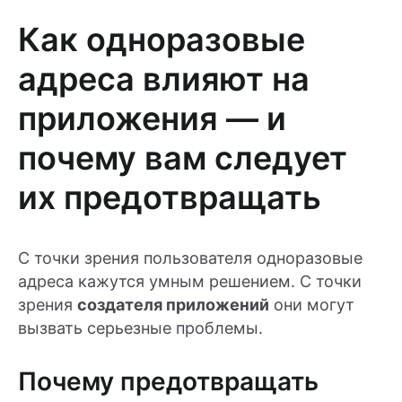
Как одноразовые
адреса влияют на
приложения — и
почему вам следует
их предотвращать
С точки зрения пользователя одноразовые
адреса кажутся умным решением. С точки
зрения
создателя приложений
они могут
вызвать серьезные проблемы.
Почему предотвращать