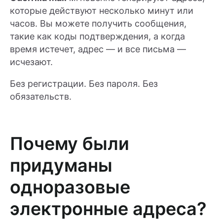
которые действуют несколько минут или
часов. Вы можете получить сообщения,
такие как коды подтверждения, а когда
время истечет, адрес — и все письма —
исчезают.
Без регистрации. Без пароля. Без
обязательств.
Почему были
придуманы
одноразовые
электронные адреса?