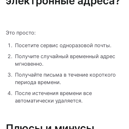
электронные адреса?
Это просто:
Посетите сервис одноразовой почты.
Получите случайный временный адрес
мгновенно.
Получайте письма в течение короткого
периода времени.
После истечения времени все
автоматически удаляется.
Плюсы и минусы