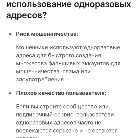
использование одноразовых
адресов?
Риск мошенничества:
Мошенники используют одноразовые
адреса для быстрого создания
множества фальшивых аккаунтов для
мошенничества, спама или
злоупотребления.
Плохое качество пользователя:
Если вы строите сообщество или
подписочный сервис, пользователи
одноразовых адресов часто не
вовлекаются серьезно и не остаются