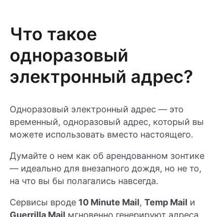
Что такое
одноразовый
электронный адрес?
Одноразовый электронный адрес — это
временный, одноразовый адрес, который вы
можете использовать вместо настоящего.
Думайте о нем как об арендованном зонтике
— идеально для внезапного дождя, но не то,
на что вы бы полагались навсегда.
Сервисы вроде
10 Minute Mail
,
Temp Mail
и
Guerrilla Mail
мгновенно генерируют адреса,