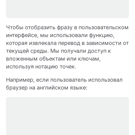
Чтобы отобразить фразу в пользовательском
интерфейсе, мы использовали функцию,
которая извлекала перевод в зависимости от
текущей среды. Мы получали доступ к
вложенным объектам или ключам,
используя нотацию точек.
Например, если пользователь использовал
браузер на английском языке: