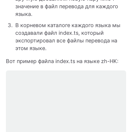
значение в файл перевода для каждого
языка.
В корневом каталоге каждого языка мы
создавали файл index.ts, который
экспортировал все файлы перевода на
этом языке.
Вот пример файла index.ts на языке zh-HK: