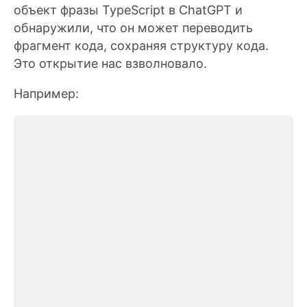
объект фразы TypeScript в ChatGPT и
обнаружили, что он может переводить
фрагмент кода, сохраняя структуру кода.
Это открытие нас взволновало.
Например: