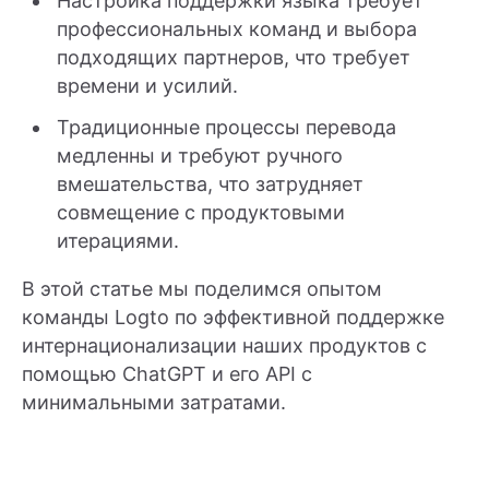
Настройка поддержки языка требует
профессиональных команд и выбора
подходящих партнеров, что требует
времени и усилий.
Традиционные процессы перевода
медленны и требуют ручного
вмешательства, что затрудняет
совмещение с продуктовыми
итерациями.
В этой статье мы поделимся опытом
команды Logto по эффективной поддержке
интернационализации наших продуктов с
помощью ChatGPT и его API с
минимальными затратами.