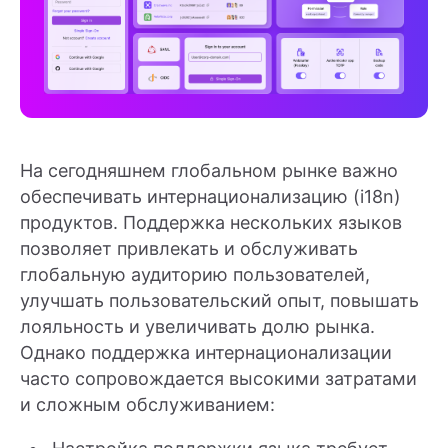
На сегодняшнем глобальном рынке важно
обеспечивать интернационализацию (i18n)
продуктов. Поддержка нескольких языков
позволяет привлекать и обслуживать
глобальную аудиторию пользователей,
улучшать пользовательский опыт, повышать
лояльность и увеличивать долю рынка.
Однако поддержка интернационализации
часто сопровождается высокими затратами
и сложным обслуживанием: