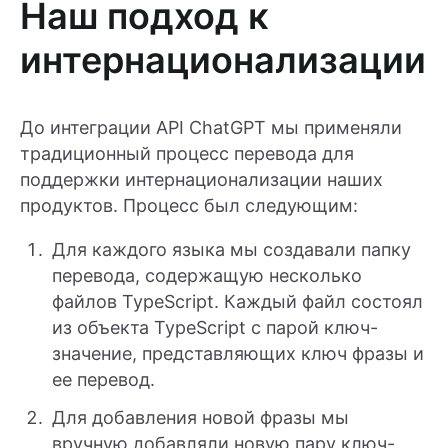
Наш подход к
интернационализации
До интеграции API ChatGPT мы применяли
традиционный процесс перевода для
поддержки интернационализации наших
продуктов. Процесс был следующим:
Для каждого языка мы создавали папку
перевода, содержащую несколько
файлов TypeScript. Каждый файл состоял
из объекта TypeScript с парой ключ-
значение, представляющих ключ фразы и
ее перевод.
Для добавления новой фразы мы
вручную добавляли новую пару ключ-