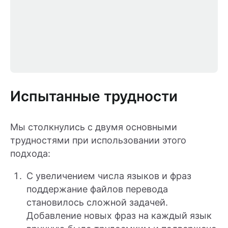
Испытанные трудности
Мы столкнулись с двумя основными
трудностями при использовании этого
подхода:
С увеличением числа языков и фраз
поддержание файлов перевода
становилось сложной задачей.
Добавление новых фраз на каждый язык