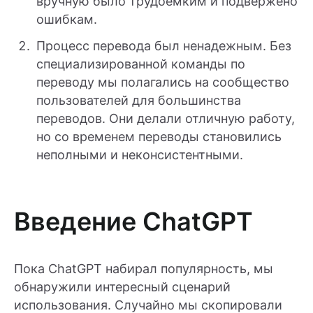
вручную было трудоемким и подвержено
ошибкам.
Процесс перевода был ненадежным. Без
специализированной команды по
переводу мы полагались на сообщество
пользователей для большинства
переводов. Они делали отличную работу,
но со временем переводы становились
неполными и неконсистентными.
Введение ChatGPT
Пока ChatGPT набирал популярность, мы
обнаружили интересный сценарий
использования. Случайно мы скопировали