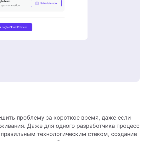
ешить проблему за короткое время, даже если
живания. Даже для одного разработчика процесс
с правильным технологическим стеком, создание