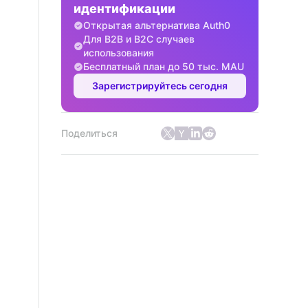
идентификации
Открытая альтернатива Auth0
Для B2B и B2C случаев
использования
Бесплатный план до 50 тыс. MAU
Зарегистрируйтесь сегодня
Поделиться