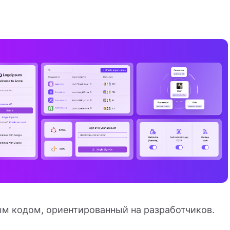
ым кодом, ориентированный на разработчиков.