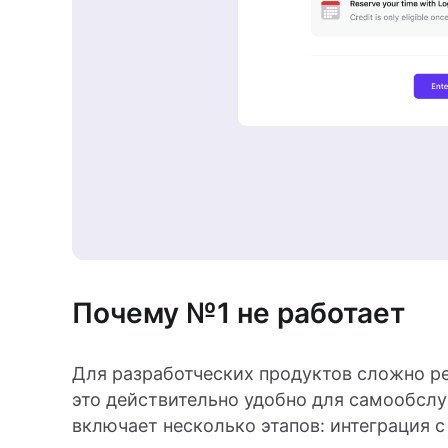
Почему №1 не работает
Для разработческих продуктов сложно р
это действительно удобно для самообслу
включает несколько этапов: интеграция 