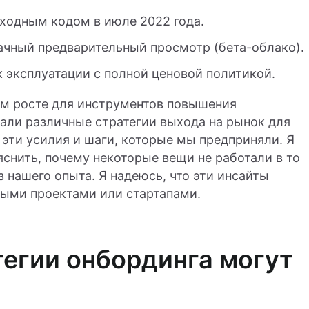
ходным кодом в июле 2022 года.
ачный предварительный просмотр (бета-облако).
к эксплуатации с полной ценовой политикой.
м росте для инструментов повышения
али различные стратегии выхода на рынок для
 эти усилия и шаги, которые мы предприняли. Я
яснить, почему некоторые вещи не работали в то
з нашего опыта. Я надеюсь, что эти инсайты
ыми проектами или стартапами.
егии онбординга могут