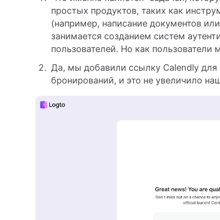
простых продуктов, таких как инстр
(например, написание документов или
занимается созданием систем аутент
пользователей. Но как пользователи м
Да, мы добавили ссылку Calendly для
бронирований, и это не увеличило на