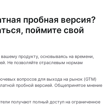
атная пробная версия?
ться, поймите свой
 вашему продукту, основываясь на времени,
ей. Не позволяйте отраслевым нормам
лючевых вопросов для выхода на рынок (GTM)
платной пробной версией. Общепринятое мнение
атели получают полный доступ на ограниченное