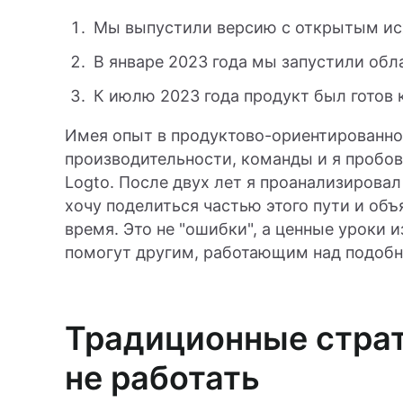
Мы выпустили версию с открытым ис
В январе 2023 года мы запустили обл
К июлю 2023 года продукт был готов 
Имея опыт в продуктово-ориентированно
производительности, команды и я пробов
Logto. После двух лет я проанализировал
хочу поделиться частью этого пути и объ
время. Это не "ошибки", а ценные уроки и
помогут другим, работающим над подобн
Традиционные страт
не работать