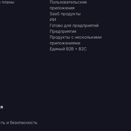
 планы
Пользовательские
приложения
SaaS продукты
ИИ
Готово для предприятий
Предприятия
Продукты с несколькими
приложениями
Единый B2B + B2C
ия
ть и безопасность