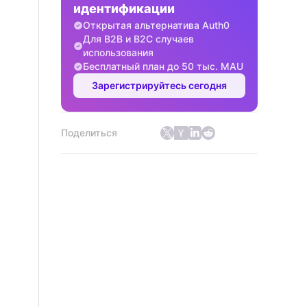
идентификации
Открытая альтернатива Auth0
Для B2B и B2C случаев
использования
Бесплатный план до 50 тыс. MAU
Зарегистрируйтесь сегодня
Поделиться