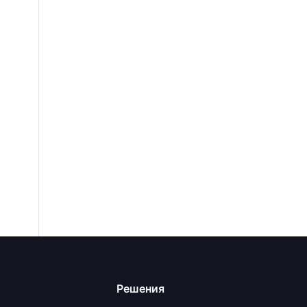
Решения