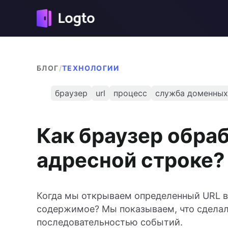
БЛОГ
/
ТЕХНОЛОГИИ
браузер
url
процесс
служба доменных
Как браузер обраб
адресной строке?
Когда мы открываем определенный URL в 
содержимое? Мы показываем, что сделал 
последовательностью событий.