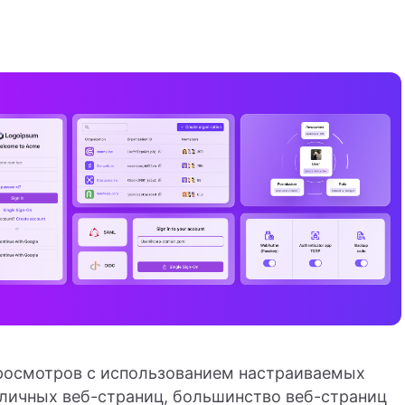
росмотров с использованием настраиваемых
личных веб-страниц, большинство веб-страниц