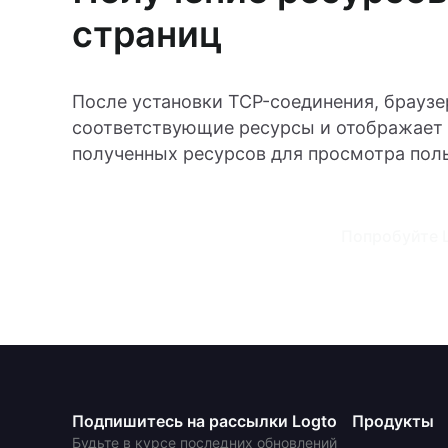
страниц
После установки TCP-соединения, браузе
соответствующие ресурсы и отображает
полученных ресурсов для просмотра пол
Попробуйте L
Подпишитесь на рассылки Logto
Продукты
Будьте в курсе последних обновлений