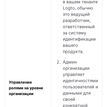
в вашем тенанте
Logto, обычно
это ведущий
разработчик,
ответственный
за систему
идентификации
вашего
продукта.
Админ
организации
управляет
идентичностями
Управление
пользователей и
ролями на уровне
данными для
организации
своей
конкретной