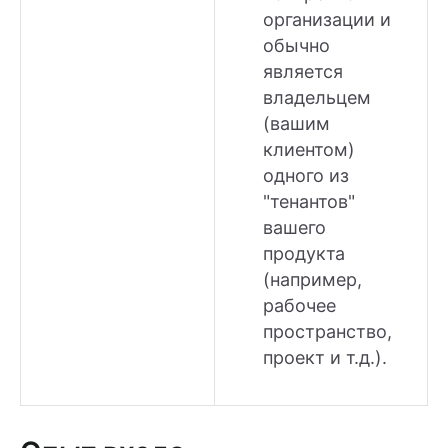
организации и
обычно
является
владельцем
(вашим
клиентом)
одного из
"тенантов"
вашего
продукта
(например,
рабочее
пространство,
проект и т.д.).