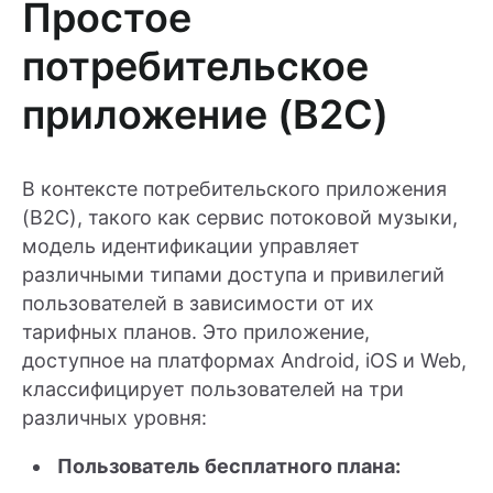
Простое
потребительское
приложение (B2C)
В контексте потребительского приложения
(B2C), такого как сервис потоковой музыки,
модель идентификации управляет
различными типами доступа и привилегий
пользователей в зависимости от их
тарифных планов. Это приложение,
доступное на платформах Android, iOS и Web,
классифицирует пользователей на три
различных уровня:
Пользователь бесплатного плана: