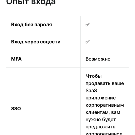
Опыт входа
Вход без пароля
✅
Вход через соцсети
✅
MFA
Возможно
Чтобы
продавать ваше
SaaS
приложение
корпоративным
SSO
клиентам, вам
нужно будет
предложить
корпоративное