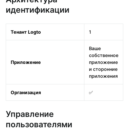
идентификации
Тенант Logto
1
Ваше
собственное
Приложение
приложение
и сторонние
приложения
Организация
✅
Управление
пользователями