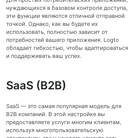
нуждающихся в базовом контроле доступа,
эти функции являются отличной отправной
точкой. Однако, как вы будете их
использовать, полностью зависит от
потребностей вашего приложения. Logto
обладает гибкостью, чтобы адаптироваться
и поддерживать ваш успех.
SaaS (B2B)
SaaS — это самая популярная модель для
B2B компаний. В этой настройке вы
предоставляете услуги многим клиентам,
используя многопользовательскую