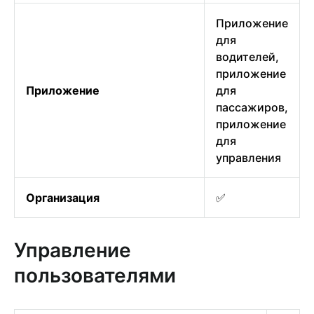
Приложение
для
водителей,
приложение
Приложение
для
пассажиров,
приложение
для
управления
Организация
✅
Управление
пользователями