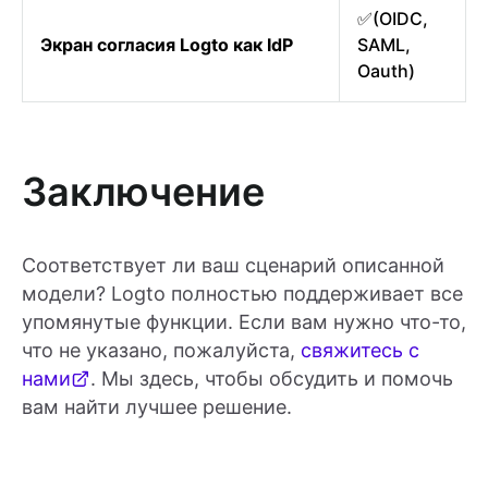
✅(OIDC,
Экран согласия Logto как IdP
SAML,
Oauth)
Заключение
Соответствует ли ваш сценарий описанной
модели? Logto полностью поддерживает все
упомянутые функции. Если вам нужно что-то,
что не указано, пожалуйста,
свяжитесь с
нами
. Мы здесь, чтобы обсудить и помочь
вам найти лучшее решение.