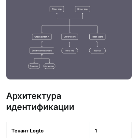
Архитектура
идентификации
Тенант Logto
1