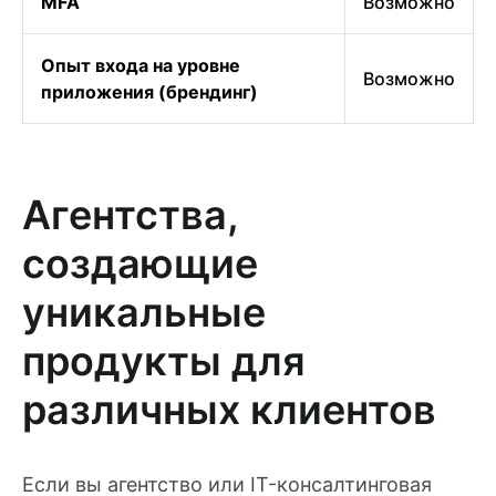
MFA
Возможно
Опыт входа на уровне
Возможно
приложения (брендинг)
Агентства,
создающие
уникальные
продукты для
различных клиентов
Если вы агентство или IT-консалтинговая