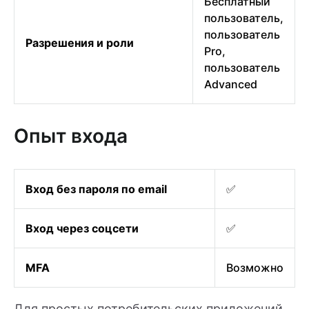
Бесплатный
пользователь,
пользователь
Разрешения и роли
Pro,
пользователь
Advanced
Опыт входа
Вход без пароля по email
✅
Вход через соцсети
✅
MFA
Возможно
Для простых потребительских приложений,