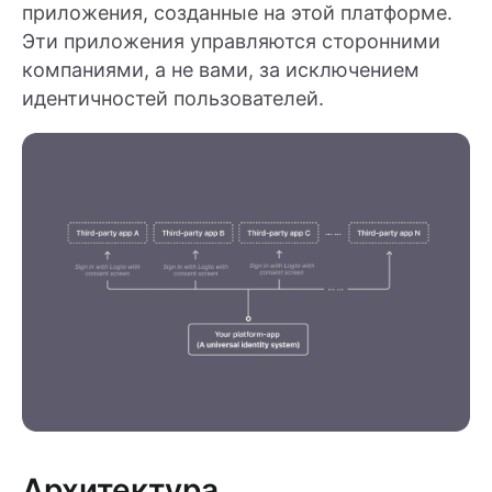
приложения, созданные на этой платформе.
Эти приложения управляются сторонними
компаниями, а не вами, за исключением
идентичностей пользователей.
Архитектура