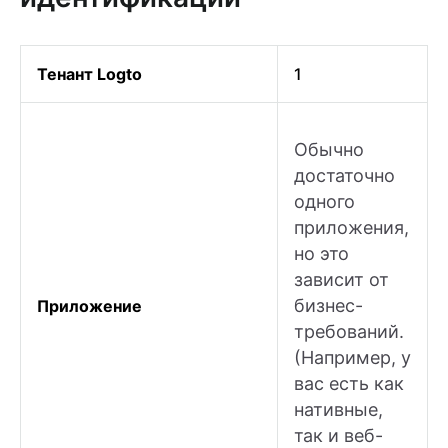
Тенант Logto
1
Обычно
достаточно
одного
приложения,
но это
зависит от
бизнес-
Приложение
требований.
(Например, у
вас есть как
нативные,
так и веб-