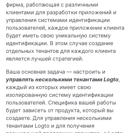
фирма, работающая с различными
клиентами для разработки приложений и
управления системами идентификации
пользователей, каждое приложение клиента
будет иметь свою уникальную систему
идентификации. В этом случае создание
отдельных тенантов для каждого клиента
является лучшей стратегией.
Ваша основная задача — настроить и
управлять несколькими тенантами Logto
,
каждый из которых имеет свою
изолированную систему идентификации
пользователей. Специфика вашей работы
будет зависеть от продукта, который вы
создаете. Для управления несколькими
тенантами Logto и для получения