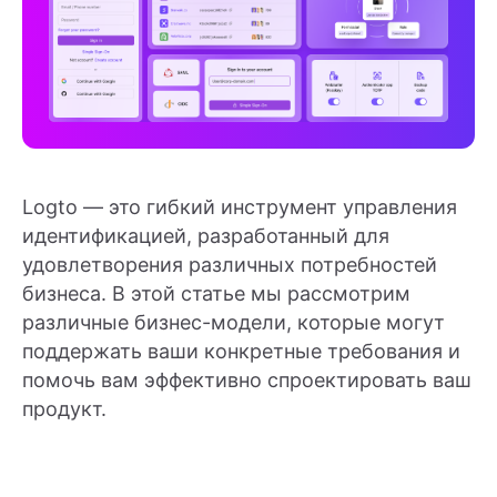
Logto — это гибкий инструмент управления
идентификацией, разработанный для
удовлетворения различных потребностей
бизнеса. В этой статье мы рассмотрим
различные бизнес-модели, которые могут
поддержать ваши конкретные требования и
помочь вам эффективно спроектировать ваш
продукт.