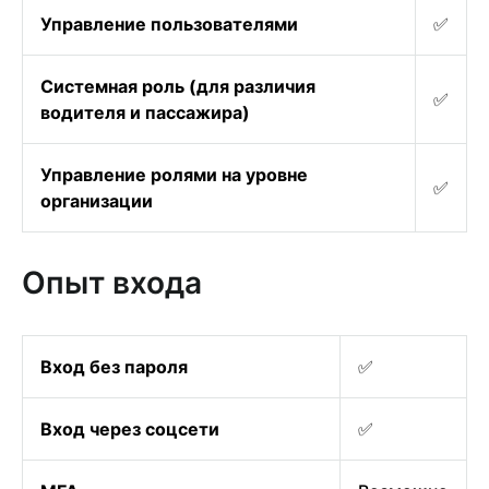
Управление пользователями
✅
Системная роль (для различия
✅
водителя и пассажира)
Управление ролями на уровне
✅
организации
Опыт входа
Вход без пароля
✅
Вход через соцсети
✅