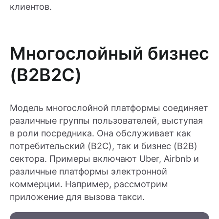
клиентов.
Многослойный бизнес
(B2B2C)
Модель многослойной платформы соединяет
различные группы пользователей, выступая
в роли посредника. Она обслуживает как
потребительский (B2C), так и бизнес (B2B)
сектора. Примеры включают Uber, Airbnb и
различные платформы электронной
коммерции. Например, рассмотрим
приложение для вызова такси.