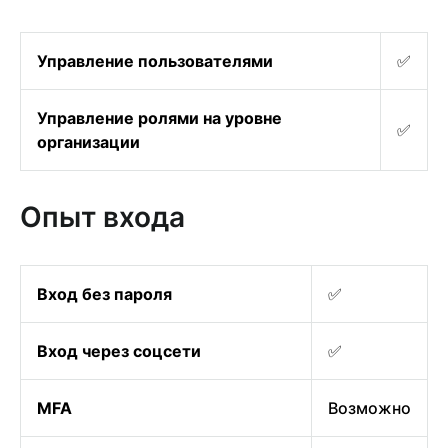
Управление пользователями
✅
Управление ролями на уровне
✅
организации
Опыт входа
Вход без пароля
✅
Вход через соцсети
✅
MFA
Возможно