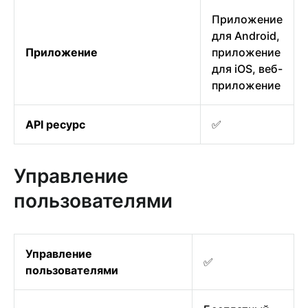
Приложение
для Android,
Приложение
приложение
для iOS, веб-
приложение
API ресурс
✅
Управление
пользователями
Управление
✅
пользователями