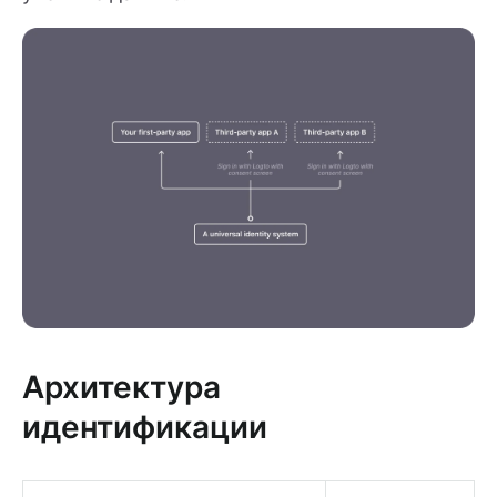
Архитектура
идентификации