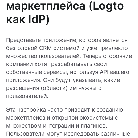
маркетплейса (Logto
как IdP)
Представьте приложение, которое является
безголовой CRM системой и уже привлекло
множество пользователей. Теперь сторонние
компании хотят разрабатывать свои
собственные сервисы, используя API вашего
приложения. Они будут указывать, какие
разрешения (области) им нужны от
пользователей.
Эта настройка часто приводит к созданию
маркетплейса и открытой экосистемы с
множеством интеграций и плагинов.
Пользователи могут исследовать различные