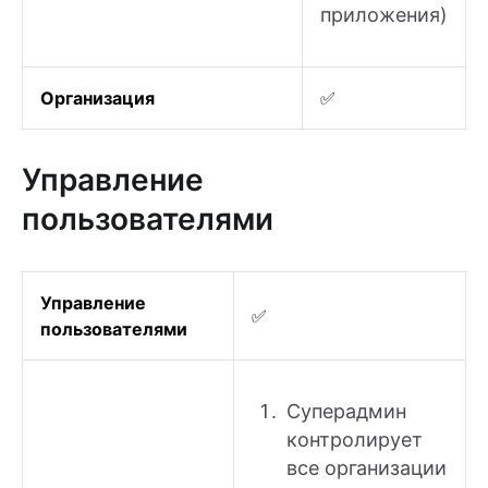
приложения)
Организация
✅
Управление
пользователями
Управление
✅
пользователями
Суперадмин
контролирует
все организации