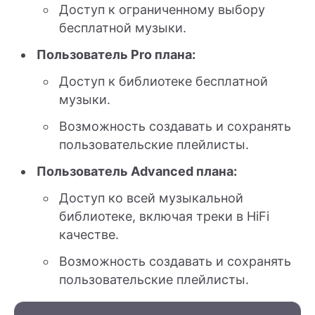
Доступ к ограниченному выбору
бесплатной музыки.
Пользователь Pro плана:
Доступ к библиотеке бесплатной
музыки.
Возможность создавать и сохранять
пользовательские плейлисты.
Пользователь Advanced плана:
Доступ ко всей музыкальной
библиотеке, включая треки в HiFi
качестве.
Возможность создавать и сохранять
пользовательские плейлисты.