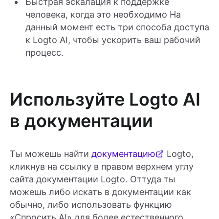
Быстрая эскалация к поддержке
человека, когда это необходимо На
данный момент есть три способа доступа
к Logto AI, чтобы ускорить ваш рабочий
процесс.
Используйте Logto AI
в документации
Ты можешь найти
документацию
Logto,
кликнув на ссылку в правом верхнем углу
сайта документации Logto. Оттуда ты
можешь либо искать в документации как
обычно, либо использовать функцию
«Спросить AI» для более естественного,