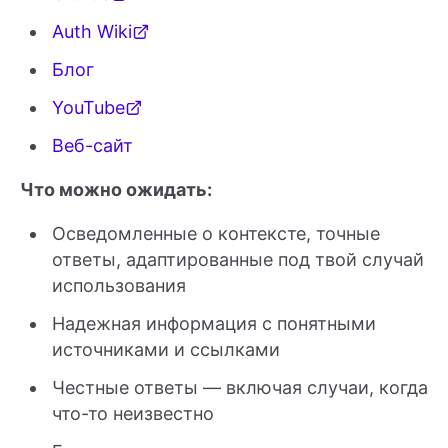
Auth Wiki
Блог
YouTube
Веб-сайт
Что можно ожидать:
Осведомленные о контексте, точные
ответы, адаптированные под твой случай
использования
Надежная информация с понятными
источниками и ссылками
Честные ответы — включая случаи, когда
что-то неизвестно