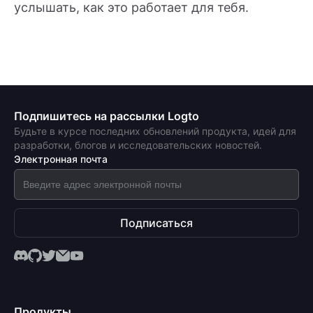
услышать, как это работает для тебя.
Подпишитесь на рассылки Logto
Будьте в курсе последних обновлений продукта, идей для
разработки, блогов и исследовательских новостей.
Электронная почта
Подписаться
Продукты