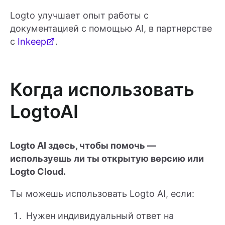
Logto улучшает опыт работы с
документацией с помощью AI, в партнерстве
с
Inkeep
.
Когда использовать
LogtoAI
Logto AI здесь, чтобы помочь —
используешь ли ты открытую версию или
Logto Cloud.
Ты можешь использовать Logto AI, если:
Нужен индивидуальный ответ на