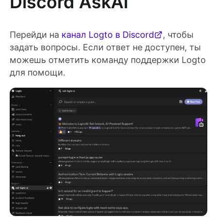
Discord AskAI
Перейди на
канал Logto в Discord
, чтобы
задать вопросы. Если ответ не доступен, ты
можешь отметить команду поддержки Logto
для помощи.