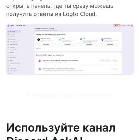
открыть панель, где ты сразу можешь
получить ответы из Logto Cloud.
Попробуйте Logto Cloud бесплатно
Используйте канал