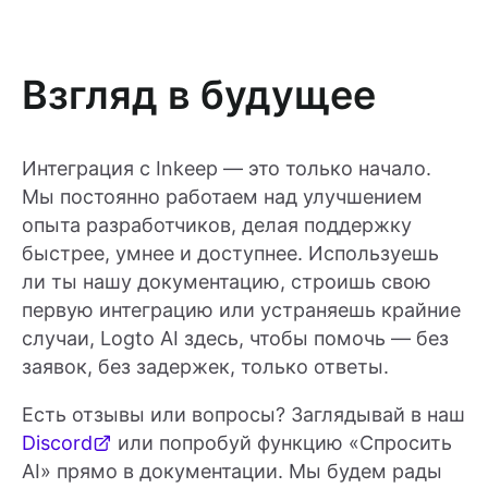
Взгляд в будущее
Интеграция с Inkeep — это только начало.
Мы постоянно работаем над улучшением
опыта разработчиков, делая поддержку
быстрее, умнее и доступнее. Используешь
ли ты нашу документацию, строишь свою
первую интеграцию или устраняешь крайние
случаи, Logto AI здесь, чтобы помочь — без
заявок, без задержек, только ответы.
Есть отзывы или вопросы? Заглядывай в наш
Discord
или попробуй функцию «Спросить
AI» прямо в документации. Мы будем рады