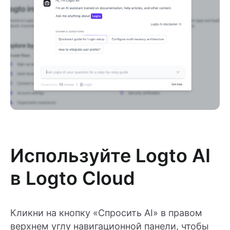
Используйте Logto AI
в Logto Cloud
Кликни на кнопку «Спросить AI» в правом
верхнем углу навигационной панели, чтобы