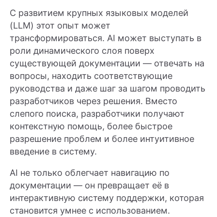
С развитием крупных языковых моделей
(LLM) этот опыт может
трансформироваться. AI может выступать в
роли динамического слоя поверх
существующей документации — отвечать на
вопросы, находить соответствующие
руководства и даже шаг за шагом проводить
разработчиков через решения. Вместо
слепого поиска, разработчики получают
контекстную помощь, более быстрое
разрешение проблем и более интуитивное
введение в систему.
AI не только облегчает навигацию по
документации — он превращает её в
интерактивную систему поддержки, которая
становится умнее с использованием.