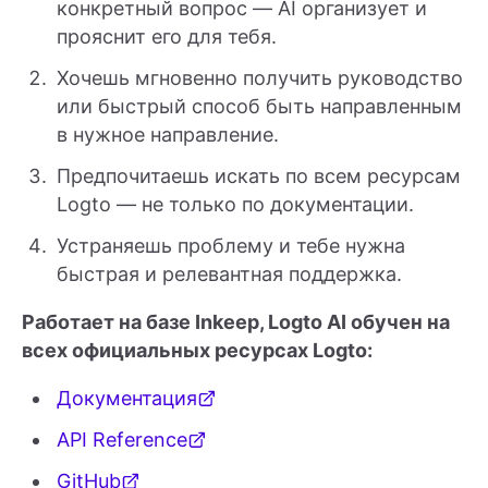
конкретный вопрос — AI организует и
прояснит его для тебя.
Хочешь мгновенно получить руководство
или быстрый способ быть направленным
в нужное направление.
Предпочитаешь искать по всем ресурсам
Logto — не только по документации.
Устраняешь проблему и тебе нужна
быстрая и релевантная поддержка.
Работает на базе Inkeep, Logto AI обучен на
всех официальных ресурсах Logto:
Документация
API Reference
GitHub