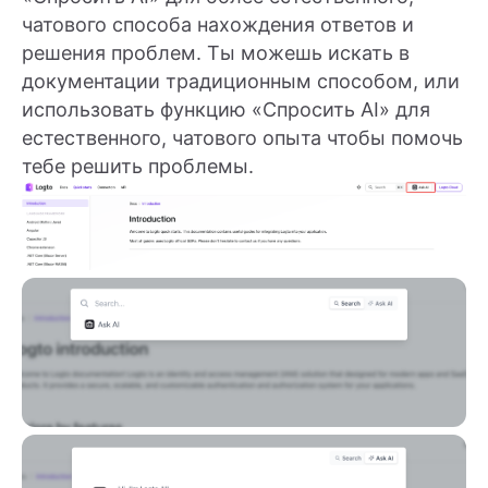
чатового способа нахождения ответов и
решения проблем. Ты можешь искать в
документации традиционным способом, или
использовать функцию «Спросить AI» для
естественного, чатового опыта чтобы помочь
тебе решить проблемы.