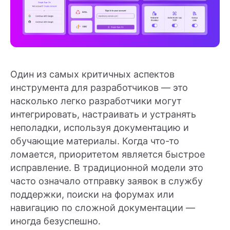
Один из самых критичных аспектов
инструмента для разработчиков — это
насколько легко разработчики могут
интегрировать, настраивать и устранять
неполадки, используя документацию и
обучающие материалы. Когда что-то
ломается, приоритетом является быстрое
исправление. В традиционной модели это
часто означало отправку заявок в службу
поддержки, поиски на форумах или
навигацию по сложной документации —
иногда безуспешно.