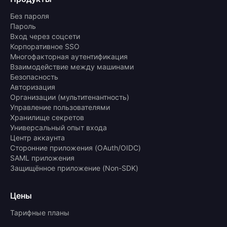
Без пароля
Пароль
Вход через соцсети
Корпоративное SSO
Многофакторная аутентификация
Взаимодействие между машинами
Безопасность
Авторизация
Организации (мультитенантность)
Управление пользователями
Хранилище секретов
Универсальный опыт входа
Центр аккаунта
Сторонние приложения (OAuth/OIDC)
SAML приложения
Защищённое приложение (Non-SDK)
Цены
Тарифные планы