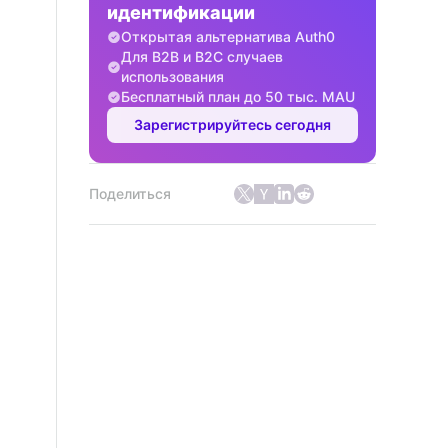
идентификации
Открытая альтернатива Auth0
Для B2B и B2C случаев
использования
Бесплатный план до 50 тыс. MAU
Зарегистрируйтесь сегодня
Поделиться