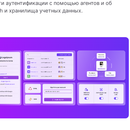
ти аутентификации с помощью агентов и об
th и хранилища учетных данных.