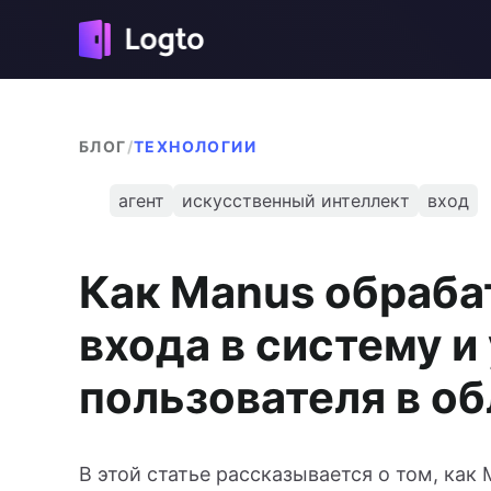
БЛОГ
/
ТЕХНОЛОГИИ
агент
искусственный интеллект
вход
Как Manus обраба
входа в систему 
пользователя в о
В этой статье рассказывается о том, как