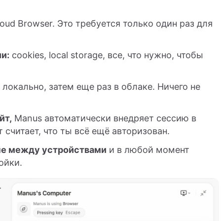
oud Browser. Это требуется только один раз для
и:
cookies, local storage, все, что нужно, чтобы
локально, затем еще раз в облаке. Ничего не
йт,
Manus автоматически внедряет сессию в
считает, что ты всё ещё авторизован.
ые между устройствами
и в любой момент
ойки.