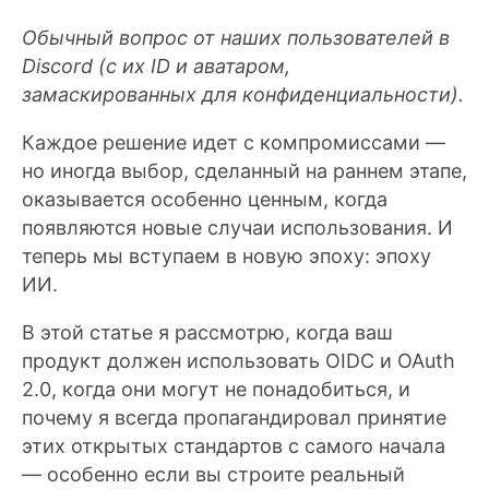
Обычный вопрос от наших пользователей в
Discord (с их ID и аватаром,
замаскированных для конфиденциальности).
Каждое решение идет с компромиссами —
но иногда выбор, сделанный на раннем этапе,
оказывается особенно ценным, когда
появляются новые случаи использования. И
теперь мы вступаем в новую эпоху: эпоху
ИИ.
В этой статье я рассмотрю, когда ваш
продукт должен использовать OIDC и OAuth
2.0, когда они могут не понадобиться, и
почему я всегда пропагандировал принятие
этих открытых стандартов с самого начала
— особенно если вы строите реальный