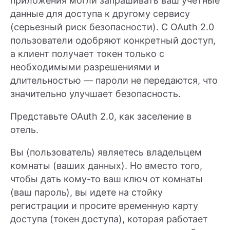
приложения могли запрашивать ваш учетные
данные для доступа к другому сервису
(серьезный риск безопасности). С OAuth 2.0
пользователи одобряют конкретный доступ,
а клиент получает токен только с
необходимыми разрешениями и
длительностью — пароли не передаются, что
значительно улучшает безопасность.
Представьте OAuth 2.0, как заселение в
отель.
Вы (пользователь) являетесь владельцем
комнаты (ваших данных). Но вместо того,
чтобы дать кому-то ваш ключ от комнаты
(ваш пароль), вы идете на стойку
регистрации и просите временную карту
доступа (токен доступа), которая работает