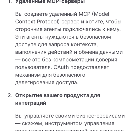
Удаленные MCP-серверы
Вы создаете удаленный MCP (Model
Context Protocol) сервер и хотите, чтобы
сторонние агенты подключались к нему.
Эти агенты нуждаются в безопасном
доступе для запроса контекста,
выполнения действий и обмена данными
— все это без компрометации доверия
пользователя. OAuth предоставляет
механизм для безопасного
делегирования доступа.
Открытие вашего продукта для
интеграций
Вы управляете своими бизнес-сервисами
— скажем, инструментом управления
проектами или платформой для клиентов