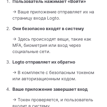
Пользователь нажимает «Войти»
→ Ваше приложение отправляет их на
страницу входа Logto.
Они безопасно входят в систему
→ Здесь происходят вещи, такие как
MFA, биометрия или вход через
социальные сети.
Logto отправляет их обратно
→ В комплекте с безопасным токеном
или авторизационным кодом.
Ваше приложение завершает вход
→ Токен проверяется, и пользователь
входит в систему.