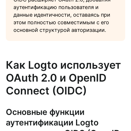
аутентификацию пользователя и
данные идентичности, оставаясь при
этом полностью совместимым с его
основной структурой авторизации.
Как Logto использует
OAuth 2.0 и OpenID
Connect (OIDC)
Основные функции
аутентификации Logto