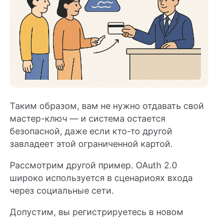
Таким образом, вам не нужно отдавать свой
мастер-ключ — и система остается
безопасной, даже если кто-то другой
завладеет этой ограниченной картой.
Рассмотрим другой пример. OAuth 2.0
широко используется в сценариоях входа
через социальные сети.
Допустим, вы регистрируетесь в новом