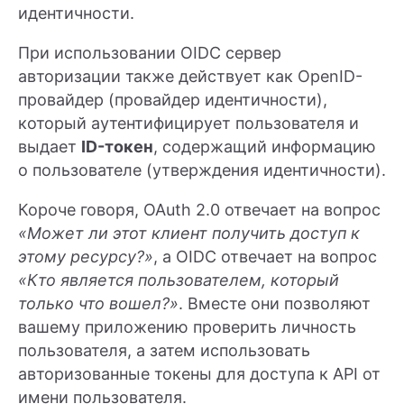
идентичности.
При использовании OIDC сервер
авторизации также действует как OpenID-
провайдер (провайдер идентичности),
который аутентифицирует пользователя и
выдает
ID-токен
, содержащий информацию
о пользователе (утверждения идентичности).
Короче говоря, OAuth 2.0 отвечает на вопрос
«Может ли этот клиент получить доступ к
этому ресурсу?»
, а OIDC отвечает на вопрос
«Кто является пользователем, который
только что вошел?»
. Вместе они позволяют
вашему приложению проверить личность
пользователя, а затем использовать
авторизованные токены для доступа к API от
имени пользователя.