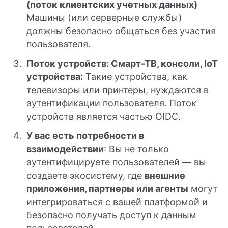
(поток клиентских учетных данных)
Машины (или серверные службы)
должны безопасно общаться без участия
пользователя.
Поток устройств: Смарт-ТВ, консоли, IoT
устройства:
Такие устройства, как
телевизоры или принтеры, нуждаются в
аутентификации пользователя. Поток
устройств является частью OIDC.
У вас есть потребности в
взаимодействии
: Вы не только
аутентифицируете пользователей — вы
создаете экосистему, где
внешние
приложения, партнеры или агенты
могут
интегрироваться с вашей платформой и
безопасно получать доступ к данным