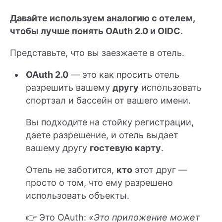
Давайте используем аналогию с отелем,
чтобы лучше понять OAuth 2.0 и OIDC.
Представьте, что вы заезжаете в отель.
OAuth 2.0
— это как просить отель
разрешить вашему
другу
использовать
спортзал и бассейн от вашего имени.
Вы подходите на стойку регистрации,
даете разрешение, и отель выдает
вашему другу
гостевую карту
.
Отель не заботится,
кто
этот друг —
просто о том, что ему разрешено
использовать объекты.
👉 Это OAuth:
«Это приложение может