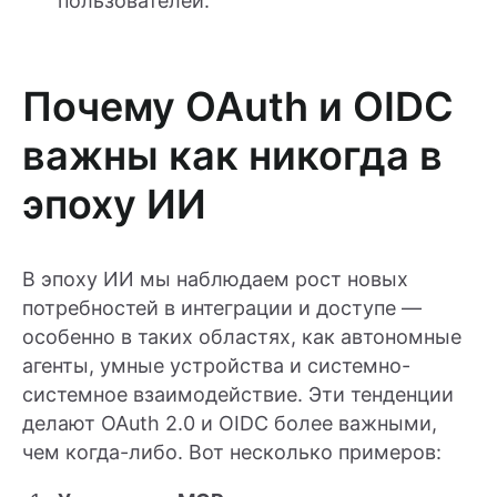
пользователей.
Почему OAuth и OIDC
важны как никогда в
эпоху ИИ
В эпоху ИИ мы наблюдаем рост новых
потребностей в интеграции и доступе —
особенно в таких областях, как автономные
агенты, умные устройства и системно-
системное взаимодействие. Эти тенденции
делают OAuth 2.0 и OIDC более важными,
чем когда-либо. Вот несколько примеров: