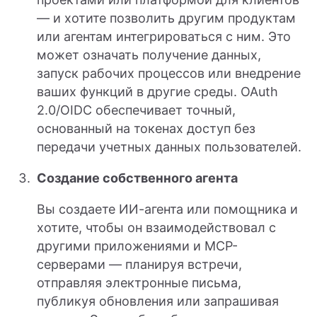
— и хотите позволить другим продуктам
или агентам интегрироваться с ним. Это
может означать получение данных,
запуск рабочих процессов или внедрение
ваших функций в другие среды. OAuth
2.0/OIDC обеспечивает точный,
основанный на токенах доступ без
передачи учетных данных пользователей.
Создание собственного агента
Вы создаете ИИ-агента или помощника и
хотите, чтобы он взаимодействовал с
другими приложениями и MCP-
серверами — планируя встречи,
отправляя электронные письма,
публикуя обновления или запрашивая