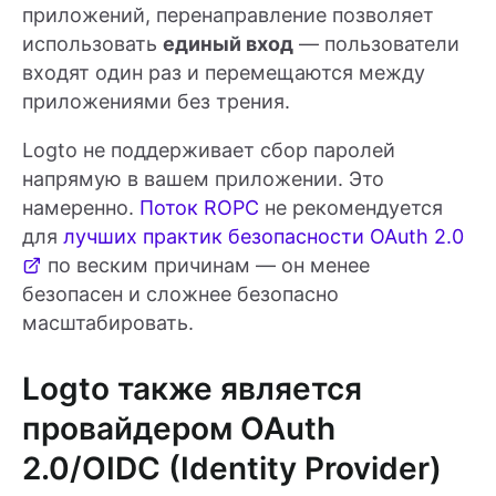
приложений, перенаправление позволяет
использовать
единый вход
— пользователи
входят один раз и перемещаются между
приложениями без трения.
Logto не поддерживает сбор паролей
напрямую в вашем приложении. Это
намеренно.
Поток ROPC
не рекомендуется
для
лучших практик безопасности OAuth 2.0
по веским причинам — он менее
безопасен и сложнее безопасно
масштабировать.
Logto также является
провайдером OAuth
2.0/OIDC (Identity Provider)