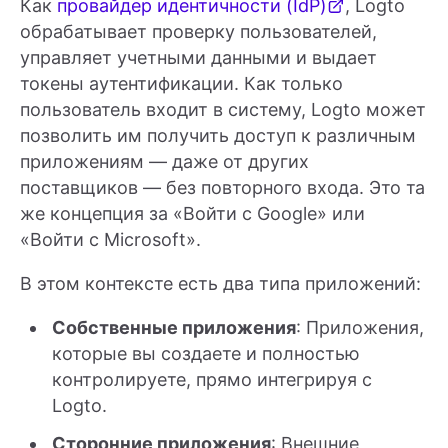
Как
провайдер идентичности (IdP)
, Logto
обрабатывает проверку пользователей,
управляет учетными данными и выдает
токены аутентификации. Как только
пользователь входит в систему, Logto может
позволить им получить доступ к различным
приложениям — даже от других
поставщиков — без повторного входа. Это та
же концепция за «Войти с Google» или
«Войти с Microsoft».
В этом контексте есть два типа приложений:
Собственные приложения
: Приложения,
которые вы создаете и полностью
контролируете, прямо интегрируя с
Logto.
Сторонние приложения
: Внешние