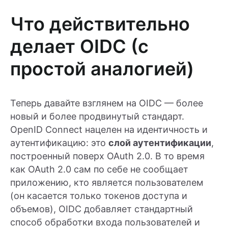
Что действительно
делает OIDC (с
простой аналогией)
Теперь давайте взглянем на OIDC — более
новый и более продвинутый стандарт.
OpenID Connect нацелен на идентичность и
аутентификацию: это
слой аутентификации
,
построенный поверх OAuth 2.0. В то время
как OAuth 2.0 сам по себе не сообщает
приложению, кто является пользователем
(он касается только токенов доступа и
объемов), OIDC добавляет стандартный
способ обработки входа пользователей и