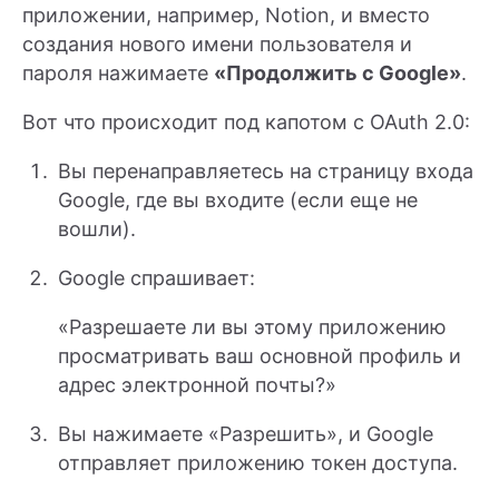
приложении, например, Notion, и вместо
создания нового имени пользователя и
пароля нажимаете
«Продолжить с Google»
.
Вот что происходит под капотом с OAuth 2.0:
Вы перенаправляетесь на страницу входа
Google, где вы входите (если еще не
вошли).
Google спрашивает:
«Разрешаете ли вы этому приложению
просматривать ваш основной профиль и
адрес электронной почты?»
Вы нажимаете «Разрешить», и Google
отправляет приложению токен доступа.