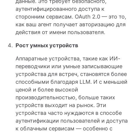
данные. Это требует безопасного,
аутентифицированного доступа к
сторонним сервисам. OAuth 2.0 — это то,
как ваш агент получает авторизацию для
действия от имени пользователя.
Рост умных устройств
Аппаратные устройства, такие как ИИ-
переводчики или умные записывающие
устройства для встреч, становятся более
способными благодаря LLM. И с меньшей
ценой и более высокой
производительностью, больше таких
устройств выходит на рынок. Эти
устройства часто нуждаются в способе
аутентификации пользователей и доступа
к облачным сервисам — особенно с