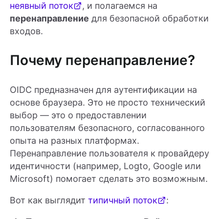
неявный поток
, и полагаемся на
перенаправление
для безопасной обработки
входов.
Почему перенаправление?
OIDC предназначен для аутентификации на
основе браузера. Это не просто технический
выбор — это о предоставлении
пользователям безопасного, согласованного
опыта на разных платформах.
Перенаправление пользователя к провайдеру
идентичности (например, Logto, Google или
Microsoft) помогает сделать это возможным.
Вот как выглядит
типичный поток
: