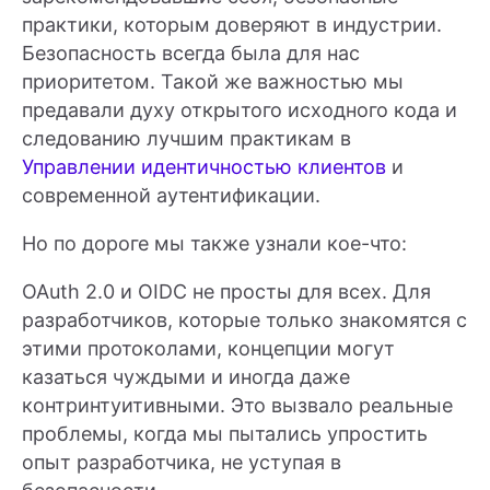
практики, которым доверяют в индустрии.
Безопасность всегда была для нас
приоритетом. Такой же важностью мы
предавали духу открытого исходного кода и
следованию лучшим практикам в
Управлении идентичностью клиентов
и
современной аутентификации.
Но по дороге мы также узнали кое-что:
OAuth 2.0 и OIDC не просты для всех. Для
разработчиков, которые только знакомятся с
этими протоколами, концепции могут
казаться чуждыми и иногда даже
контринтуитивными. Это вызвало реальные
проблемы, когда мы пытались упростить
опыт разработчика, не уступая в