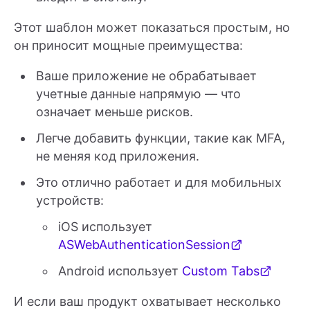
Этот шаблон может показаться простым, но
он приносит мощные преимущества:
Ваше приложение не обрабатывает
учетные данные напрямую — что
означает меньше рисков.
Легче добавить функции, такие как MFA,
не меняя код приложения.
Это отлично работает и для мобильных
устройств:
iOS использует
ASWebAuthenticationSession
Android использует
Custom Tabs
И если ваш продукт охватывает несколько