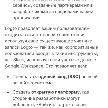
сервисы, созданные партнерами или
разработчиками за пределами вашей
организации.
Logto позволяет вашим пользователям
входить в эти сторонние приложения,
используя свои существующие учетные
записи Logto — так же, как корпоративные
пользователи входят в такие инструменты,
как Slack, используя свои учетные данные
Google Workspace. Это позволяет вам:
Предлагать
единый вход (SSO)
по всей
вашей экосистеме.
Создать
открытую платформу
, где
сторонние разработчики могут
добавлять «Войти с Logto» в свои