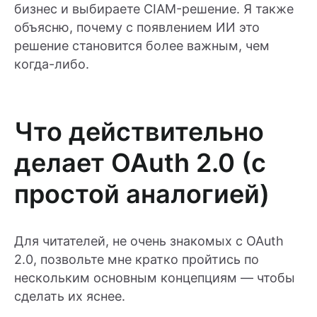
бизнес и выбираете CIAM-решение. Я также
объясню, почему с появлением ИИ это
решение становится более важным, чем
когда-либо.
Что действительно
делает OAuth 2.0 (с
простой аналогией)
Для читателей, не очень знакомых с OAuth
2.0, позвольте мне кратко пройтись по
нескольким основным концепциям — чтобы
сделать их яснее.