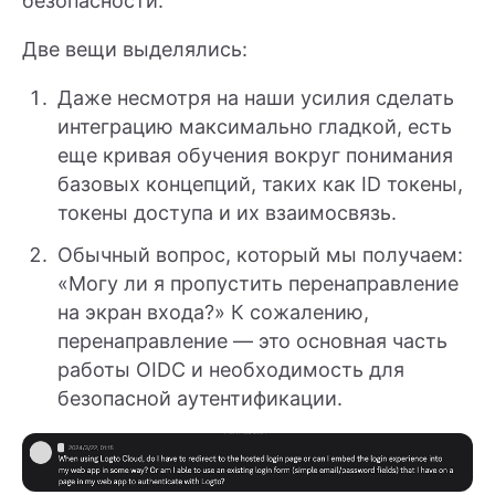
безопасности.
Две вещи выделялись:
Даже несмотря на наши усилия сделать
интеграцию максимально гладкой, есть
еще кривая обучения вокруг понимания
базовых концепций, таких как ID токены,
токены доступа и их взаимосвязь.
Обычный вопрос, который мы получаем:
«Могу ли я пропустить перенаправление
на экран входа?» К сожалению,
перенаправление — это основная часть
работы OIDC и необходимость для
безопасной аутентификации.