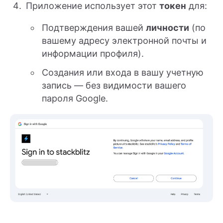
Приложение использует этот
токен
для:
Подтверждения вашей
личности
(по
вашему адресу электронной почты и
информации профиля).
Создания или входа в вашу учетную
запись — без видимости вашего
пароля Google.