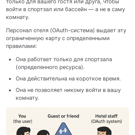
только для вашего гостя или друга, чтобы
войти в спортзал или бассейн — а не в саму
комнату.
Персонал отеля (OAuth-система) выдает эту
ограниченную карту с определенными
правилами:
Она работает только для спортзала
(определенного ресурса).
Она действительна на короткое время.
Она не позволяет никому войти в вашу
комнату.