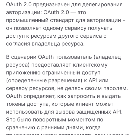
OAuth 2.0 предназначен для делегирования
авторизации: OAuth 2.0 — это
промышленный стандарт для авторизации –
он позволяет одному сервису получать
доступ к ресурсам другого сервиса с
согласия владельца ресурса.
В сценарии OAuth пользователь (владелец
ресурса) предоставляет клиентскому
приложению ограниченный доступ
(определенные разрешения) к API или
серверу ресурсов, не делясь своим паролем.
OAuth определяет, как запросить и выдать
токены доступа, которые клиент может
использовать для вызова защищенных API.
Это было поворотным моментом по
сравнению с ранними днями, когда