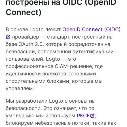
построены на OIDC (OpenID
Connect)
В основе Logto лежит
OpenID Connect (OIDC)
провайдер — стандарт, построенный на
базе OAuth 2.0, который сосредоточен на
безопасной, современной аутентификации
пользователей. Logto — это
профессиональное CIAM-решение, где
идентичности являются основными
строительными блоками, которые мы
управляем.
Мы разработали Logto с основы на
безопасности. Это означает, что по
умолчанию мы используем
PKCE
,
блокируем небезопасные потоки, такие как