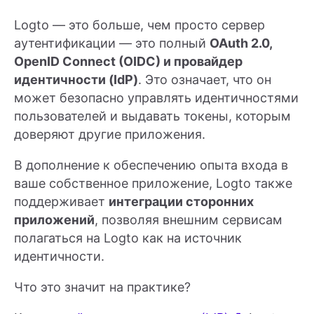
Logto — это больше, чем просто сервер
аутентификации — это полный
OAuth 2.0,
OpenID Connect (OIDC) и провайдер
идентичности (IdP)
. Это означает, что он
может безопасно управлять идентичностями
пользователей и выдавать токены, которым
доверяют другие приложения.
В дополнение к обеспечению опыта входа в
ваше собственное приложение, Logto также
поддерживает
интеграции сторонних
приложений
, позволяя внешним сервисам
полагаться на Logto как на источник
идентичности.
Что это значит на практике?