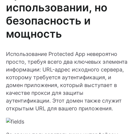
использовании, но
безопасность и
мощность
Использование Protected App невероятно
просто, требуя всего два ключевых элемента
информации: URL-адрес исходного сервера,
которому требуется аутентификация, и
домен приложения, который выступает в
качестве прокси для защиты
аутентификации. Этот домен также служит
открытым URL для вашего приложения.