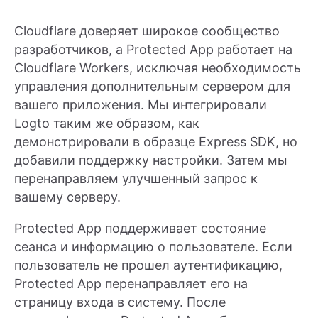
Cloudflare доверяет широкое сообщество
разработчиков, а Protected App работает на
Cloudflare Workers, исключая необходимость
управления дополнительным сервером для
вашего приложения. Мы интегрировали
Logto таким же образом, как
демонстрировали в образце Express SDK, но
добавили поддержку настройки. Затем мы
перенаправляем улучшенный запрос к
вашему серверу.
Protected App поддерживает состояние
сеанса и информацию о пользователе. Если
пользователь не прошел аутентификацию,
Protected App перенаправляет его на
страницу входа в систему. После