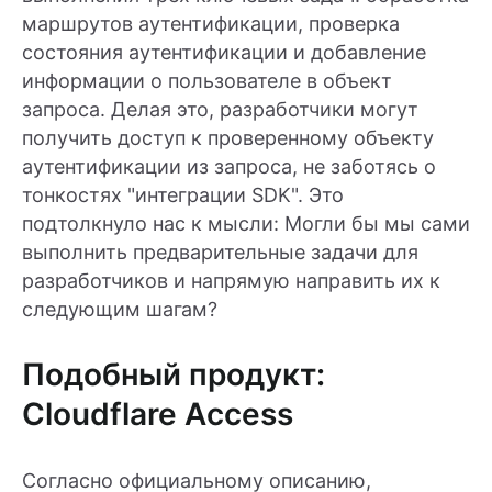
маршрутов аутентификации, проверка
состояния аутентификации и добавление
информации о пользователе в объект
запроса. Делая это, разработчики могут
получить доступ к проверенному объекту
аутентификации из запроса, не заботясь о
тонкостях "интеграции SDK". Это
подтолкнуло нас к мысли: Могли бы мы сами
выполнить предварительные задачи для
разработчиков и напрямую направить их к
следующим шагам?
Подобный продукт:
Cloudflare Access
Согласно официальному описанию,