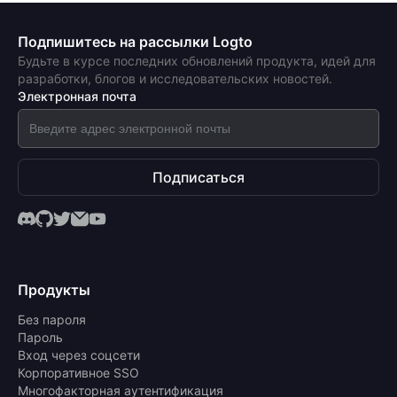
Подпишитесь на рассылки Logto
Будьте в курсе последних обновлений продукта, идей для
разработки, блогов и исследовательских новостей.
Электронная почта
Подписаться
Продукты
Без пароля
Пароль
Вход через соцсети
Корпоративное SSO
Многофакторная аутентификация