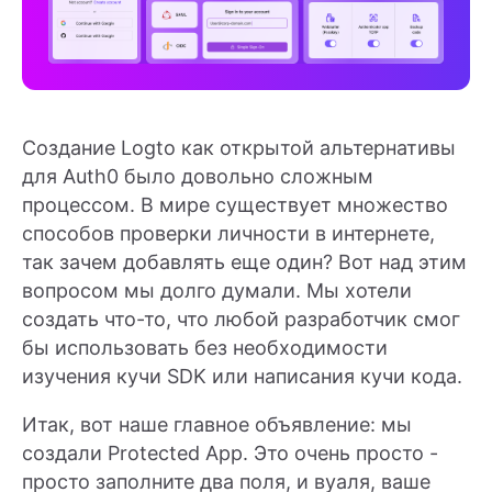
Создание Logto как открытой альтернативы
для Auth0 было довольно сложным
процессом. В мире существует множество
способов проверки личности в интернете,
так зачем добавлять еще один? Вот над этим
вопросом мы долго думали. Мы хотели
создать что-то, что любой разработчик смог
бы использовать без необходимости
изучения кучи SDK или написания кучи кода.
Итак, вот наше главное объявление: мы
создали Protected App. Это очень просто -
просто заполните два поля, и вуаля, ваше