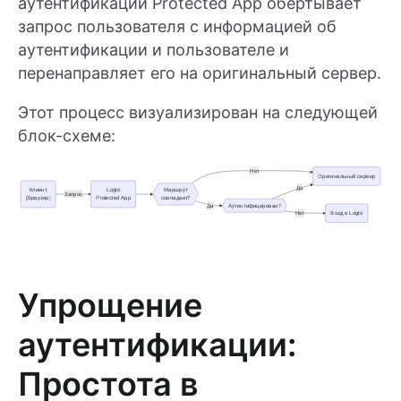
аутентификации Protected App обертывает
запрос пользователя с информацией об
аутентификации и пользователе и
перенаправляет его на оригинальный сервер.
Этот процесс визуализирован на следующей
блок-схеме:
Упрощение
аутентификации:
Простота в