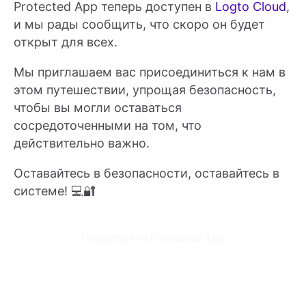
Protected App теперь доступен в
Logto Cloud
,
и мы рады сообщить, что скоро он будет
открыт для всех.
Мы приглашаем вас присоединиться к нам в
этом путешествии, упрощая безопасность,
чтобы вы могли оставаться
сосредоточенными на том, что
действительно важно.
Оставайтесь в безопасности, оставайтесь в
системе! 💻🔐
Попробуйте Protected App