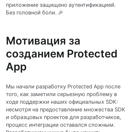
приложение защищено аутентификацией.
Без головной боли. 🎉
Мотивация за
созданием Protected
App
Мы начали разработку Protected App после
того, как заметили серьезную проблему в
ходе поддержки наших официальных SDK:
несмотря на предоставление множества SDK
и образцовых проектов для разработчиков,
процесс интеграции оставался сложным.