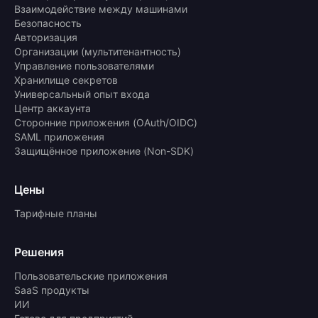
Взаимодействие между машинами
Безопасность
Авторизация
Организации (мультитенантность)
Управление пользователями
Хранилище секретов
Универсальный опыт входа
Центр аккаунта
Сторонние приложения (OAuth/OIDC)
SAML приложения
Защищённое приложение (Non-SDK)
Цены
Тарифные планы
Решения
Пользовательские приложения
SaaS продукты
ИИ