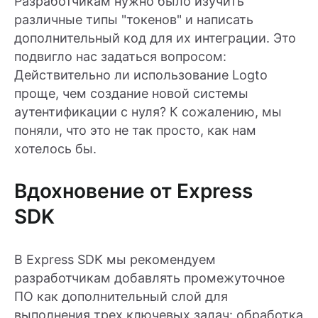
Разработчикам нужно было изучить
различные типы "токенов" и написать
дополнительный код для их интеграции. Это
подвигло нас задаться вопросом:
Действительно ли использование Logto
проще, чем создание новой системы
аутентификации с нуля? К сожалению, мы
поняли, что это не так просто, как нам
хотелось бы.
Вдохновение от Express
SDK
В Express SDK мы рекомендуем
разработчикам добавлять промежуточное
ПО как дополнительный слой для
выполнения трех ключевых задач: обработка