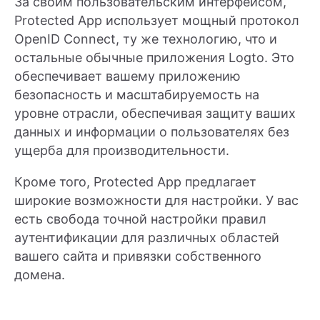
За своим пользовательским интерфейсом,
Protected App использует мощный протокол
OpenID Connect, ту же технологию, что и
остальные обычные приложения Logto. Это
обеспечивает вашему приложению
безопасность и масштабируемость на
уровне отрасли, обеспечивая защиту ваших
данных и информации о пользователях без
ущерба для производительности.
Кроме того, Protected App предлагает
широкие возможности для настройки. У вас
есть свобода точной настройки правил
аутентификации для различных областей
вашего сайта и привязки собственного
домена.