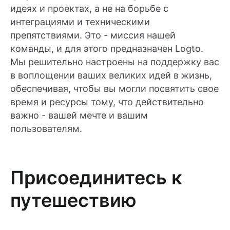
идеях и проектах, а не на борьбе с
интеграциями и техническими
препятствиями. Это - миссия нашей
команды, и для этого предназначен Logto.
Мы решительно настроены на поддержку вас
в воплощении ваших великих идей в жизнь,
обеспечивая, чтобы вы могли посвятить свое
время и ресурсы тому, что действительно
важно - вашей мечте и вашим
пользователям.
Присоединитесь к
путешествию