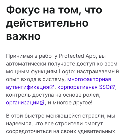
Фокус на том, что
действительно
важно
Принимая в работу Protected App, вы
автоматически получаете доступ ко всем
мощным функциям Logto: настраиваемый
опыт входа в систему,
многофакторная
аутентификация
,
корпоративная SSO
,
контроль доступа на основе ролей,
организации
, и многое другое!
В этой быстро меняющейся отрасли, мы
надеемся, что все строители смогут
сосредоточиться на своих удивительных