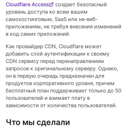
Cloudflare Access
создает безопасный
уровень доступа ко всем вашим
самохостинговым, SaaS или не-веб-
приложениям, не требуя внесения изменений
в код самих приложений.
Как провайдер CDN, Cloudflare может
добавить слой аутентификации к своему
CDN сервису перед перенаправлением
запросов к оригинальному серверу. Однако,
он в первую очередь предназначен для
продуктов корпоративного уровня, причем
бесплатный план поддерживает только до 50
пользователей и взимает плату в
зависимости от количества пользователей.
Что мы сделали