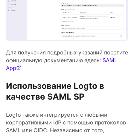
Для получения подробных указаний посетите
официальную документацию здесь:
SAML
App
Использование Logto в
качестве SAML SP
Logto также интегрируется с любыми
корпоративными IdP с помощью протоколов
SAML или OIDC. Независимо от того,