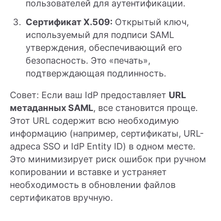
пользователей для аутентификации.
Сертификат X.509:
Открытый ключ,
используемый для подписи SAML
утверждения, обеспечивающий его
безопасность. Это «печать»,
подтверждающая подлинность.
Совет: Если ваш IdP предоставляет
URL
метаданных SAML
, все становится проще.
Этот URL содержит всю необходимую
информацию (например, сертификаты, URL-
адреса SSO и IdP Entity ID) в одном месте.
Это минимизирует риск ошибок при ручном
копировании и вставке и устраняет
необходимость в обновлении файлов
сертификатов вручную.