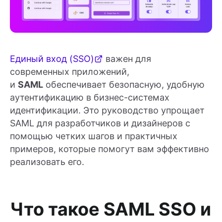
Единый вход (SSO)
важен для
современных приложений,
и
SAML
обеспечивает безопасную, удобную
аутентификацию в бизнес-системах
идентификации. Это руководство упрощает
SAML для разработчиков и дизайнеров с
помощью четких шагов и практичных
примеров, которые помогут вам эффективно
реализовать его.
Что такое SAML SSO и