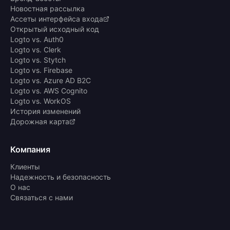
Новостная рассылка
Ассеты интерфейса входа
Открытый исходный код
Logto vs. Auth0
Logto vs. Clerk
Logto vs. Stytch
Logto vs. Firebase
Logto vs. Azure AD B2C
Logto vs. AWS Cognito
Logto vs. WorkOS
История изменений
Дорожная карта
Компания
Клиенты
Надежность и безопасность
О нас
Связаться с нами