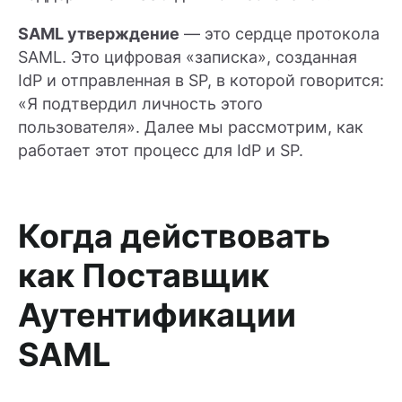
SAML утверждение
— это сердце протокола
SAML. Это цифровая «записка», созданная
IdP и отправленная в SP, в которой говорится:
«Я подтвердил личность этого
пользователя». Далее мы рассмотрим, как
работает этот процесс для IdP и SP.
Когда действовать
как Поставщик
Аутентификации
SAML