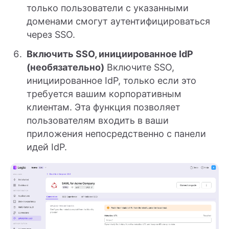
только пользователи с указанными
доменами смогут аутентифицироваться
через SSO.
Включить SSO, инициированное IdP
(необязательно)
Включите SSO,
инициированное IdP, только если это
требуется вашим корпоративным
клиентам. Эта функция позволяет
пользователям входить в ваши
приложения непосредственно с панели
идей IdP.