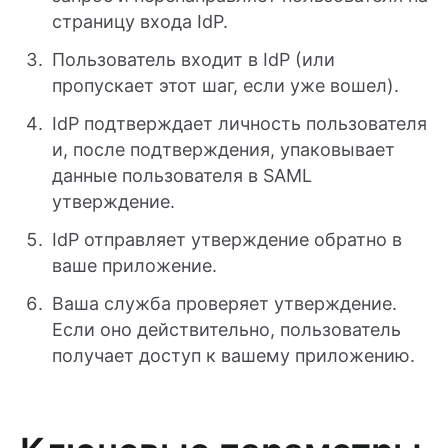
страницу входа IdP.
Пользователь входит в IdP (или
пропускает этот шаг, если уже вошел).
IdP подтверждает личность пользователя
и, после подтверждения, упаковывает
данные пользователя в SAML
утверждение.
IdP отправляет утверждение обратно в
ваше приложение.
Ваша служба проверяет утверждение.
Если оно действительно, пользователь
получает доступ к вашему приложению.