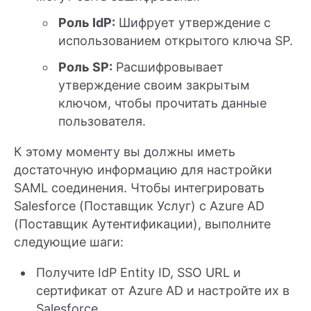
Роль IdP:
Шифрует утверждение с
использованием открытого ключа SP.
Роль SP:
Расшифровывает
утверждение своим закрытым
ключом, чтобы прочитать данные
пользователя.
К этому моменту вы должны иметь
достаточную информацию для настройки
SAML соединения. Чтобы интегрировать
Salesforce (Поставщик Услуг) с Azure AD
(Поставщик Аутентификации), выполните
следующие шаги:
Получите IdP Entity ID, SSO URL и
сертификат от Azure AD и настройте их в
Salesforce.