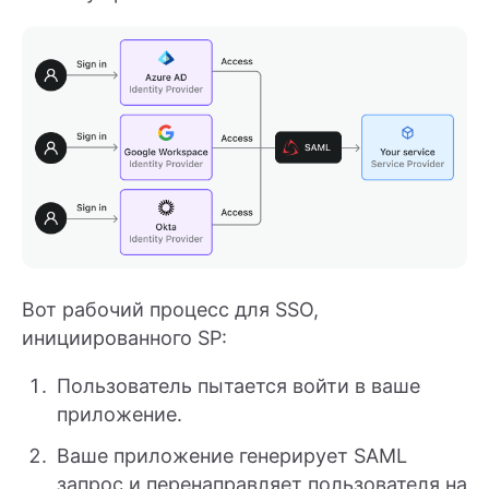
Вот рабочий процесс для SSO,
инициированного SP:
Пользователь пытается войти в ваше
приложение.
Ваше приложение генерирует SAML
запрос и перенаправляет пользователя на