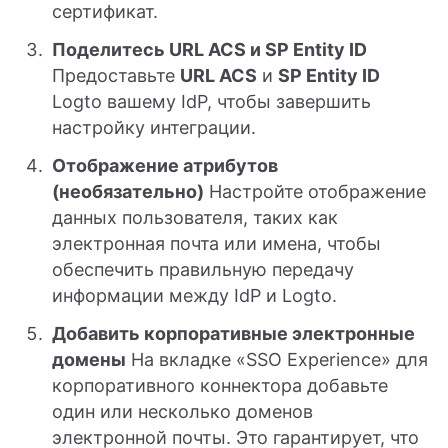
сертификат.
Поделитесь URL ACS и SP Entity ID
Предоставьте
URL ACS
и
SP Entity ID
Logto вашему IdP, чтобы завершить
настройку интеграции.
Отображение атрибутов
(необязательно)
Настройте отображение
данных пользователя, таких как
электронная почта или имена, чтобы
обеспечить правильную передачу
информации между IdP и Logto.
Добавить корпоративные электронные
домены
На вкладке «SSO Experience» для
корпоративного коннектора добавьте
один или несколько доменов
электронной почты. Это гарантирует, что