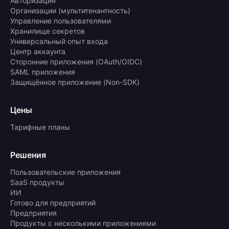
Авторизация
Организации (мультитенантность)
Управление пользователями
Хранилище секретов
Универсальный опыт входа
Центр аккаунта
Сторонние приложения (OAuth/OIDC)
SAML приложения
Защищённое приложение (Non-SDK)
Цены
Тарифные планы
Решения
Пользовательские приложения
SaaS продукты
ИИ
Готово для предприятий
Предприятия
Продукты с несколькими приложениями