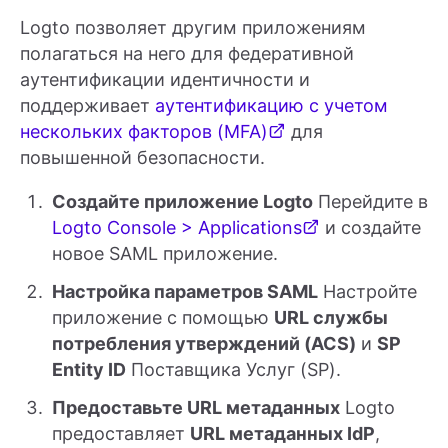
Logto позволяет другим приложениям
полагаться на него для федеративной
аутентификации идентичности и
поддерживает
аутентификацию с учетом
нескольких факторов (MFA)
для
повышенной безопасности.
Создайте приложение Logto
Перейдите в
Logto Console > Applications
и создайте
новое SAML приложение.
Настройка параметров SAML
Настройте
приложение с помощью
URL службы
потребления утверждений (ACS)
и
SP
Entity ID
Поставщика Услуг (SP).
Предоставьте URL метаданных
Logto
предоставляет
URL метаданных IdP
,