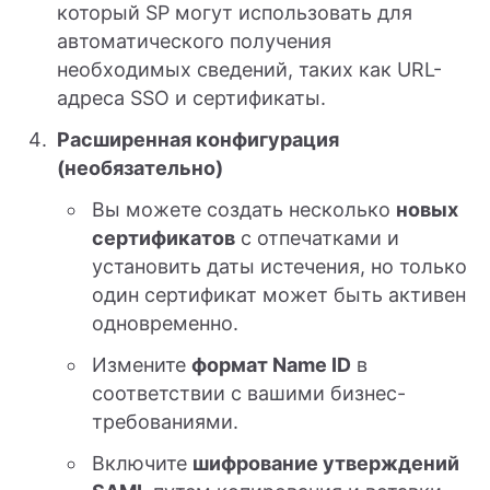
который SP могут использовать для
автоматического получения
необходимых сведений, таких как URL-
адреса SSO и сертификаты.
Расширенная конфигурация
(необязательно)
Вы можете создать несколько
новых
сертификатов
с отпечатками и
установить даты истечения, но только
один сертификат может быть активен
одновременно.
Измените
формат Name ID
в
соответствии с вашими бизнес-
требованиями.
Включите
шифрование утверждений