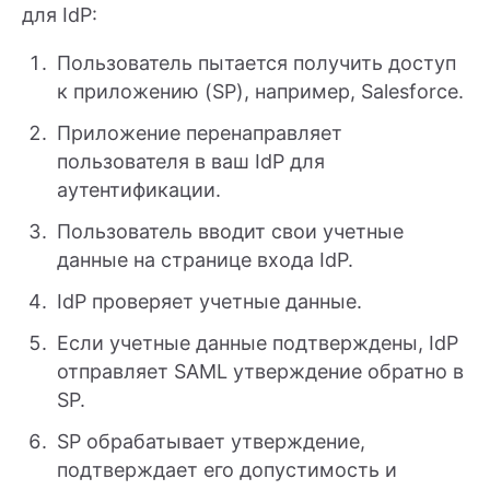
для IdP:
Пользователь пытается получить доступ
к приложению (SP), например, Salesforce.
Приложение перенаправляет
пользователя в ваш IdP для
аутентификации.
Пользователь вводит свои учетные
данные на странице входа IdP.
IdP проверяет учетные данные.
Если учетные данные подтверждены, IdP
отправляет SAML утверждение обратно в
SP.
SP обрабатывает утверждение,
подтверждает его допустимость и