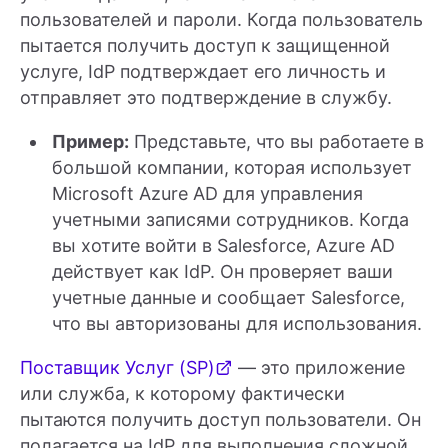
пользователей и пароли. Когда пользователь
пытается получить доступ к защищенной
услуге, IdP подтверждает его личность и
отправляет это подтверждение в службу.
Пример:
Представьте, что вы работаете в
большой компании, которая использует
Microsoft Azure AD для управления
учетными записями сотрудников. Когда
вы хотите войти в Salesforce, Azure AD
действует как IdP. Он проверяет ваши
учетные данные и сообщает Salesforce,
что вы авторизованы для использования.
Поставщик Услуг (SP)
— это приложение
или служба, к которому фактически
пытаются получить доступ пользователи. Он
полагается на IdP для выполнения сложной