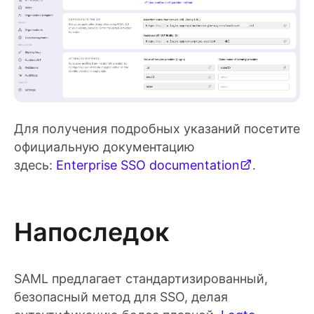
Для получения подробных указаний посетите
официальную документацию
здесь:
Enterprise SSO documentation
.
Напоследок
SAML предлагает стандартизированный,
безопасный метод для SSO, делая