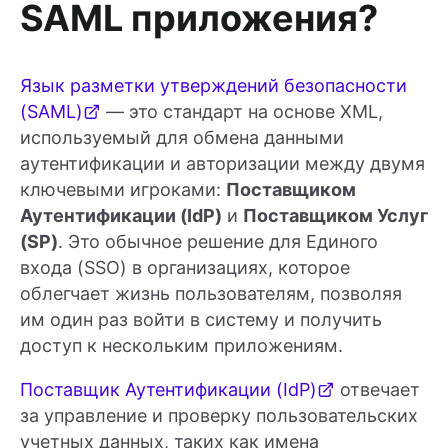
SAML приложения?
Язык разметки утверждений безопасности
(SAML)
— это стандарт на основе XML,
используемый для обмена данными
аутентификации и авторизации между двумя
ключевыми игроками:
Поставщиком
Аутентификации (IdP)
и
Поставщиком Услуг
(SP)
. Это обычное решение для Единого
входа (SSO) в организациях, которое
облегчает жизнь пользователям, позволяя
им один раз войти в систему и получить
доступ к нескольким приложениям.
Поставщик Аутентификации (IdP)
отвечает
за управление и проверку пользовательских
учетных данных, таких как имена