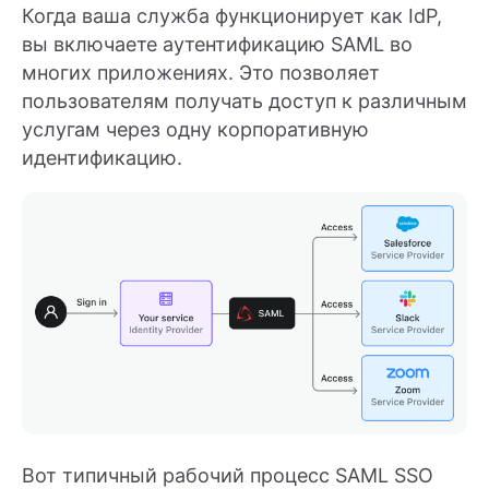
Когда ваша служба функционирует как IdP,
вы включаете аутентификацию SAML во
многих приложениях. Это позволяет
пользователям получать доступ к различным
услугам через одну корпоративную
идентификацию.
Вот типичный рабочий процесс SAML SSO