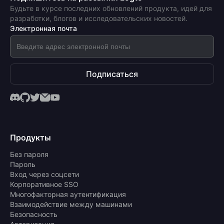
Будьте в курсе последних обновлений продукта, идей для
разработки, блогов и исследовательских новостей.
Электронная почта
Подписаться
Продукты
Без пароля
Пароль
Вход через соцсети
Корпоративное SSO
Многофакторная аутентификация
Взаимодействие между машинами
Безопасность