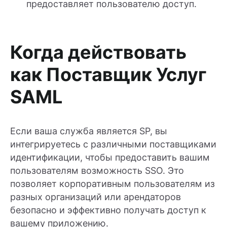
предоставляет пользователю доступ.
Когда действовать
как Поставщик Услуг
SAML
Если ваша служба является SP, вы
интегрируетесь с различными поставщиками
идентификации, чтобы предоставить вашим
пользователям возможность SSO. Это
позволяет корпоративным пользователям из
разных организаций или арендаторов
безопасно и эффективно получать доступ к
вашему приложению.