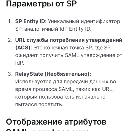
Параметры от SP
SP Entity ID:
Уникальный идентификатор
SP, аналогичный IdP Entity ID.
URL службы потребления утверждений
(ACS):
Это конечная точка SP, где SP
ожидает получить SAML утверждение от
IdP.
RelayState (Необязательно):
Используется для передачи данных во
время процесса SAML, таких как URL,
который пользователь изначально
пытался посетить.
Отображение атрибутов