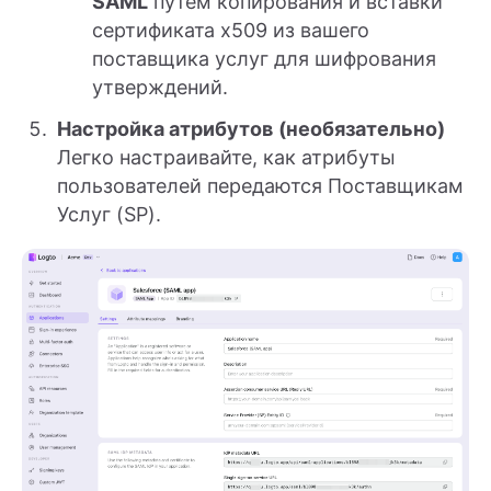
SAML
путем копирования и вставки
сертификата x509 из вашего
поставщика услуг для шифрования
утверждений.
Настройка атрибутов
(необязательно)
Легко настраивайте, как атрибуты
пользователей передаются Поставщикам
Услуг (SP).