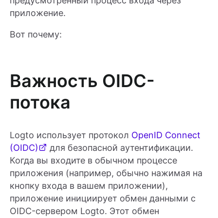
предусмотренный процесс входа через
приложение.
Вот почему:
Важность OIDC-
потока
Logto использует протокол
OpenID Connect
(OIDC)
для безопасной аутентификации.
Когда вы входите в обычном процессе
приложения (например, обычно нажимая на
кнопку входа в вашем приложении),
приложение инициирует обмен данными с
OIDC-сервером Logto. Этот обмен