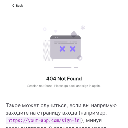
Такое может случиться, если вы напрямую
заходите на страницу входа (например,
), минуя
https://your-app.com/sign-in