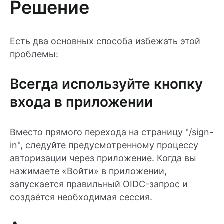
Решение
Есть два основных способа избежать этой
проблемы:
Всегда используйте кнопку
входа в приложении
Вместо прямого перехода на страницу "/sign-
in", следуйте предусмотренному процессу
авторизации через приложение. Когда вы
нажимаете «Войти» в приложении,
запускается правильный OIDC-запрос и
создаётся необходимая сессия.