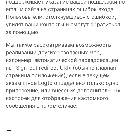
поддерживает указание вашей поддержки по
email и сайта на страницах ошибок входа.
Пользователи, столкнувшиеся с ошибкой,
увидят ваши контакты и смогут обратиться
за помощью.
Мы также рассматриваем возможность
реализации других безопасных мер,
например, автоматической переадресации
на «Sign-out redirect URI» (обычно главная
страница приложения), если в текущем
экземпляре Logto определено только одно
приложение, или внесения дополнительных
настроек для отображения кастомного
сообщения в таком случае.