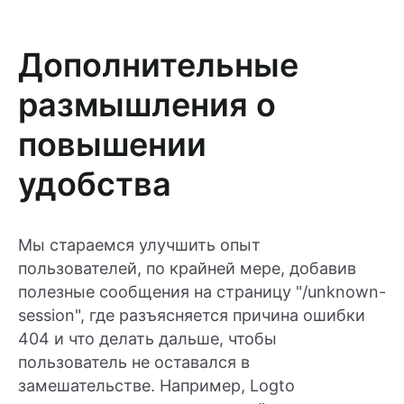
Дополнительные
размышления о
повышении
удобства
Мы стараемся улучшить опыт
пользователей, по крайней мере, добавив
полезные сообщения на страницу "/unknown-
session", где разъясняется причина ошибки
404 и что делать дальше, чтобы
пользователь не оставался в
замешательстве. Например, Logto