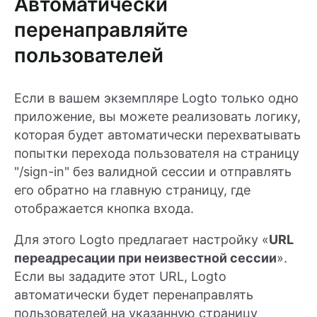
Автоматически
перенаправляйте
пользователей
Если в вашем экземпляре Logto только одно
приложение, вы можете реализовать логику,
которая будет автоматически перехватывать
попытки перехода пользователя на страницу
"/sign-in" без валидной сессии и отправлять
его обратно на главную страницу, где
отображается кнопка входа.
Для этого Logto предлагает настройку «
URL
переадресации при неизвестной сессии
».
Если вы зададите этот URL, Logto
автоматически будет перенаправлять
пользователей на указанную страницу