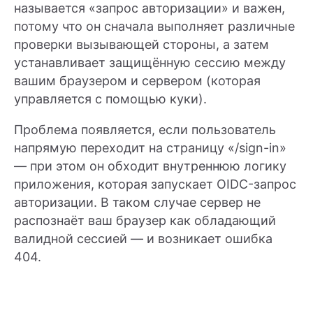
называется «запрос авторизации» и важен,
потому что он сначала выполняет различные
проверки вызывающей стороны, а затем
устанавливает защищённую сессию между
вашим браузером и сервером (которая
управляется с помощью куки).
Проблема появляется, если пользователь
напрямую переходит на страницу «/sign-in»
— при этом он обходит внутреннюю логику
приложения, которая запускает OIDC-запрос
авторизации. В таком случае сервер не
распознаёт ваш браузер как обладающий
валидной сессией — и возникает ошибка
404.