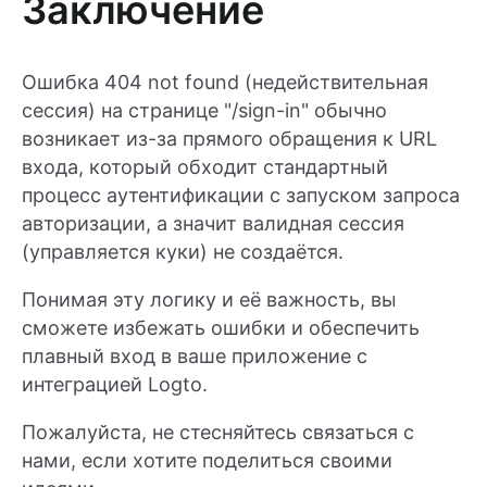
Заключение
Ошибка 404 not found (недействительная
сессия) на странице "/sign-in" обычно
возникает из-за прямого обращения к URL
входа, который обходит стандартный
процесс аутентификации с запуском запроса
авторизации, а значит валидная сессия
(управляется куки) не создаётся.
Понимая эту логику и её важность, вы
сможете избежать ошибки и обеспечить
плавный вход в ваше приложение с
интеграцией Logto.
Пожалуйста, не стесняйтесь связаться с
нами, если хотите поделиться своими