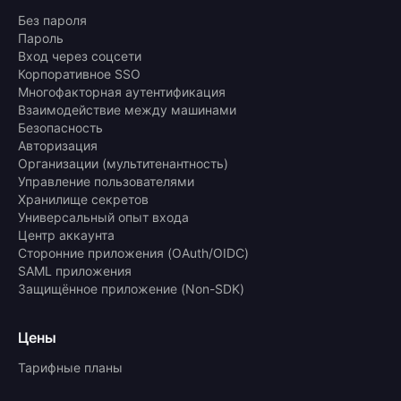
Без пароля
Пароль
Вход через соцсети
Корпоративное SSO
Многофакторная аутентификация
Взаимодействие между машинами
Безопасность
Авторизация
Организации (мультитенантность)
Управление пользователями
Хранилище секретов
Универсальный опыт входа
Центр аккаунта
Сторонние приложения (OAuth/OIDC)
SAML приложения
Защищённое приложение (Non-SDK)
Цены
Тарифные планы