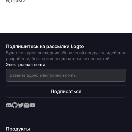
идеями.
Подпишитесь на рассылки Logto
Будьте в курсе последних обновлений продукта, идей для
разработки, блогов и исследовательских новостей.
Электронная почта
Подписаться
Продукты