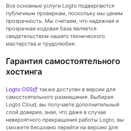
Все основные услуги Logto подвергаются
публичным проверкам, поскольку мы ценим
прозрачность. Мы считаем, что надежная и
прозрачная кодовая база является
свидетельством нашего технического
мастерства и трудолюбия.
Гарантия самостоятельного
хостинга
Logto OSS
также доступен в версии для
самостоятельного размещения. Выбирая
Logto Cloud, вы получаете дополнительный
слой доверия, зная, что даже в случае
невероятного прекращения работы Logto, вы
сможете бесшовно перейти на версию для