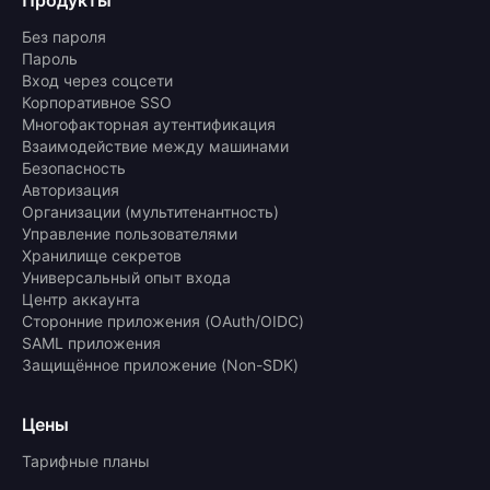
Без пароля
Пароль
Вход через соцсети
Корпоративное SSO
Многофакторная аутентификация
Взаимодействие между машинами
Безопасность
Авторизация
Организации (мультитенантность)
Управление пользователями
Хранилище секретов
Универсальный опыт входа
Центр аккаунта
Сторонние приложения (OAuth/OIDC)
SAML приложения
Защищённое приложение (Non-SDK)
Цены
Тарифные планы