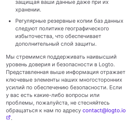
защищая ваши данные даже при их
хранении.
Регулярные резервные копии баз данных
следуют политике географического
избыточества, что обеспечивает
дополнительный слой защиты.
Мы стремимся поддерживать наивысший
уровень доверия и безопасности в Logto.
Представленная выше информация отражает
ключевые элементы наших многосторонних
усилий по обеспечению безопасности. Если
у вас есть какие-либо вопросы или
проблемы, пожалуйста, не стесняйтесь
обращаться к нам по адресу
contact@logto.io
.