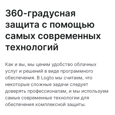
360-градусная
защита с помощью
самых современных
технологий
Как и вы, мы ценим удобство облачных
услуг и решений в виде программного
обеспечения. В Logto мы считаем, что
некоторые сложные задачи следует
доверять профессионалам, и мы используем
самые современные технологии для
обеспечения комплексной защиты.