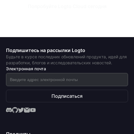
Попробуйте Logto Cloud сегодня
Подпишитесь на рассылки Logto
Будьте в курсе последних обновлений продукта, идей для
разработки, блогов и исследовательских новостей.
Электронная почта
Подписаться
Продукты