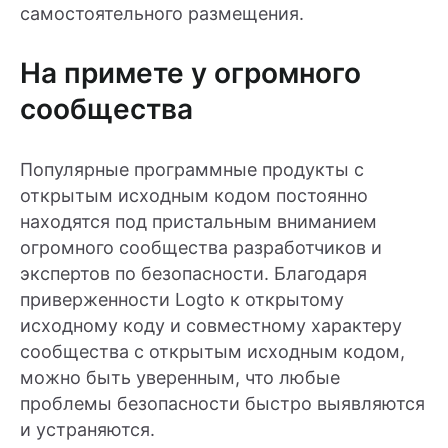
самостоятельного размещения.
На примете у огромного
сообщества
Популярные программные продукты с
открытым исходным кодом постоянно
находятся под пристальным вниманием
огромного сообщества разработчиков и
экспертов по безопасности. Благодаря
приверженности Logto к открытому
исходному коду и совместному характеру
сообщества с открытым исходным кодом,
можно быть уверенным, что любые
проблемы безопасности быстро выявляются
и устраняются.