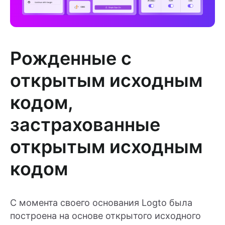
Рожденные с
открытым исходным
кодом,
застрахованные
открытым исходным
кодом
С момента своего основания Logto была
построена на основе открытого исходного