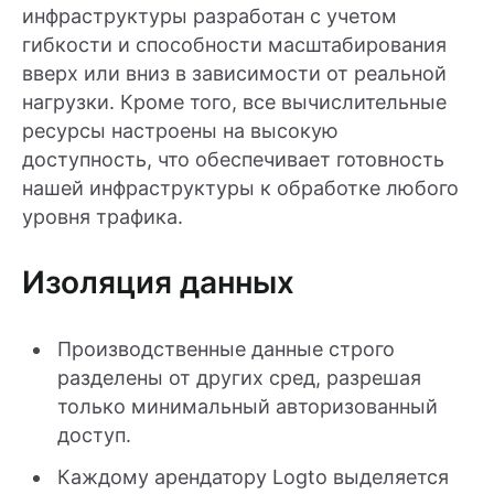
инфраструктуры разработан с учетом
гибкости и способности масштабирования
вверх или вниз в зависимости от реальной
нагрузки. Кроме того, все вычислительные
ресурсы настроены на высокую
доступность, что обеспечивает готовность
нашей инфраструктуры к обработке любого
уровня трафика.
Изоляция данных
Производственные данные строго
разделены от других сред, разрешая
только минимальный авторизованный
доступ.
Каждому арендатору Logto выделяется