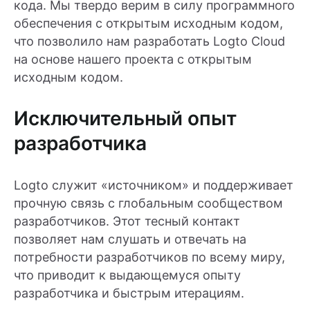
кода. Мы твердо верим в силу программного
обеспечения с открытым исходным кодом,
что позволило нам разработать Logto Cloud
на основе нашего проекта с открытым
исходным кодом.
Исключительный опыт
разработчика
Logto служит «источником» и поддерживает
прочную связь с глобальным сообществом
разработчиков. Этот тесный контакт
позволяет нам слушать и отвечать на
потребности разработчиков по всему миру,
что приводит к выдающемуся опыту
разработчика и быстрым итерациям.