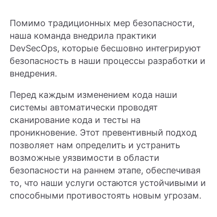
Помимо традиционных мер безопасности,
наша команда внедрила практики
DevSecOps, которые бесшовно интегрируют
безопасность в наши процессы разработки и
внедрения.
Перед каждым изменением кода наши
системы автоматически проводят
сканирование кода и тесты на
проникновение. Этот превентивный подход
позволяет нам определить и устранить
возможные уязвимости в области
безопасности на раннем этапе, обеспечивая
то, что наши услуги остаются устойчивыми и
способными противостоять новым угрозам.