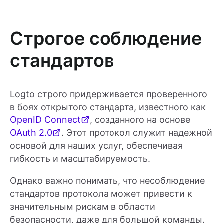
Строгое соблюдение
стандартов
Logto строго придерживается проверенного
в боях открытого стандарта, известного как
OpenID Connect
, созданного на основе
OAuth 2.0
. Этот протокол служит надежной
основой для наших услуг, обеспечивая
гибкость и масштабируемость.
Однако важно понимать, что несоблюдение
стандартов протокола может привести к
значительным рискам в области
безопасности, даже для большой команды.