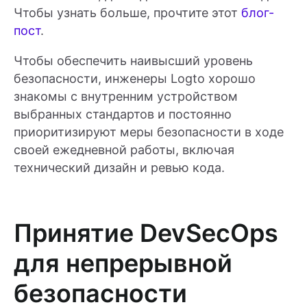
Чтобы узнать больше, прочтите этот
блог-
пост
.
Чтобы обеспечить наивысший уровень
безопасности, инженеры Logto хорошо
знакомы с внутренним устройством
выбранных стандартов и постоянно
приоритизируют меры безопасности в ходе
своей ежедневной работы, включая
технический дизайн и ревью кода.
Принятие DevSecOps
для непрерывной
безопасности