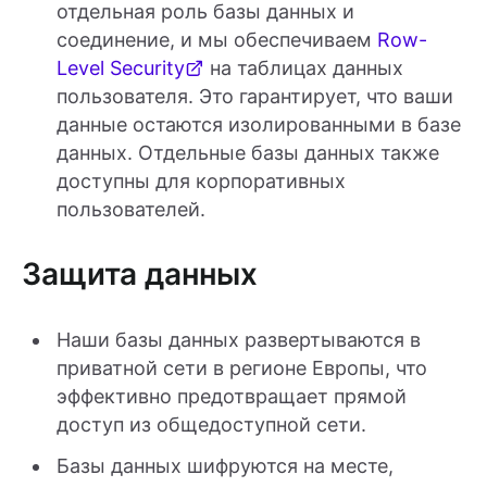
отдельная роль базы данных и
соединение, и мы обеспечиваем
Row-
Level Security
на таблицах данных
пользователя. Это гарантирует, что ваши
данные остаются изолированными в базе
данных. Отдельные базы данных также
доступны для корпоративных
пользователей.
Защита данных
Наши базы данных развертываются в
приватной сети в регионе Европы, что
эффективно предотвращает прямой
доступ из общедоступной сети.
Базы данных шифруются на месте,