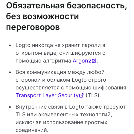
Обязательная безопасность,
без возможности
переговоров
Logto никогда не хранит пароли в
открытом виде; они шифруются с
помощью алгоритма
Argon2
.
Вся коммуникация между любой
стороной и облаком Logto строго
осуществляется с помощью шифрования
Transport Layer Security
(TLS).
Внутренние связи в Logto также требуют
TLS или эквивалентных технологий,
исключая использование простых
соединений.