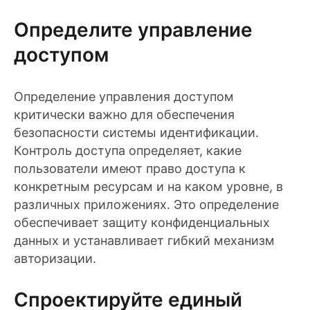
Определите управление
доступом
Определение управления доступом
критически важно для обеспечения
безопасности системы идентификации.
Контроль доступа определяет, какие
пользователи имеют право доступа к
конкретным ресурсам и на каком уровне, в
различных приложениях. Это определение
обеспечивает защиту конфиденциальных
данных и устанавливает гибкий механизм
авторизации.
Спроектируйте единый