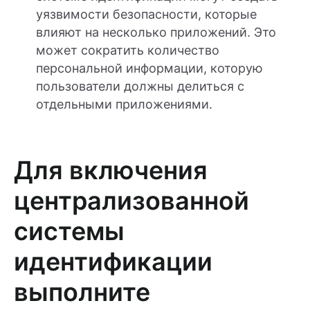
уязвимости безопасности, которые
влияют на несколько приложений. Это
может сократить количество
персональной информации, которую
пользователи должны делиться с
отдельными приложениями.
Для включения
централизованной
системы
идентификации
выполните