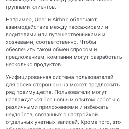
группами клиентов.
Например, Uber и Airbnb облегчают
взаимодействие между пассажирами и
водителями или путешественниками и
хозяевами, соответственно. Чтобы
обеспечить такой обмен спросом и
предложением, компании могут разработать
несколько продуктов.
Унифицированная система пользователей
для обеих сторон рынка может предложить
ряд преимуществ. Пользователи могут
наслаждаться бесшовным опытом работы с
различными приложениями и избежать
неудобств, связанных с настройкой
отдельных учетных записей. Кроме того, это