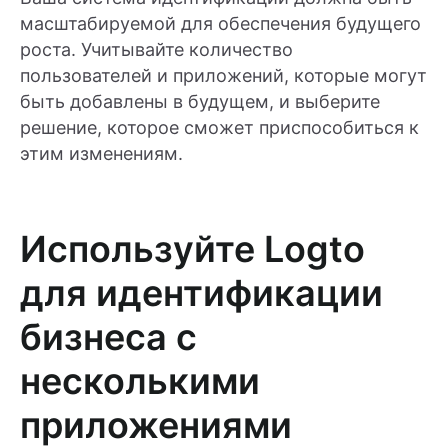
масштабируемой для обеспечения будущего
роста. Учитывайте количество
пользователей и приложений, которые могут
быть добавлены в будущем, и выберите
решение, которое сможет приспособиться к
этим изменениям.
Используйте Logto
для идентификации
бизнеса с
несколькими
приложениями