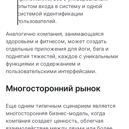
опытом входа в систему и одной
системой идентификации
пользователей.
Аналогично компания, занимающаяся
здоровьем и фитнесом, может создать
отдельные приложения для йоги, бега и
поднятия тяжестей, каждое с уникальными
функциями и содержанием и
пользовательскими интерфейсами.
Многосторонний рынок
Еще одним типичным сценарием является
многосторонняя бизнес-модель, когда
компания создает ценность, облегчая
взаимодействие между двуми или более