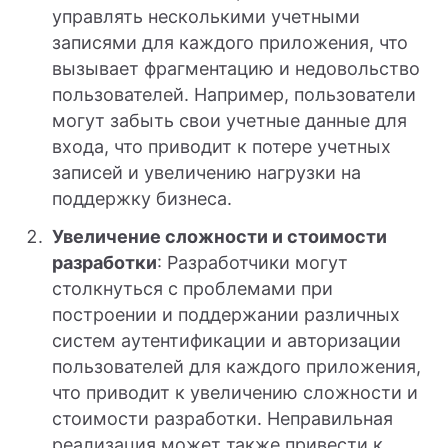
управлять несколькими учетными
записями для каждого приложения, что
вызывает фрагментацию и недовольство
пользователей. Например, пользователи
могут забыть свои учетные данные для
входа, что приводит к потере учетных
записей и увеличению нагрузки на
поддержку бизнеса.
Увеличение сложности и стоимости
разработки
: Разработчики могут
столкнуться с проблемами при
построении и поддержании различных
систем аутентификации и авторизации
пользователей для каждого приложения,
что приводит к увеличению сложности и
стоимости разработки. Неправильная
реализация может также привести к