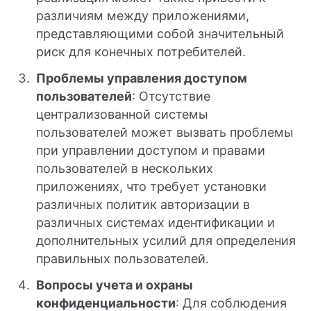
различиям между приложениями,
представляющими собой значительный
риск для конечных потребителей.
Проблемы управления доступом
пользователей
: Отсутствие
централизованной системы
пользователей может вызвать проблемы
при управлении доступом и правами
пользователей в нескольких
приложениях, что требует установки
различных политик авторизации в
различных системах идентификации и
дополнительных усилий для определения
правильных пользователей.
Вопросы учета и охраны
конфиденциальности
: Для соблюдения