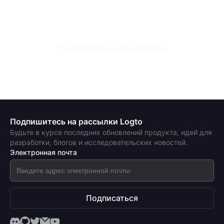
Попробуйте Logto сегодня
Подпишитесь на рассылки Logto
Будьте в курсе последних обновлений продукта, идей для
разработки, блогов и исследовательских новостей.
Электронная почта
Подписаться