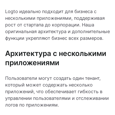
Logto идеально подходит для бизнеса с
несколькими приложениями, поддерживая
рост от стартапа до корпорации. Наша
оригинальная архитектура и дополнительные
функции укрепляют бизнес всех размеров.
Архитектура с несколькими
приложениями
Пользователи могут создать один тенант,
который может содержать несколько
приложений, что обеспечивает гибкость в
управлении пользователями и отслеживании
логов по приложениям.