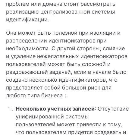
проблем или домена стоит рассмотреть
реализацию централизованной системы
идентификации.
Она может быть полезной при изоляции и
распределении идентификаторов при
необходимости. С другой стороны, слияние
и удаление нежелательных идентификаторов
пользователей может быть сложной и
раздражающей задачей, если в начале было
создано несколько идентификаторов, что
представляет собой большой риск для
любого типа бизнеса：
Несколько учетных записей
: Отсутствие
унифицированной системы
пользователей может привести к тому,
что пользователям придется создавать и