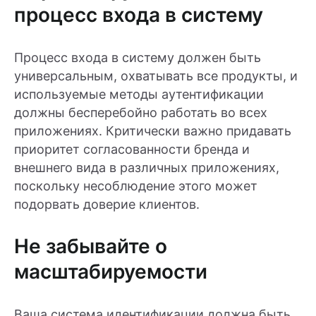
процесс входа в систему
Процесс входа в систему должен быть
универсальным, охватывать все продукты, и
используемые методы аутентификации
должны бесперебойно работать во всех
приложениях. Критически важно придавать
приоритет согласованности бренда и
внешнего вида в различных приложениях,
поскольку несоблюдение этого может
подорвать доверие клиентов.
Не забывайте о
масштабируемости
Ваша система идентификации должна быть