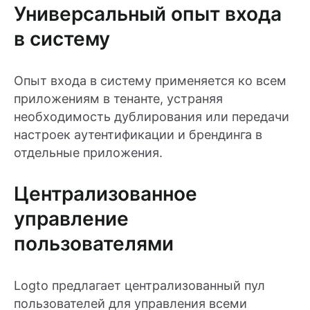
Универсальный опыт входа
в систему
Опыт входа в систему применяется ко всем
приложениям в тенанте, устраняя
необходимость дублирования или передачи
настроек аутентификации и брендинга в
отдельные приложения.
Централизованное
управление
пользователями
Logto предлагает централизованный пул
пользователей для управления всеми