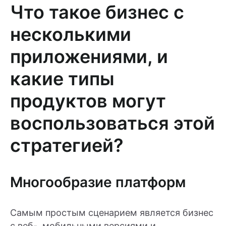
Что такое бизнес с
несколькими
приложениями, и
какие типы
продуктов могут
воспользоваться этой
стратегией?
Многообразие платформ
Самым простым сценарием является бизнес
с веб-, мобильными версиями и