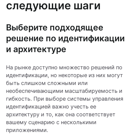
следующие шаги
Выберите подходящее
решение по идентификации
и архитектуре
На рынке доступно множество решений по
идентификации, но некоторые из них могут
быть слишком сложными или
необеспечивающими масштабируемость и
гибкость. При выборе системы управления
идентификацией важно учесть ее
архитектуру и то, как она соответствует
вашему сценарию с несколькими
приложениями.