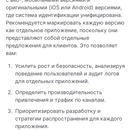
оригинальными (iOS или Android) версиями,
где система идентификации унифицирована.
Рекомендуется маркировать каждую версию
как отдельное приложение, поскольку они
представляют собой отдельные
предложения для клиентов. Это позволяет
вам:
Усилить рост и безопасность, анализируя
поведение пользователей и аудит логов
для отдельных приложений.
Определить производительность
привлечения и трафик по каналам.
Приоритизировать разработку и
стратегии распространения для каждого
приложения.