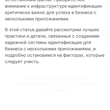
внимание к инфраструктуре идентификации
критически важно для успеха в бизнесе с
несколькими приложениями.
В этой статье давайте рассмотрим лучшие
практики и детали, связанные с созданием
надежной системы идентификации для
бизнеса с несколькими приложениями, и
подробно остановимся на факторах, которые
следует учесть.
Используйте Logto для создания 
идентификаторов бизнеса с несколькими 
приложениями