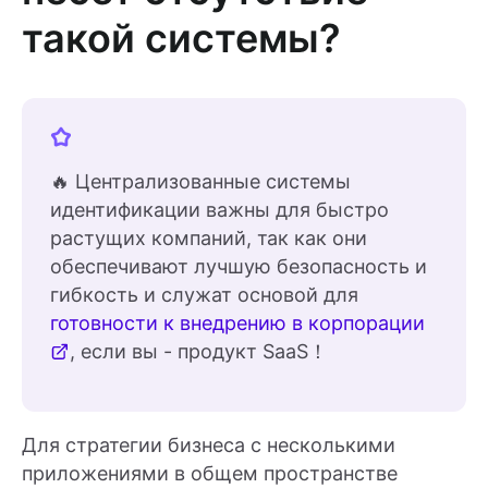
такой системы?
🔥 Централизованные системы
идентификации важны для быстро
растущих компаний, так как они
обеспечивают лучшую безопасность и
гибкость и служат основой для
готовности к внедрению в корпорации
, если вы - продукт SaaS！
Для стратегии бизнеса с несколькими
приложениями в общем пространстве