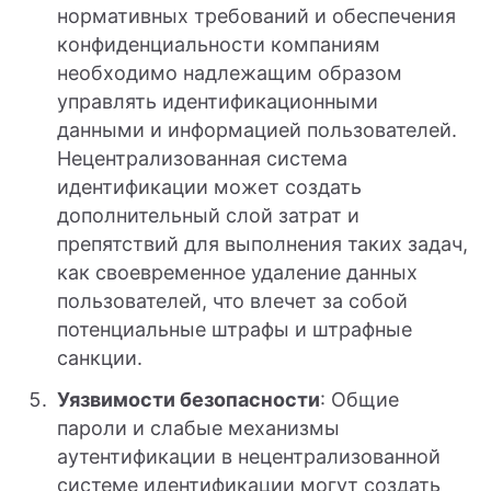
нормативных требований и обеспечения
конфиденциальности компаниям
необходимо надлежащим образом
управлять идентификационными
данными и информацией пользователей.
Нецентрализованная система
идентификации может создать
дополнительный слой затрат и
препятствий для выполнения таких задач,
как своевременное удаление данных
пользователей, что влечет за собой
потенциальные штрафы и штрафные
санкции.
Уязвимости безопасности
: Общие
пароли и слабые механизмы
аутентификации в нецентрализованной
системе идентификации могут создать