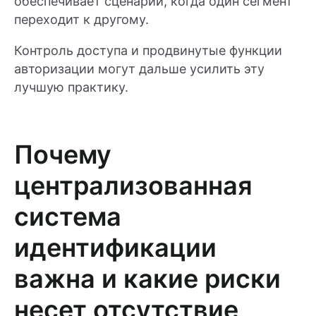
обеспечивает сценарии, когда один сегмент
переходит к другому.
Контроль доступа и продвинутые функции
авторизации могут дальше усилить эту
лучшую практику.
Почему
централизованная
система
идентификации
важна и какие риски
несет отсутствие