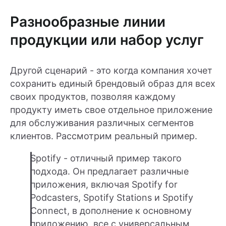
Разнообразные линии
продукции или набор услуг
Другой сценарий - это когда компания хочет
сохранить единый брендовый образ для всех
своих продуктов, позволяя каждому
продукту иметь свое отдельное приложение
для обслуживания различных сегментов
клиентов. Рассмотрим реальный пример.
Spotify - отличный пример такого
подхода. Он предлагает различные
приложения, включая Spotify for
Podcasters, Spotify Stations и Spotify
Connect, в дополнение к основному
приложению, все с универсальным