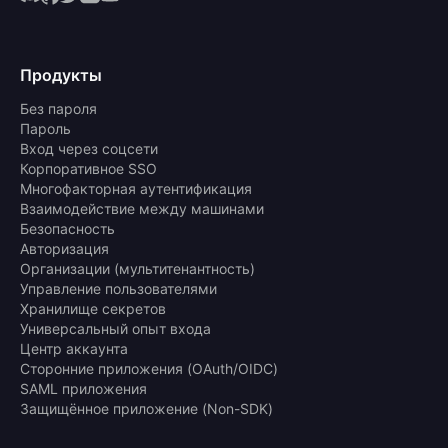
Продукты
Без пароля
Пароль
Вход через соцсети
Корпоративное SSO
Многофакторная аутентификация
Взаимодействие между машинами
Безопасность
Авторизация
Организации (мультитенантность)
Управление пользователями
Хранилище секретов
Универсальный опыт входа
Центр аккаунта
Сторонние приложения (OAuth/OIDC)
SAML приложения
Защищённое приложение (Non-SDK)