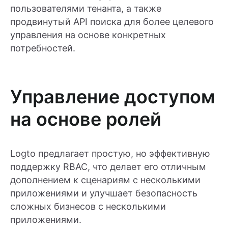
пользователями тенанта, а также
продвинутый API поиска для более целевого
управления на основе конкретных
потребностей.
Управление доступом
на основе ролей
Logto предлагает простую, но эффективную
поддержку RBAC, что делает его отличным
дополнением к сценариям с несколькими
приложениями и улучшает безопасность
сложных бизнесов с несколькими
приложениями.