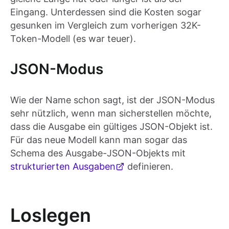
Eingang. Unterdessen sind die Kosten sogar
gesunken im Vergleich zum vorherigen 32K-
Token-Modell (es war teuer).
JSON-Modus
Wie der Name schon sagt, ist der JSON-Modus
sehr nützlich, wenn man sicherstellen möchte,
dass die Ausgabe ein gültiges JSON-Objekt ist.
Für das neue Modell kann man sogar das
Schema des Ausgabe-JSON-Objekts mit
strukturierten Ausgaben
definieren.
Loslegen