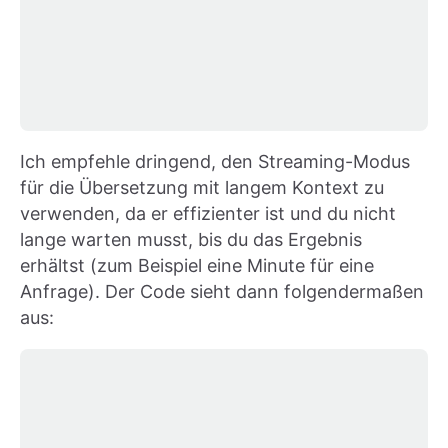
Ich empfehle dringend, den Streaming-Modus
für die Übersetzung mit langem Kontext zu
verwenden, da er effizienter ist und du nicht
lange warten musst, bis du das Ergebnis
erhältst (zum Beispiel eine Minute für eine
Anfrage). Der Code sieht dann folgendermaßen
aus: