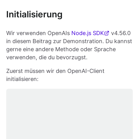
Initialisierung
Wir verwenden OpenAIs
Node.js SDK
v4.56.0
in diesem Beitrag zur Demonstration. Du kannst
gerne eine andere Methode oder Sprache
verwenden, die du bevorzugst.
Zuerst müssen wir den OpenAI-Client
initialisieren: