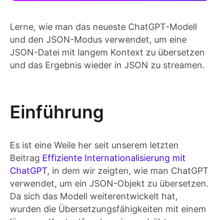
Lerne, wie man das neueste ChatGPT-Modell
und den JSON-Modus verwendet, um eine
JSON-Datei mit langem Kontext zu übersetzen
und das Ergebnis wieder in JSON zu streamen.
Einführung
Es ist eine Weile her seit unserem letzten
Beitrag
Effiziente Internationalisierung mit
ChatGPT
, in dem wir zeigten, wie man ChatGPT
verwendet, um ein JSON-Objekt zu übersetzen.
Da sich das Modell weiterentwickelt hat,
wurden die Übersetzungsfähigkeiten mit einem