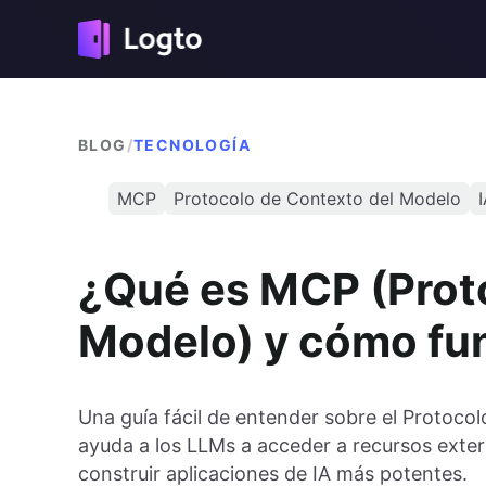
BLOG
/
TECNOLOGÍA
MCP
Protocolo de Contexto del Modelo
¿Qué es MCP (Prot
Modelo) y cómo fu
Una guía fácil de entender sobre el Protoc
ayuda a los LLMs a acceder a recursos exter
construir aplicaciones de IA más potentes.