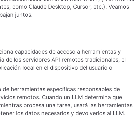
ntes, como Claude Desktop, Cursor, etc.). Veamos
bajan juntos.
ciona capacidades de acceso a herramientas y
a de los servidores API remotos tradicionales, el
ación local en el dispositivo del usuario o
 de herramientas específicas responsables de
ervicios remotos. Cuando un LLM determina que
mientras procesa una tarea, usará las herramientas
ener los datos necesarios y devolverlos al LLM.