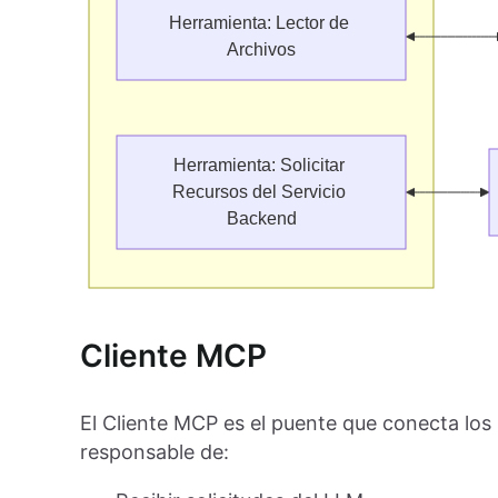
Cliente MCP
El Cliente MCP es el puente que conecta los
responsable de: