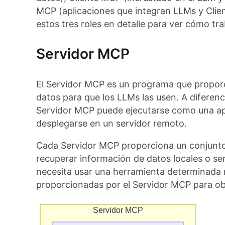
MCP (aplicaciones que integran LLMs y Clie
estos tres roles en detalle para ver cómo tra
Servidor MCP
El Servidor MCP es un programa que propor
datos para que los LLMs las usen. A diferenci
Servidor MCP puede ejecutarse como una aplic
desplegarse en un servidor remoto.
Cada Servidor MCP proporciona un conjunto
recuperar información de datos locales o s
necesita usar una herramienta determinada 
proporcionadas por el Servidor MCP para obt