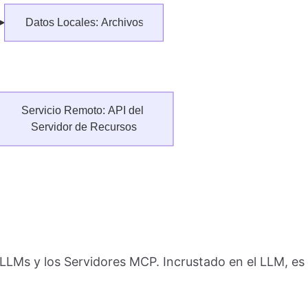
 LLMs y los Servidores MCP. Incrustado en el LLM, es