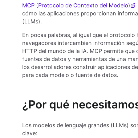
MCP (Protocolo de Contexto del Modelo)
cómo las aplicaciones proporcionan informa
(LLMs).
En pocas palabras, al igual que el protocolo
navegadores intercambien información segú
HTTP del mundo de la IA. MCP permite que d
fuentes de datos y herramientas de una mane
los desarrolladores construir aplicaciones de
para cada modelo o fuente de datos.
¿Por qué necesitam
Los modelos de lenguaje grandes (LLMs) son
clave: