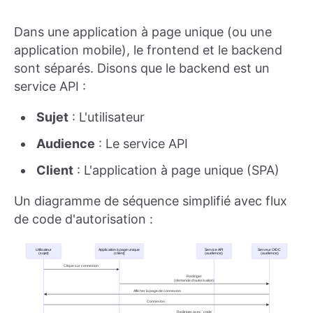
Dans une application à page unique (ou une
application mobile), le frontend et le backend
sont séparés. Disons que le backend est un
service API :
Sujet
: L'utilisateur
Audience
: Le service API
Client
: L'application à page unique (SPA)
Un diagramme de séquence simplifié avec flux
de code d'autorisation :