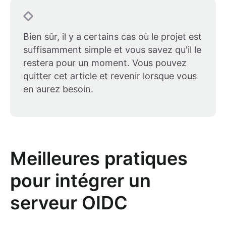
Bien sûr, il y a certains cas où le projet est
suffisamment simple et vous savez qu'il le
restera pour un moment. Vous pouvez
quitter cet article et revenir lorsque vous
en aurez besoin.
Meilleures pratiques
pour intégrer un
serveur OIDC