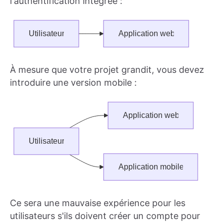
l'authentification intégrée :
À mesure que votre projet grandit, vous devez
introduire une version mobile :
Ce sera une mauvaise expérience pour les
utilisateurs s'ils doivent créer un compte pour