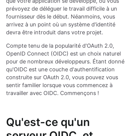
que votre application se développe, ou vous
prévoyez de déléguer le travail difficile à un
fournisseur dès le début. Néanmoins, vous
arrivez à un point où un système d'identité
devra être introduit dans votre projet.
Compte tenu de la popularité d'OAuth 2.0,
OpenID Connect (OIDC) est un choix naturel
pour de nombreux développeurs. Étant donné
qu'OIDC est une couche d'authentification
construite sur OAuth 2.0, vous pouvez vous
sentir familier lorsque vous commencez à
travailler avec OIDC. Commençons !
Qu'est-ce qu'un
serveur OIDC, et