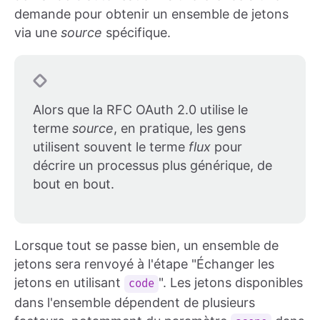
demande pour obtenir un ensemble de jetons
via une
source
spécifique.
Alors que la RFC OAuth 2.0 utilise le
terme
source
, en pratique, les gens
utilisent souvent le terme
flux
pour
décrire un processus plus générique, de
bout en bout.
Lorsque tout se passe bien, un ensemble de
jetons sera renvoyé à l'étape "Échanger les
jetons en utilisant
". Les jetons disponibles
code
dans l'ensemble dépendent de plusieurs