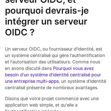
pourquoi devrais-je
intégrer un serveur
OIDC ?
Un serveur OIDC, ou fournisseur d'identité, est
un système centralisé qui gère l'authentification
et l'autorisation des utilisateurs. Comme nous
en avons discuté dans
Pourquoi vous avez
besoin d'un système d'identité centralisé pour
une entreprise multi-apps
, un système d'identité
centralisé présente de nombreux avantages.
Disons que votre projet commence avec une
application web simple, et qu'elle a