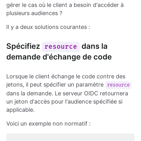
gérer le cas où le client a besoin d'accéder à
plusieurs audiences ?
Il y a deux solutions courantes :
Spécifiez
dans la
resource
demande d'échange de code
Lorsque le client échange le code contre des
jetons, il peut spécifier un paramètre
resource
dans la demande. Le serveur OIDC retournera
un jeton d'accès pour l'audience spécifiée si
applicable.
Voici un exemple non normatif :