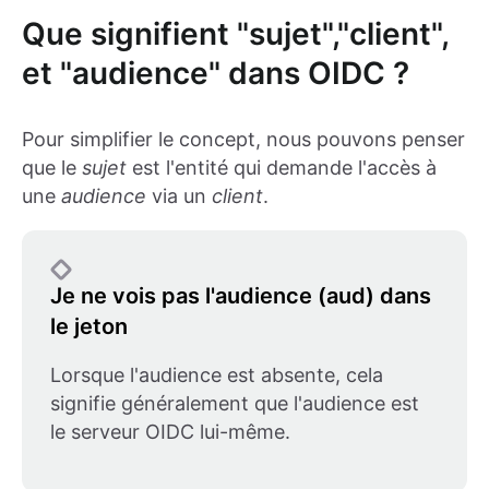
Que signifient "sujet","client",
et "audience" dans OIDC ?
Pour simplifier le concept, nous pouvons penser
que le
sujet
est l'entité qui demande l'accès à
une
audience
via un
client
.
Je ne vois pas l'audience (aud) dans
le jeton
Lorsque l'audience est absente, cela
signifie généralement que l'audience est
le serveur OIDC lui-même.