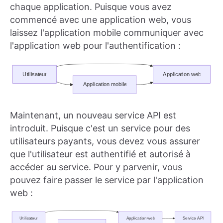
chaque application. Puisque vous avez
commencé avec une application web, vous
laissez l'application mobile communiquer avec
l'application web pour l'authentification :
Maintenant, un nouveau service API est
introduit. Puisque c'est un service pour des
utilisateurs payants, vous devez vous assurer
que l'utilisateur est authentifié et autorisé à
accéder au service. Pour y parvenir, vous
pouvez faire passer le service par l'application
web :