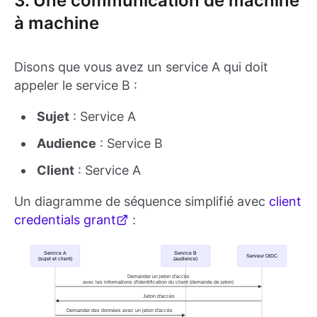
3. Une communication de machine
à machine
Disons que vous avez un service A qui doit
appeler le service B :
Sujet
: Service A
Audience
: Service B
Client
: Service A
Un diagramme de séquence simplifié avec
client
credentials grant
: