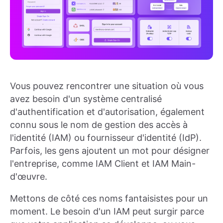
Vous pouvez rencontrer une situation où vous
avez besoin d'un système centralisé
d'authentification et d'autorisation, également
connu sous le nom de gestion des accès à
l'identité (IAM) ou fournisseur d'identité (IdP).
Parfois, les gens ajoutent un mot pour désigner
l'entreprise, comme IAM Client et IAM Main-
d'œuvre.
Mettons de côté ces noms fantaisistes pour un
moment. Le besoin d'un IAM peut surgir parce