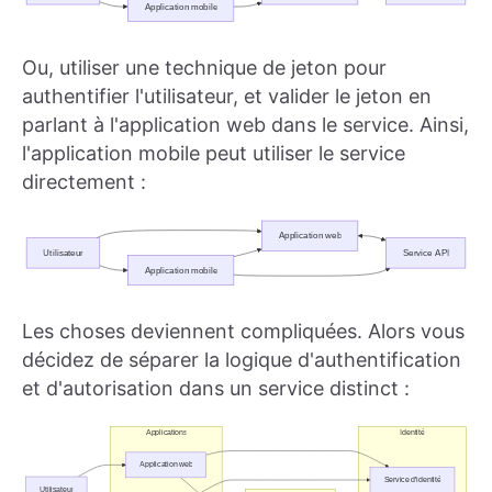
Ou, utiliser une technique de jeton pour
authentifier l'utilisateur, et valider le jeton en
parlant à l'application web dans le service. Ainsi,
l'application mobile peut utiliser le service
directement :
Les choses deviennent compliquées. Alors vous
décidez de séparer la logique d'authentification
et d'autorisation dans un service distinct :