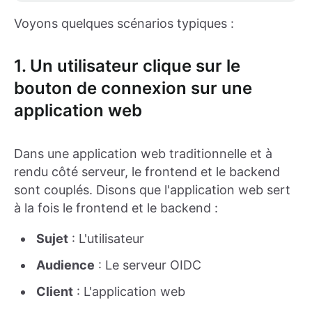
Voyons quelques scénarios typiques :
1. Un utilisateur clique sur le
bouton de connexion sur une
application web
Dans une application web traditionnelle et à
rendu côté serveur, le frontend et le backend
sont couplés. Disons que l'application web sert
à la fois le frontend et le backend :
Sujet
: L'utilisateur
Audience
: Le serveur OIDC
Client
: L'application web