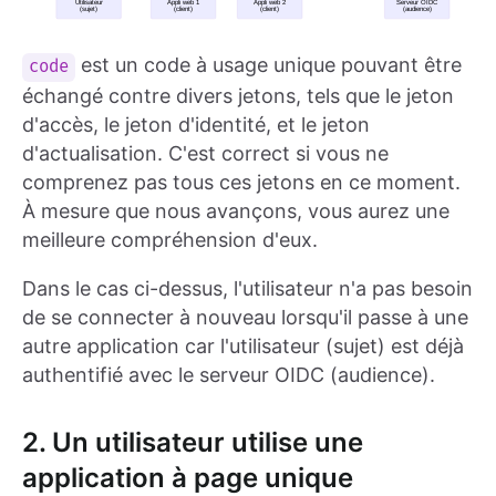
est un code à usage unique pouvant être
code
échangé contre divers jetons, tels que le jeton
d'accès, le jeton d'identité, et le jeton
d'actualisation. C'est correct si vous ne
comprenez pas tous ces jetons en ce moment.
À mesure que nous avançons, vous aurez une
meilleure compréhension d'eux.
Dans le cas ci-dessus, l'utilisateur n'a pas besoin
de se connecter à nouveau lorsqu'il passe à une
autre application car l'utilisateur (sujet) est déjà
authentifié avec le serveur OIDC (audience).
2. Un utilisateur utilise une
application à page unique