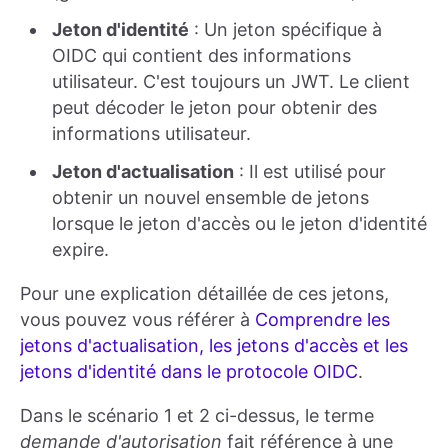
Jeton d'identité
: Un jeton spécifique à
OIDC qui contient des informations
utilisateur. C'est toujours un JWT. Le client
peut décoder le jeton pour obtenir des
informations utilisateur.
Jeton d'actualisation
: Il est utilisé pour
obtenir un nouvel ensemble de jetons
lorsque le jeton d'accès ou le jeton d'identité
expire.
Pour une explication détaillée de ces jetons,
vous pouvez vous référer à
Comprendre les
jetons d'actualisation, les jetons d'accès et les
jetons d'identité dans le protocole OIDC
.
Dans le scénario 1 et 2 ci-dessus, le terme
demande d'autorisation
fait référence à une