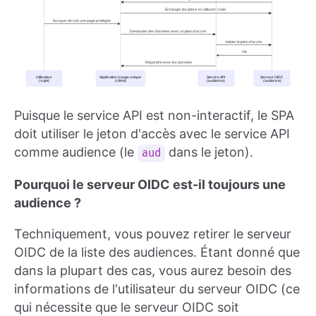
Puisque le service API est non-interactif, le SPA
doit utiliser le jeton d'accès avec le service API
comme audience (le
dans le jeton).
aud
Pourquoi le serveur OIDC est-il toujours une
audience ?
Techniquement, vous pouvez retirer le serveur
OIDC de la liste des audiences. Étant donné que
dans la plupart des cas, vous aurez besoin des
informations de l'utilisateur du serveur OIDC (ce
qui nécessite que le serveur OIDC soit