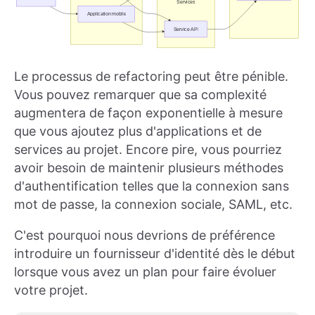
Le processus de refactoring peut être pénible.
Vous pouvez remarquer que sa complexité
augmentera de façon exponentielle à mesure
que vous ajoutez plus d'applications et de
services au projet. Encore pire, vous pourriez
avoir besoin de maintenir plusieurs méthodes
d'authentification telles que la connexion sans
mot de passe, la connexion sociale, SAML, etc.
C'est pourquoi nous devrions de préférence
introduire un fournisseur d'identité dès le début
lorsque vous avez un plan pour faire évoluer
votre projet.