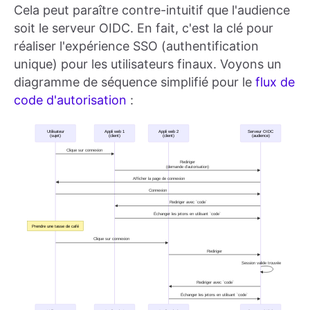
Cela peut paraître contre-intuitif que l'audience
soit le serveur OIDC. En fait, c'est la clé pour
réaliser l'expérience SSO (authentification
unique) pour les utilisateurs finaux. Voyons un
diagramme de séquence simplifié pour le
flux de
code d'autorisation
: