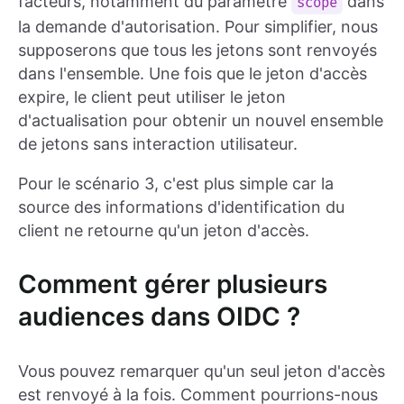
facteurs, notamment du paramètre
dans
scope
la demande d'autorisation. Pour simplifier, nous
supposerons que tous les jetons sont renvoyés
dans l'ensemble. Une fois que le jeton d'accès
expire, le client peut utiliser le jeton
d'actualisation pour obtenir un nouvel ensemble
de jetons sans interaction utilisateur.
Pour le scénario 3, c'est plus simple car la
source des informations d'identification du
client ne retourne qu'un jeton d'accès.
Comment gérer plusieurs
audiences dans OIDC ?
Vous pouvez remarquer qu'un seul jeton d'accès
est renvoyé à la fois. Comment pourrions-nous