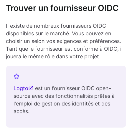
Trouver un fournisseur OIDC
Il existe de nombreux fournisseurs OIDC
disponibles sur le marché. Vous pouvez en
choisir un selon vos exigences et préférences.
Tant que le fournisseur est conforme à OIDC, il
jouera le même rôle dans votre projet.
Logto
est un fournisseur OIDC open-
source avec des fonctionnalités prêtes à
l'emploi de gestion des identités et des
accès.