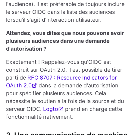
l'audience), il est préférable de toujours inclure
le serveur OIDC dans la liste des audiences
lorsqu'il s'agit d'interaction utilisateur.
Attendez, vous dites que nous pouvons avoir
plusieurs audiences dans une demande
d'autorisation ?
Exactement ! Rappelez-vous qu'OIDC est
construit sur OAuth 2.0, il est possible de tirer
parti de
RFC 8707 : Resource Indicators for
OAuth 2.0
dans la demande d'autorisation
pour spécifier plusieurs audiences. Cela
nécessite le soutien à la fois de la source et du
serveur OIDC.
Logto
prend en charge cette
fonctionnalité nativement.