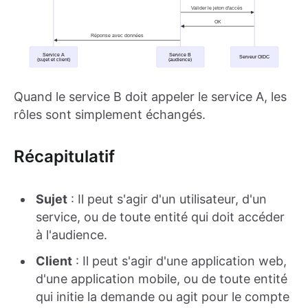
Quand le service B doit appeler le service A, les
rôles sont simplement échangés.
Récapitulatif
Sujet
: Il peut s'agir d'un utilisateur, d'un
service, ou de toute entité qui doit accéder
à l'audience.
Client
: Il peut s'agir d'une application web,
d'une application mobile, ou de toute entité
qui initie la demande ou agit pour le compte