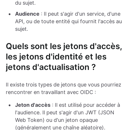
du sujet.
Audience
: Il peut s'agir d'un service, d'une
API, ou de toute entité qui fournit l'accès au
sujet.
Quels sont les jetons d'accès,
les jetons d'identité et les
jetons d'actualisation ?
Il existe trois types de jetons que vous pourriez
rencontrer en travaillant avec OIDC :
Jeton d'accès
: Il est utilisé pour accéder à
l'audience. Il peut s'agir d'un JWT (JSON
Web Token) ou d'un jeton opaque
(généralement une chaîne aléatoire).