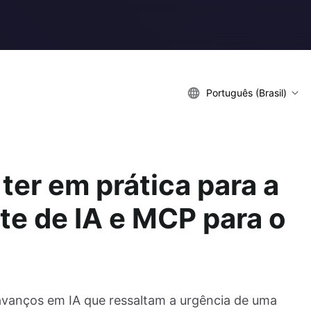
Português (Brasil)
ter em prática para a
te de IA e MCP para o
avanços em IA que ressaltam a urgência de uma