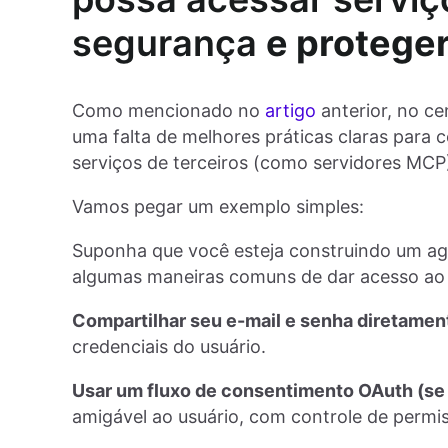
segurança
e proteger
Como mencionado no
artigo
anterior, no ce
uma falta de melhores práticas claras par
serviços de terceiros (como servidores MCP
Vamos pegar um exemplo simples:
Suponha que você esteja construindo um ag
algumas maneiras comuns de dar acesso ao
Compartilhar seu e-mail e senha diretamen
credenciais do usuário.
Usar um fluxo de consentimento OAuth (se o
amigável ao usuário, com controle de permi