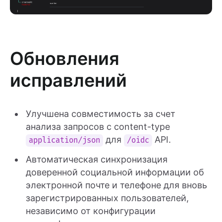
Обновления
исправлений
Улучшена совместимость за счет
анализа запросов с content-type
для
API.
application/json
/oidc
Автоматическая синхронизация
доверенной социальной информации об
электронной почте и телефоне для вновь
зарегистрированных пользователей,
независимо от конфигурации