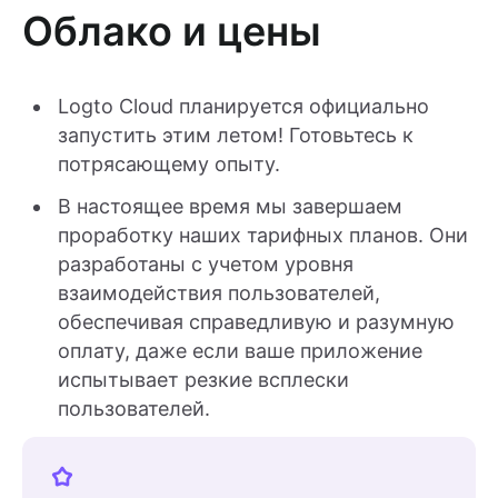
Облако и цены
Logto Cloud планируется официально
запустить этим летом! Готовьтесь к
потрясающему опыту.
В настоящее время мы завершаем
проработку наших тарифных планов. Они
разработаны с учетом уровня
взаимодействия пользователей,
обеспечивая справедливую и разумную
оплату, даже если ваше приложение
испытывает резкие всплески
пользователей.