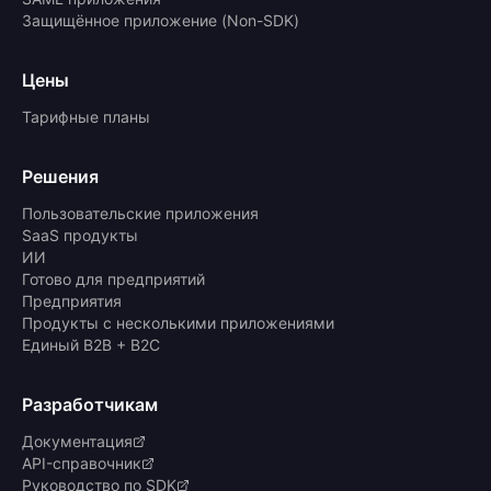
Защищённое приложение (Non-SDK)
Цены
Тарифные планы
Решения
Пользовательские приложения
SaaS продукты
ИИ
Готово для предприятий
Предприятия
Продукты с несколькими приложениями
Единый B2B + B2C
Разработчикам
Документация
API-справочник
Руководство по SDK