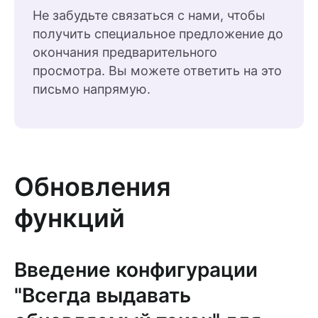
Не забудьте связаться с нами, чтобы
получить специальное предложение до
окончания предварительного
просмотра. Вы можете ответить на это
письмо напрямую.
Обновления
функций
Введение конфигурации
"Всегда выдавать