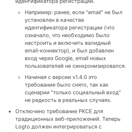
идентификатора регистрации.
Например: ранее, если "email" не был
установлен в качестве
идентификатора регистрации (что
означало, что необходимо было
настроить и включить валидный
email-коннектор), и был добавлен
вход через Google, email новых
пользователей не синхронизировался.
Начиная с версии v1.4.0 это
требование было снято, так как
сценарии "только социальный вход"
не редкость в реальных случаях.
Отключено требование PKCE для
традиционных веб-приложений. Теперь
Logto должен интегрироваться с