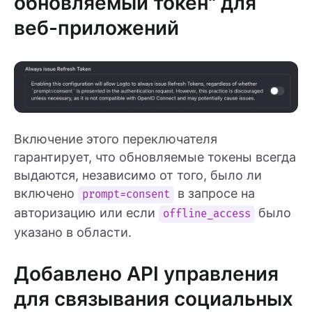
обновляемый токен" для
веб-приложений
Включение этого переключателя
гарантирует, что обновляемые токены всегда
выдаются, независимо от того, было ли
включено
в запросе на
prompt=consent
авторизацию или если
было
offline_access
указано в области.
Добавлено API управления
для связывания социальных