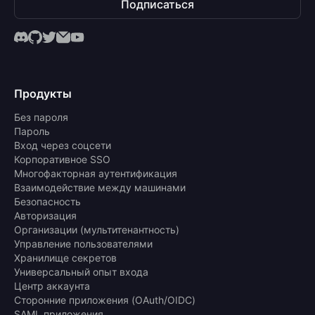
Подписаться
Продукты
Без пароля
Пароль
Вход через соцсети
Корпоративное SSO
Многофакторная аутентификация
Взаимодействие между машинами
Безопасность
Авторизация
Организации (мультитенантность)
Управление пользователями
Хранилище секретов
Универсальный опыт входа
Центр аккаунта
Сторонние приложения (OAuth/OIDC)
SAML приложения