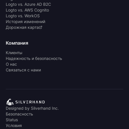
Logto vs. Azure AD B2C
Logto vs. AWS Cognito
Logto vs. WorkOS
История изменений
Дорожная карта
Компания
Клиенты
Надежность и безопасность
О нас
Связаться с нами
Designed by Silverhand Inc.
Безопасность
Status
Условия