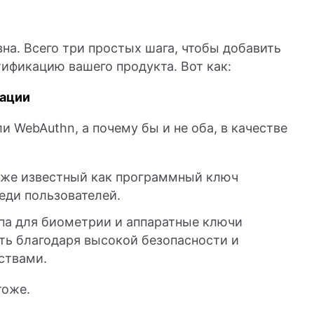
на. Всего три простых шага, чтобы добавить
ификацию вашего продукта. Вот как:
кации
 WebAuthn, а почему бы и не оба, в качестве
кже известный как программный ключ
еди пользователей.
па для биометрии и аппаратные ключи
ть благодаря высокой безопасности и
ствами.
тоже.