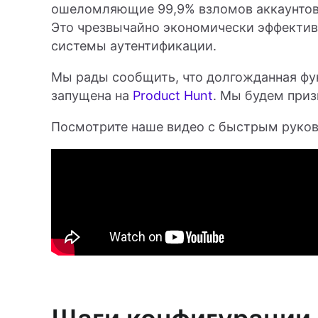
ошеломляющие 99,9% взломов аккаунтов,
Это чрезвычайно экономически эффекти
системы аутентификации.
Мы рады сообщить, что долгожданная фун
запущена на
Product Hunt
. Мы будем приз
Посмотрите наше видео с быстрым руков