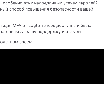
 особенно этих надоедливых утечек паролей?
вный способ повышения безопасности вашей
кция MFA от Logto теперь доступна и была
нательны за вашу поддержку и отзывы!
одством здесь: