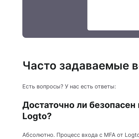
Часто задаваемые 
Есть вопросы? У нас есть ответы:
Достаточно ли безопасен
Logto?
Абсолютно. Процесс входа с MFA от Log