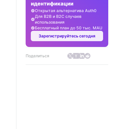
идентификации
Открытая альтернатива Auth0
Для B2B и B2C случаев
использования
Бесплатный план до 50 тыс. MAU
Зарегистрируйтесь сегодня
Поделиться