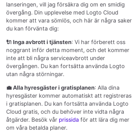
lanseringen, vill jag försäkra dig om en smidig
övergång. Din upplevelse med Logto Cloud
kommer att vara sömlös, och här är några saker
du kan förvänta dig:
🔌 Inga avbrott i tjänsten
: Vi har förberett oss
noggrant inför detta moment, och det kommer
inte att bli några serviceavbrott under
övergången. Du kan fortsätta använda Logto
utan några störningar.
💼 Alla hyresgäster i gratisplanen
: Alla dina
hyresgäster kommer automatiskt att registreras
i gratisplanen. Du kan fortsätta använda Logto
Cloud gratis, och du behöver inte vidta några
åtgärder. Besök vår
prissida
för att lära dig mer
om våra betalda planer.