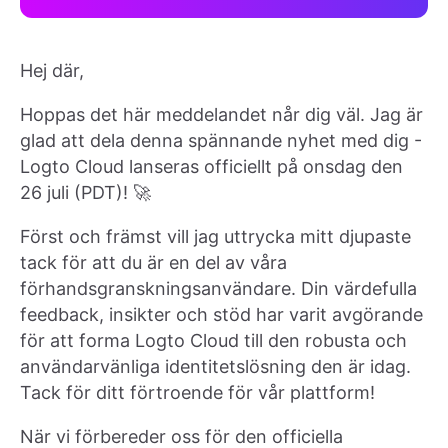
Hej där,
Hoppas det här meddelandet når dig väl. Jag är
glad att dela denna spännande nyhet med dig -
Logto Cloud lanseras officiellt på onsdag den
26 juli (PDT)! 🚀
Först och främst vill jag uttrycka mitt djupaste
tack för att du är en del av våra
förhandsgranskningsanvändare. Din värdefulla
feedback, insikter och stöd har varit avgörande
för att forma Logto Cloud till den robusta och
användarvänliga identitetslösning den är idag.
Tack för ditt förtroende för vår plattform!
När vi förbereder oss för den officiella