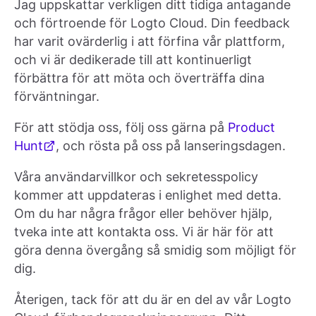
Jag uppskattar verkligen ditt tidiga antagande
och förtroende för Logto Cloud. Din feedback
har varit ovärderlig i att förfina vår plattform,
och vi är dedikerade till att kontinuerligt
förbättra för att möta och överträffa dina
förväntningar.
För att stödja oss, följ oss gärna på
Product
Hunt
, och rösta på oss på lanseringsdagen.
Våra användarvillkor och sekretesspolicy
kommer att uppdateras i enlighet med detta.
Om du har några frågor eller behöver hjälp,
tveka inte att kontakta oss. Vi är här för att
göra denna övergång så smidig som möjligt för
dig.
Återigen, tack för att du är en del av vår Logto