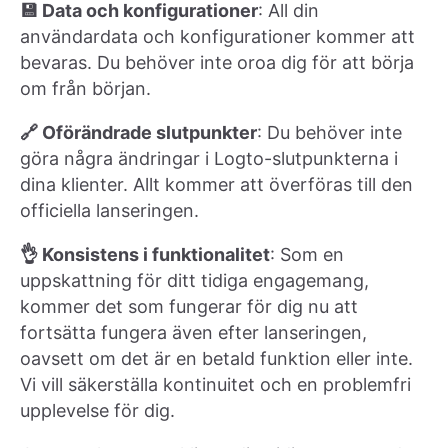
💾 Data och konfigurationer
: All din
användardata och konfigurationer kommer att
bevaras. Du behöver inte oroa dig för att börja
om från början.
🔗 Oförändrade slutpunkter
: Du behöver inte
göra några ändringar i Logto-slutpunkterna i
dina klienter. Allt kommer att överföras till den
officiella lanseringen.
👌 Konsistens i funktionalitet
: Som en
uppskattning för ditt tidiga engagemang,
kommer det som fungerar för dig nu att
fortsätta fungera även efter lanseringen,
oavsett om det är en betald funktion eller inte.
Vi vill säkerställa kontinuitet och en problemfri
upplevelse för dig.